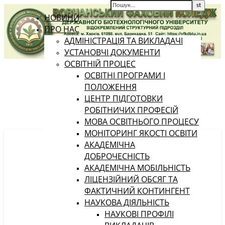
НОВИНИ
ПРО НАС
АДМІНІСТРАЦІЯ ТА ВИКЛАДАЧІ
УСТАНОВЧІ ДОКУМЕНТИ
ОСВІТНІЙ ПРОЦЕС
ОСВІТНІ ПРОГРАМИ І
ПОЛОЖЕННЯ
ЦЕНТР ПІДГОТОВКИ
РОБІТНИЧИХ ПРОФЕСІЙ
МОВА ОСВІТНЬОГО ПРОЦЕСУ
МОНІТОРИНГ ЯКОСТІ ОСВІТИ
АКАДЕМІЧНА
ДОБРОЧЕСНІСТЬ
АКАДЕМІЧНА МОБІЛЬНІСТЬ
ЛІЦЕНЗІЙНИЙ ОБСЯГ ТА
ФАКТИЧНИЙ КОНТИНГЕНТ
НАУКОВА ДІЯЛЬНІСТЬ
НАУКОВІ ПРОФІЛІ