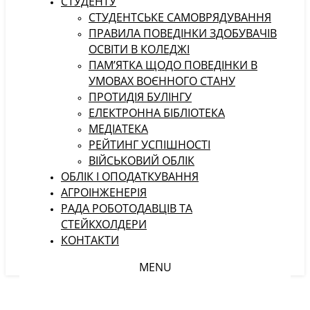
СТУДЕНТУ
CТУДЕНТСЬКЕ САМОВРЯДУВАННЯ
ПРАВИЛА ПОВЕДІНКИ ЗДОБУВАЧІВ
ОСВІТИ В КОЛЕДЖІ
ПАМ’ЯТКА ЩОДО ПОВЕДІНКИ В
УМОВАХ ВОЄННОГО СТАНУ
ПРОТИДІЯ БУЛІНГУ
ЕЛЕКТРОННА БІБЛІОТЕКА
МЕДІАТЕКА
РЕЙТИНГ УСПІШНОСТІ
ВІЙСЬКОВИЙ ОБЛІК
ОБЛІК І ОПОДАТКУВАННЯ
АГРОІНЖЕНЕРІЯ
РАДА РОБОТОДАВЦІВ ТА
СТЕЙКХОЛДЕРИ
КОНТАКТИ
MENU