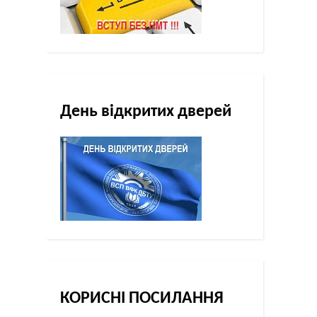
День відкритих дверей
КОРИСНІ ПОСИЛАННЯ