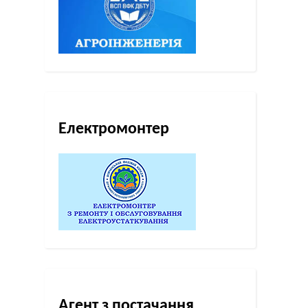
Електромонтер
Агент з постачання