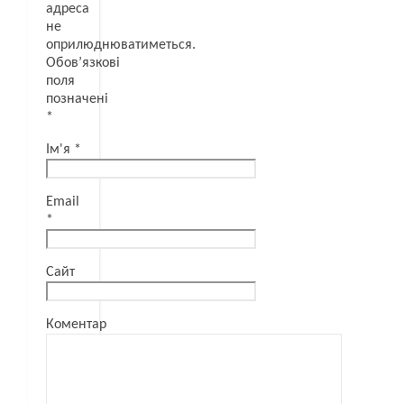
адреса
не
оприлюднюватиметься.
Обов’язкові
поля
позначені
*
Ім'я
*
Email
*
Сайт
Коментар