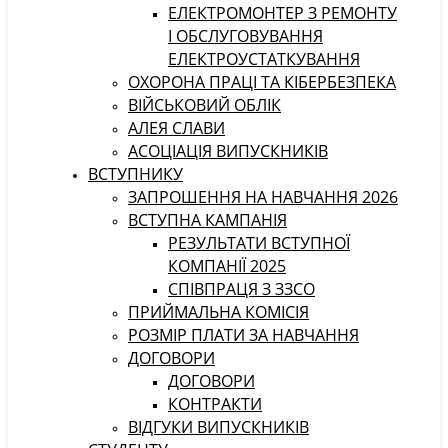
ЕЛЕКТРОМОНТЕР З РЕМОНТУ
І ОБСЛУГОВУВАННЯ
ЕЛЕКТРОУСТАТКУВАННЯ
ОХОРОНА ПРАЦІ ТА КІБЕРБЕЗПЕКА
ВІЙСЬКОВИЙ ОБЛІК
АЛЕЯ СЛАВИ
АСОЦІАЦІЯ ВИПУСКНИКІВ
ВСТУПНИКУ
ЗАПРОШЕННЯ НА НАВЧАННЯ 2026
ВСТУПНА КАМПАНІЯ
РЕЗУЛЬТАТИ ВСТУПНОЇ
КОМПАНІЇ 2025
СПІВПРАЦЯ З ЗЗСО
ПРИЙМАЛЬНА КОМІСІЯ
РОЗМІР ПЛАТИ ЗА НАВЧАННЯ
ДОГОВОРИ
ДОГОВОРИ
КОНТРАКТИ
ВІДГУКИ ВИПУСКНИКІВ