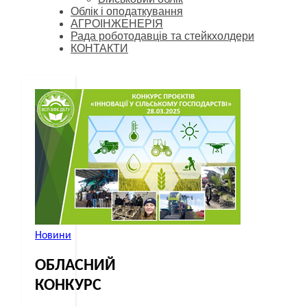
Облік і оподаткування
АГРОІНЖЕНЕРІЯ
Рада роботодавців та стейкхолдери
КОНТАКТИ
Новини
ОБЛАСНИЙ
КОНКУРС