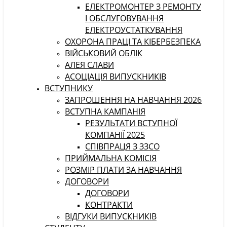
ЕЛЕКТРОМОНТЕР З РЕМОНТУ
І ОБСЛУГОВУВАННЯ
ЕЛЕКТРОУСТАТКУВАННЯ
ОХОРОНА ПРАЦІ ТА КІБЕРБЕЗПЕКА
ВІЙСЬКОВИЙ ОБЛІК
АЛЕЯ СЛАВИ
АСОЦІАЦІЯ ВИПУСКНИКІВ
ВСТУПНИКУ
ЗАПРОШЕННЯ НА НАВЧАННЯ 2026
ВСТУПНА КАМПАНІЯ
РЕЗУЛЬТАТИ ВСТУПНОЇ
КОМПАНІЇ 2025
СПІВПРАЦЯ З ЗЗСО
ПРИЙМАЛЬНА КОМІСІЯ
РОЗМІР ПЛАТИ ЗА НАВЧАННЯ
ДОГОВОРИ
ДОГОВОРИ
КОНТРАКТИ
ВІДГУКИ ВИПУСКНИКІВ