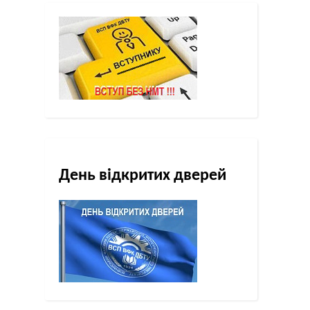
День відкритих дверей