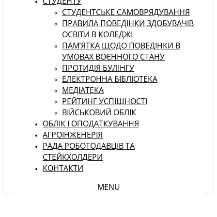
СТУДЕНТУ
CТУДЕНТСЬКЕ САМОВРЯДУВАННЯ
ПРАВИЛА ПОВЕДІНКИ ЗДОБУВАЧІВ
ОСВІТИ В КОЛЕДЖІ
ПАМ’ЯТКА ЩОДО ПОВЕДІНКИ В
УМОВАХ ВОЄННОГО СТАНУ
ПРОТИДІЯ БУЛІНГУ
ЕЛЕКТРОННА БІБЛІОТЕКА
МЕДІАТЕКА
РЕЙТИНГ УСПІШНОСТІ
ВІЙСЬКОВИЙ ОБЛІК
ОБЛІК І ОПОДАТКУВАННЯ
АГРОІНЖЕНЕРІЯ
РАДА РОБОТОДАВЦІВ ТА
СТЕЙКХОЛДЕРИ
КОНТАКТИ
MENU