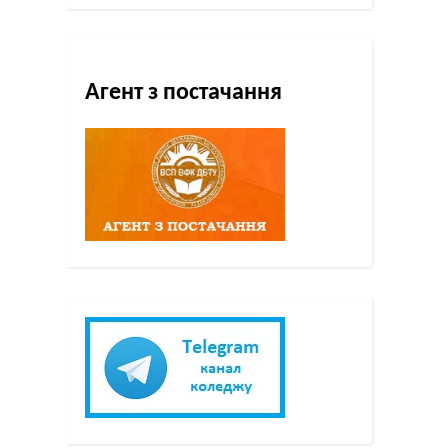
Агент з постачання