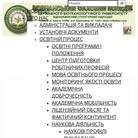
НОВИНИ
ПРО НАС
АДМІНІСТРАЦІЯ ТА ВИКЛАДАЧІ
УСТАНОВЧІ ДОКУМЕНТИ
ОСВІТНІЙ ПРОЦЕС
ОСВІТНІ ПРОГРАМИ І
ПОЛОЖЕННЯ
ЦЕНТР ПІДГОТОВКИ
РОБІТНИЧИХ ПРОФЕСІЙ
МОВА ОСВІТНЬОГО ПРОЦЕСУ
МОНІТОРИНГ ЯКОСТІ ОСВІТИ
АКАДЕМІЧНА
ДОБРОЧЕСНІСТЬ
АКАДЕМІЧНА МОБІЛЬНІСТЬ
ЛІЦЕНЗІЙНИЙ ОБСЯГ ТА
ФАКТИЧНИЙ КОНТИНГЕНТ
НАУКОВА ДІЯЛЬНІСТЬ
НАУКОВІ ПРОФІЛІ