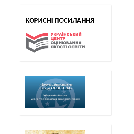
КОРИСНІ ПОСИЛАННЯ