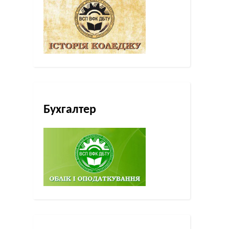
Бухгалтер