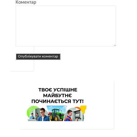
Коментар