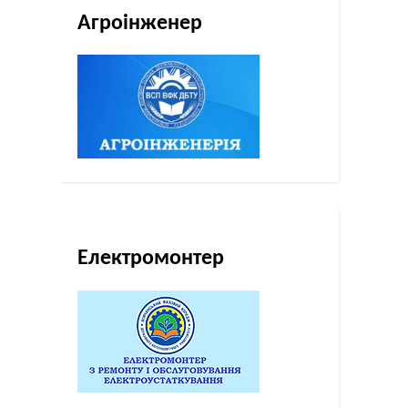
Агроінженер
Електромонтер