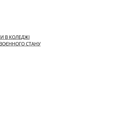
И В КОЛЕДЖІ
 ВОЄННОГО СТАНУ