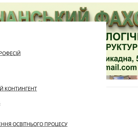
РОФЕСІЙ
ИЙ КОНТИНГЕНТ
В
ЕННЯ ОСВІТНЬОГО ПРОЦЕСУ