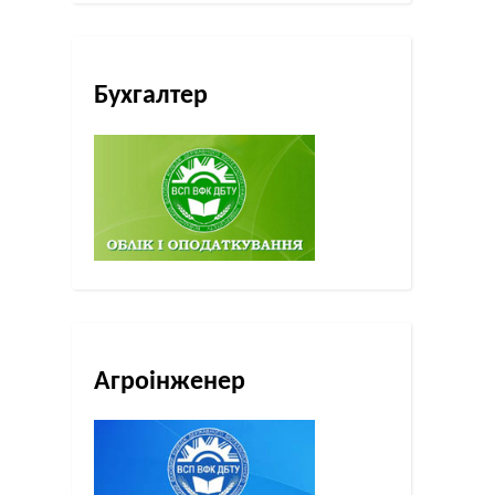
Бухгалтер
Агроінженер