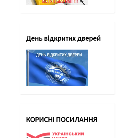
День відкритих дверей
КОРИСНІ ПОСИЛАННЯ