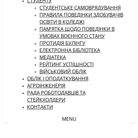
СТУДЕНТУ
CТУДЕНТСЬКЕ САМОВРЯДУВАННЯ
ПРАВИЛА ПОВЕДІНКИ ЗДОБУВАЧІВ
ОСВІТИ В КОЛЕДЖІ
ПАМ’ЯТКА ЩОДО ПОВЕДІНКИ В
УМОВАХ ВОЄННОГО СТАНУ
ПРОТИДІЯ БУЛІНГУ
ЕЛЕКТРОННА БІБЛІОТЕКА
МЕДІАТЕКА
РЕЙТИНГ УСПІШНОСТІ
ВІЙСЬКОВИЙ ОБЛІК
ОБЛІК І ОПОДАТКУВАННЯ
АГРОІНЖЕНЕРІЯ
РАДА РОБОТОДАВЦІВ ТА
СТЕЙКХОЛДЕРИ
КОНТАКТИ
MENU