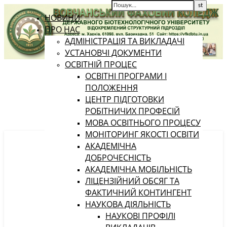
НОВИНИ
ПРО НАС
АДМІНІСТРАЦІЯ ТА ВИКЛАДАЧІ
УСТАНОВЧІ ДОКУМЕНТИ
ОСВІТНІЙ ПРОЦЕС
ОСВІТНІ ПРОГРАМИ І
ПОЛОЖЕННЯ
ЦЕНТР ПІДГОТОВКИ
РОБІТНИЧИХ ПРОФЕСІЙ
МОВА ОСВІТНЬОГО ПРОЦЕСУ
МОНІТОРИНГ ЯКОСТІ ОСВІТИ
АКАДЕМІЧНА
ДОБРОЧЕСНІСТЬ
АКАДЕМІЧНА МОБІЛЬНІСТЬ
ЛІЦЕНЗІЙНИЙ ОБСЯГ ТА
ФАКТИЧНИЙ КОНТИНГЕНТ
НАУКОВА ДІЯЛЬНІСТЬ
НАУКОВІ ПРОФІЛІ