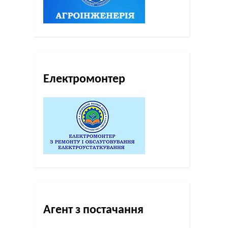
Електромонтер
Агент з постачання