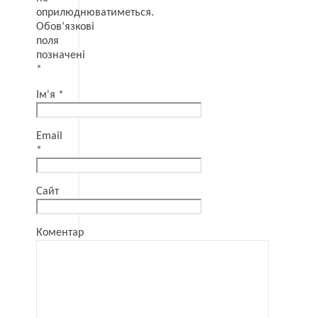
оприлюднюватиметься.
Обов’язкові
поля
позначені
*
Ім'я
*
Email
*
Сайт
Коментар