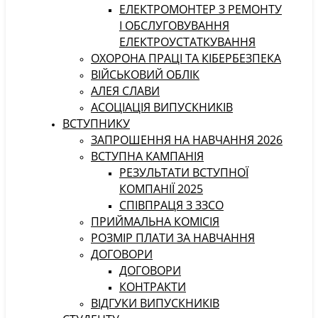
ЕЛЕКТРОМОНТЕР З РЕМОНТУ
І ОБСЛУГОВУВАННЯ
ЕЛЕКТРОУСТАТКУВАННЯ
ОХОРОНА ПРАЦІ ТА КІБЕРБЕЗПЕКА
ВІЙСЬКОВИЙ ОБЛІК
АЛЕЯ СЛАВИ
АСОЦІАЦІЯ ВИПУСКНИКІВ
ВСТУПНИКУ
ЗАПРОШЕННЯ НА НАВЧАННЯ 2026
ВСТУПНА КАМПАНІЯ
РЕЗУЛЬТАТИ ВСТУПНОЇ
КОМПАНІЇ 2025
СПІВПРАЦЯ З ЗЗСО
ПРИЙМАЛЬНА КОМІСІЯ
РОЗМІР ПЛАТИ ЗА НАВЧАННЯ
ДОГОВОРИ
ДОГОВОРИ
КОНТРАКТИ
ВІДГУКИ ВИПУСКНИКІВ