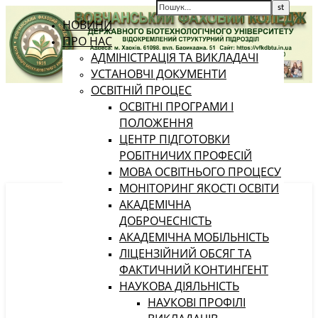
НОВИНИ
ПРО НАС
АДМІНІСТРАЦІЯ ТА ВИКЛАДАЧІ
УСТАНОВЧІ ДОКУМЕНТИ
ОСВІТНІЙ ПРОЦЕС
ОСВІТНІ ПРОГРАМИ І
ПОЛОЖЕННЯ
ЦЕНТР ПІДГОТОВКИ
РОБІТНИЧИХ ПРОФЕСІЙ
МОВА ОСВІТНЬОГО ПРОЦЕСУ
МОНІТОРИНГ ЯКОСТІ ОСВІТИ
АКАДЕМІЧНА
ДОБРОЧЕСНІСТЬ
АКАДЕМІЧНА МОБІЛЬНІСТЬ
ЛІЦЕНЗІЙНИЙ ОБСЯГ ТА
ФАКТИЧНИЙ КОНТИНГЕНТ
НАУКОВА ДІЯЛЬНІСТЬ
НАУКОВІ ПРОФІЛІ