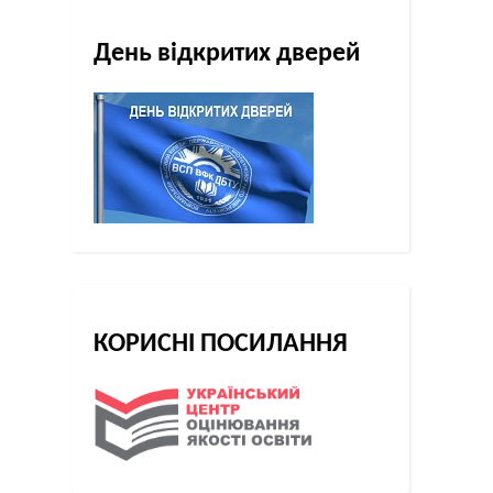
День відкритих дверей
КОРИСНІ ПОСИЛАННЯ