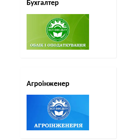
Бухгалтер
Агроінженер