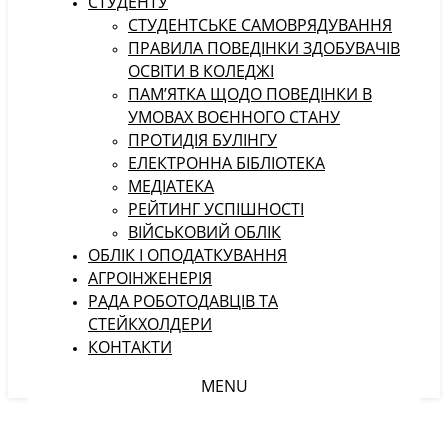
СТУДЕНТУ
CТУДЕНТСЬКЕ САМОВРЯДУВАННЯ
ПРАВИЛА ПОВЕДІНКИ ЗДОБУВАЧІВ
ОСВІТИ В КОЛЕДЖІ
ПАМ’ЯТКА ЩОДО ПОВЕДІНКИ В
УМОВАХ ВОЄННОГО СТАНУ
ПРОТИДІЯ БУЛІНГУ
ЕЛЕКТРОННА БІБЛІОТЕКА
МЕДІАТЕКА
РЕЙТИНГ УСПІШНОСТІ
ВІЙСЬКОВИЙ ОБЛІК
ОБЛІК І ОПОДАТКУВАННЯ
АГРОІНЖЕНЕРІЯ
РАДА РОБОТОДАВЦІВ ТА
СТЕЙКХОЛДЕРИ
КОНТАКТИ
MENU