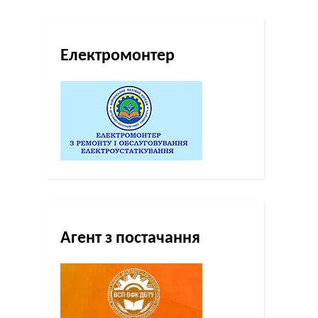
Електромонтер
Агент з постачання