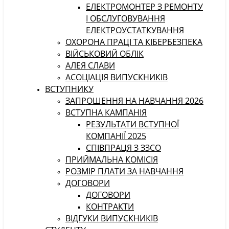
ЕЛЕКТРОМОНТЕР З РЕМОНТУ
І ОБСЛУГОВУВАННЯ
ЕЛЕКТРОУСТАТКУВАННЯ
ОХОРОНА ПРАЦІ ТА КІБЕРБЕЗПЕКА
ВІЙСЬКОВИЙ ОБЛІК
АЛЕЯ СЛАВИ
АСОЦІАЦІЯ ВИПУСКНИКІВ
ВСТУПНИКУ
ЗАПРОШЕННЯ НА НАВЧАННЯ 2026
ВСТУПНА КАМПАНІЯ
РЕЗУЛЬТАТИ ВСТУПНОЇ
КОМПАНІЇ 2025
СПІВПРАЦЯ З ЗЗСО
ПРИЙМАЛЬНА КОМІСІЯ
РОЗМІР ПЛАТИ ЗА НАВЧАННЯ
ДОГОВОРИ
ДОГОВОРИ
КОНТРАКТИ
ВІДГУКИ ВИПУСКНИКІВ