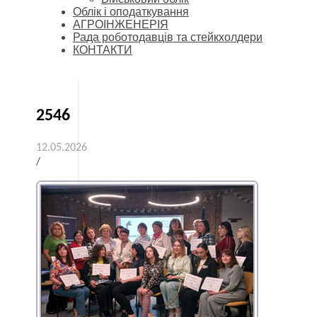
Облік і оподаткування
АГРОІНЖЕНЕРІЯ
Рада роботодавців та стейкхолдери
КОНТАКТИ
2546
12.05.2026
/