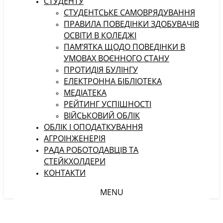
СТУДЕНТУ
CТУДЕНТСЬКЕ САМОВРЯДУВАННЯ
ПРАВИЛА ПОВЕДІНКИ ЗДОБУВАЧІВ
ОСВІТИ В КОЛЕДЖІ
ПАМ’ЯТКА ЩОДО ПОВЕДІНКИ В
УМОВАХ ВОЄННОГО СТАНУ
ПРОТИДІЯ БУЛІНГУ
ЕЛЕКТРОННА БІБЛІОТЕКА
МЕДІАТЕКА
РЕЙТИНГ УСПІШНОСТІ
ВІЙСЬКОВИЙ ОБЛІК
ОБЛІК І ОПОДАТКУВАННЯ
АГРОІНЖЕНЕРІЯ
РАДА РОБОТОДАВЦІВ ТА
СТЕЙКХОЛДЕРИ
КОНТАКТИ
MENU