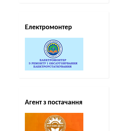
Електромонтер
Агент з постачання