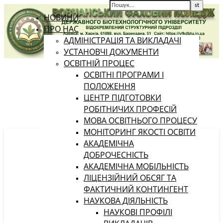
НОВИНИ
ПРО НАС
АДМІНІСТРАЦІЯ ТА ВИКЛАДАЧІ
УСТАНОВЧІ ДОКУМЕНТИ
ОСВІТНІЙ ПРОЦЕС
ОСВІТНІ ПРОГРАМИ І
ПОЛОЖЕННЯ
ЦЕНТР ПІДГОТОВКИ
РОБІТНИЧИХ ПРОФЕСІЙ
МОВА ОСВІТНЬОГО ПРОЦЕСУ
МОНІТОРИНГ ЯКОСТІ ОСВІТИ
АКАДЕМІЧНА
ДОБРОЧЕСНІСТЬ
АКАДЕМІЧНА МОБІЛЬНІСТЬ
ЛІЦЕНЗІЙНИЙ ОБСЯГ ТА
ФАКТИЧНИЙ КОНТИНГЕНТ
НАУКОВА ДІЯЛЬНІСТЬ
НАУКОВІ ПРОФІЛІ