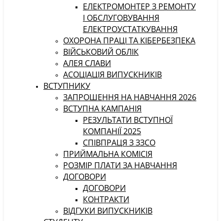
ЕЛЕКТРОМОНТЕР З РЕМОНТУ
І ОБСЛУГОВУВАННЯ
ЕЛЕКТРОУСТАТКУВАННЯ
ОХОРОНА ПРАЦІ ТА КІБЕРБЕЗПЕКА
ВІЙСЬКОВИЙ ОБЛІК
АЛЕЯ СЛАВИ
АСОЦІАЦІЯ ВИПУСКНИКІВ
ВСТУПНИКУ
ЗАПРОШЕННЯ НА НАВЧАННЯ 2026
ВСТУПНА КАМПАНІЯ
РЕЗУЛЬТАТИ ВСТУПНОЇ
КОМПАНІЇ 2025
СПІВПРАЦЯ З ЗЗСО
ПРИЙМАЛЬНА КОМІСІЯ
РОЗМІР ПЛАТИ ЗА НАВЧАННЯ
ДОГОВОРИ
ДОГОВОРИ
КОНТРАКТИ
ВІДГУКИ ВИПУСКНИКІВ