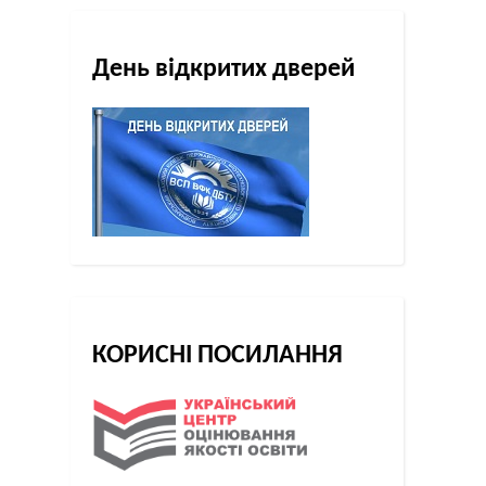
День відкритих дверей
КОРИСНІ ПОСИЛАННЯ