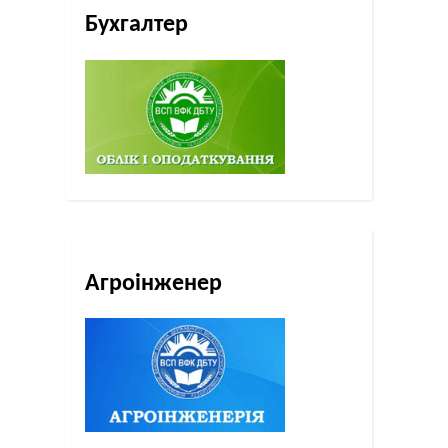
Бухгалтер
Агроінженер