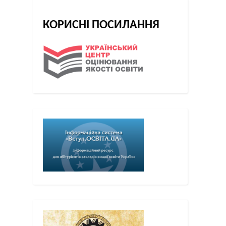
КОРИСНІ ПОСИЛАННЯ