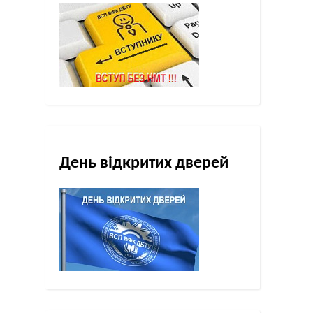
День відкритих дверей