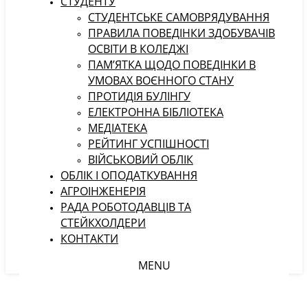
СТУДЕНТУ
CТУДЕНТСЬКЕ САМОВРЯДУВАННЯ
ПРАВИЛА ПОВЕДІНКИ ЗДОБУВАЧІВ
ОСВІТИ В КОЛЕДЖІ
ПАМ’ЯТКА ЩОДО ПОВЕДІНКИ В
УМОВАХ ВОЄННОГО СТАНУ
ПРОТИДІЯ БУЛІНГУ
ЕЛЕКТРОННА БІБЛІОТЕКА
МЕДІАТЕКА
РЕЙТИНГ УСПІШНОСТІ
ВІЙСЬКОВИЙ ОБЛІК
ОБЛІК І ОПОДАТКУВАННЯ
АГРОІНЖЕНЕРІЯ
РАДА РОБОТОДАВЦІВ ТА
СТЕЙКХОЛДЕРИ
КОНТАКТИ
MENU