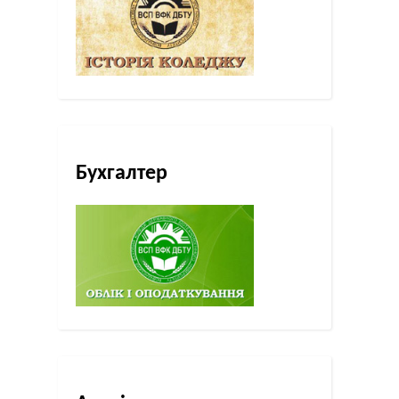
Бухгалтер