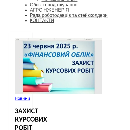
Облік і оподаткування
АГРОІНЖЕНЕРІЯ
Рада роботодавців та стейкхолдери
КОНТАКТИ
Новини
ЗАХИСТ
КУРСОВИХ
РОБІТ