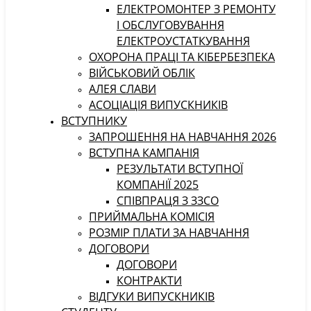
ЕЛЕКТРОМОНТЕР З РЕМОНТУ
І ОБСЛУГОВУВАННЯ
ЕЛЕКТРОУСТАТКУВАННЯ
ОХОРОНА ПРАЦІ ТА КІБЕРБЕЗПЕКА
ВІЙСЬКОВИЙ ОБЛІК
АЛЕЯ СЛАВИ
АСОЦІАЦІЯ ВИПУСКНИКІВ
ВСТУПНИКУ
ЗАПРОШЕННЯ НА НАВЧАННЯ 2026
ВСТУПНА КАМПАНІЯ
РЕЗУЛЬТАТИ ВСТУПНОЇ
КОМПАНІЇ 2025
СПІВПРАЦЯ З ЗЗСО
ПРИЙМАЛЬНА КОМІСІЯ
РОЗМІР ПЛАТИ ЗА НАВЧАННЯ
ДОГОВОРИ
ДОГОВОРИ
КОНТРАКТИ
ВІДГУКИ ВИПУСКНИКІВ