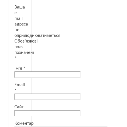
Ваша
e-
mail
адреса
не
оприлюднюватиметься.
Обов’язкові
поля
позначені
*
Ім'я
*
Email
*
Сайт
Коментар