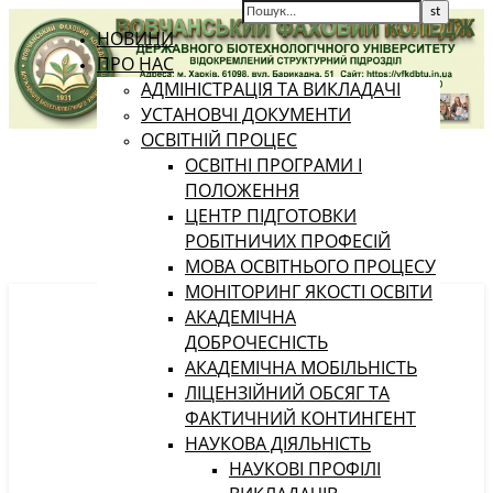
НОВИНИ
ПРО НАС
АДМІНІСТРАЦІЯ ТА ВИКЛАДАЧІ
УСТАНОВЧІ ДОКУМЕНТИ
ОСВІТНІЙ ПРОЦЕС
ОСВІТНІ ПРОГРАМИ І
ПОЛОЖЕННЯ
ЦЕНТР ПІДГОТОВКИ
РОБІТНИЧИХ ПРОФЕСІЙ
МОВА ОСВІТНЬОГО ПРОЦЕСУ
МОНІТОРИНГ ЯКОСТІ ОСВІТИ
АКАДЕМІЧНА
ДОБРОЧЕСНІСТЬ
АКАДЕМІЧНА МОБІЛЬНІСТЬ
ЛІЦЕНЗІЙНИЙ ОБСЯГ ТА
ФАКТИЧНИЙ КОНТИНГЕНТ
НАУКОВА ДІЯЛЬНІСТЬ
НАУКОВІ ПРОФІЛІ