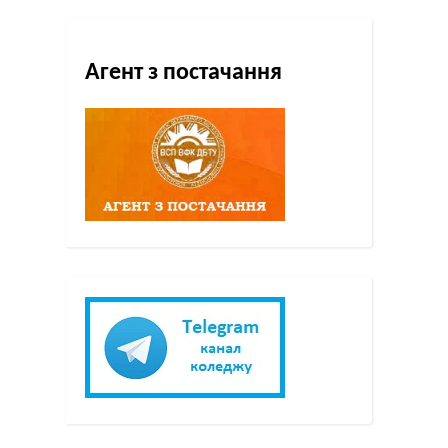
Агент з постачання