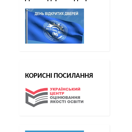
КОРИСНІ ПОСИЛАННЯ