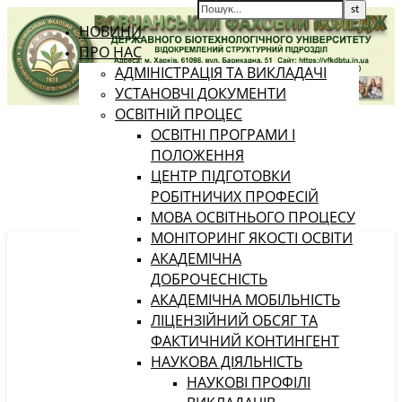
НОВИНИ
ПРО НАС
АДМІНІСТРАЦІЯ ТА ВИКЛАДАЧІ
УСТАНОВЧІ ДОКУМЕНТИ
ОСВІТНІЙ ПРОЦЕС
ОСВІТНІ ПРОГРАМИ І
ПОЛОЖЕННЯ
ЦЕНТР ПІДГОТОВКИ
РОБІТНИЧИХ ПРОФЕСІЙ
МОВА ОСВІТНЬОГО ПРОЦЕСУ
МОНІТОРИНГ ЯКОСТІ ОСВІТИ
АКАДЕМІЧНА
ДОБРОЧЕСНІСТЬ
АКАДЕМІЧНА МОБІЛЬНІСТЬ
ЛІЦЕНЗІЙНИЙ ОБСЯГ ТА
ФАКТИЧНИЙ КОНТИНГЕНТ
НАУКОВА ДІЯЛЬНІСТЬ
НАУКОВІ ПРОФІЛІ