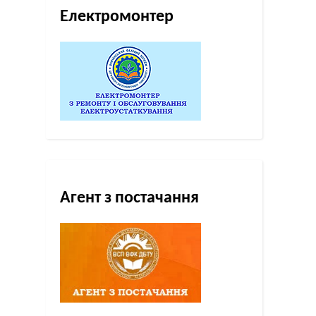
Електромонтер
Агент з постачання