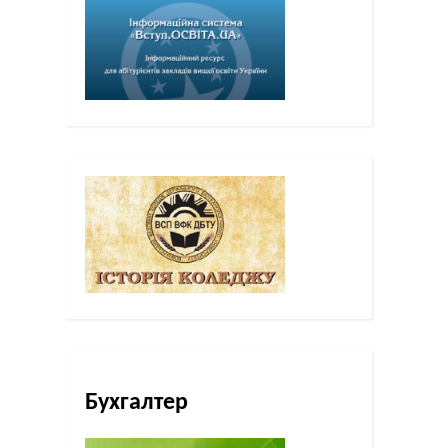
Бухгалтер