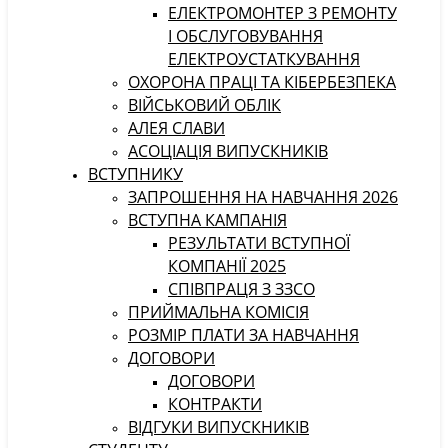
ЕЛЕКТРОМОНТЕР З РЕМОНТУ
І ОБСЛУГОВУВАННЯ
ЕЛЕКТРОУСТАТКУВАННЯ
ОХОРОНА ПРАЦІ ТА КІБЕРБЕЗПЕКА
ВІЙСЬКОВИЙ ОБЛІК
АЛЕЯ СЛАВИ
АСОЦІАЦІЯ ВИПУСКНИКІВ
ВСТУПНИКУ
ЗАПРОШЕННЯ НА НАВЧАННЯ 2026
ВСТУПНА КАМПАНІЯ
РЕЗУЛЬТАТИ ВСТУПНОЇ
КОМПАНІЇ 2025
СПІВПРАЦЯ З ЗЗСО
ПРИЙМАЛЬНА КОМІСІЯ
РОЗМІР ПЛАТИ ЗА НАВЧАННЯ
ДОГОВОРИ
ДОГОВОРИ
КОНТРАКТИ
ВІДГУКИ ВИПУСКНИКІВ