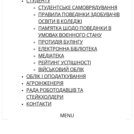
СТУДЕНТУ
CТУДЕНТСЬКЕ САМОВРЯДУВАННЯ
ПРАВИЛА ПОВЕДІНКИ ЗДОБУВАЧІВ
ОСВІТИ В КОЛЕДЖІ
ПАМ’ЯТКА ЩОДО ПОВЕДІНКИ В
УМОВАХ ВОЄННОГО СТАНУ
ПРОТИДІЯ БУЛІНГУ
ЕЛЕКТРОННА БІБЛІОТЕКА
МЕДІАТЕКА
РЕЙТИНГ УСПІШНОСТІ
ВІЙСЬКОВИЙ ОБЛІК
ОБЛІК І ОПОДАТКУВАННЯ
АГРОІНЖЕНЕРІЯ
РАДА РОБОТОДАВЦІВ ТА
СТЕЙКХОЛДЕРИ
КОНТАКТИ
MENU