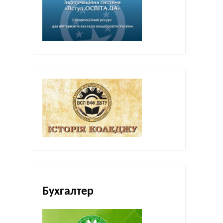
Бухгалтер