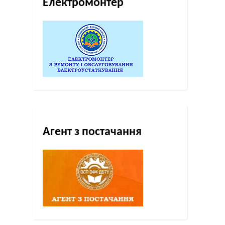
Електромонтер
Агент з постачання