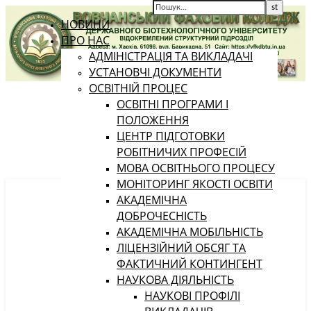
НОВИНИ
ПРО НАС
АДМІНІСТРАЦІЯ ТА ВИКЛАДАЧІ
УСТАНОВЧІ ДОКУМЕНТИ
ОСВІТНІЙ ПРОЦЕС
ОСВІТНІ ПРОГРАМИ І
ПОЛОЖЕННЯ
ЦЕНТР ПІДГОТОВКИ
РОБІТНИЧИХ ПРОФЕСІЙ
МОВА ОСВІТНЬОГО ПРОЦЕСУ
МОНІТОРИНГ ЯКОСТІ ОСВІТИ
АКАДЕМІЧНА
ДОБРОЧЕСНІСТЬ
АКАДЕМІЧНА МОБІЛЬНІСТЬ
ЛІЦЕНЗІЙНИЙ ОБСЯГ ТА
ФАКТИЧНИЙ КОНТИНГЕНТ
НАУКОВА ДІЯЛЬНІСТЬ
НАУКОВІ ПРОФІЛІ