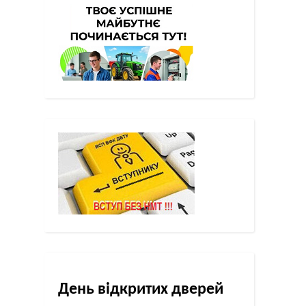
День відкритих дверей