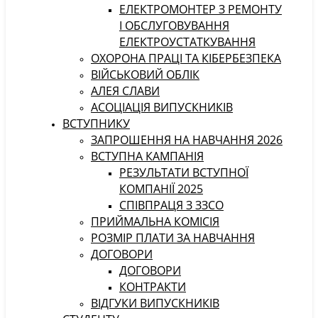
ЕЛЕКТРОМОНТЕР З РЕМОНТУ
І ОБСЛУГОВУВАННЯ
ЕЛЕКТРОУСТАТКУВАННЯ
ОХОРОНА ПРАЦІ ТА КІБЕРБЕЗПЕКА
ВІЙСЬКОВИЙ ОБЛІК
АЛЕЯ СЛАВИ
АСОЦІАЦІЯ ВИПУСКНИКІВ
ВСТУПНИКУ
ЗАПРОШЕННЯ НА НАВЧАННЯ 2026
ВСТУПНА КАМПАНІЯ
РЕЗУЛЬТАТИ ВСТУПНОЇ
КОМПАНІЇ 2025
СПІВПРАЦЯ З ЗЗСО
ПРИЙМАЛЬНА КОМІСІЯ
РОЗМІР ПЛАТИ ЗА НАВЧАННЯ
ДОГОВОРИ
ДОГОВОРИ
КОНТРАКТИ
ВІДГУКИ ВИПУСКНИКІВ