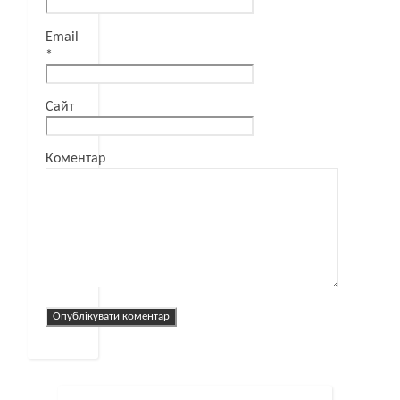
Email
*
Сайт
Коментар