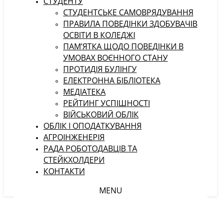
СТУДЕНТУ
CТУДЕНТСЬКЕ САМОВРЯДУВАННЯ
ПРАВИЛА ПОВЕДІНКИ ЗДОБУВАЧІВ
ОСВІТИ В КОЛЕДЖІ
ПАМ’ЯТКА ЩОДО ПОВЕДІНКИ В
УМОВАХ ВОЄННОГО СТАНУ
ПРОТИДІЯ БУЛІНГУ
ЕЛЕКТРОННА БІБЛІОТЕКА
МЕДІАТЕКА
РЕЙТИНГ УСПІШНОСТІ
ВІЙСЬКОВИЙ ОБЛІК
ОБЛІК І ОПОДАТКУВАННЯ
АГРОІНЖЕНЕРІЯ
РАДА РОБОТОДАВЦІВ ТА
СТЕЙКХОЛДЕРИ
КОНТАКТИ
MENU