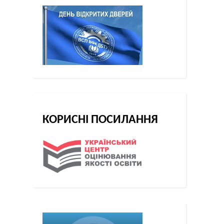
КОРИСНІ ПОСИЛАННЯ