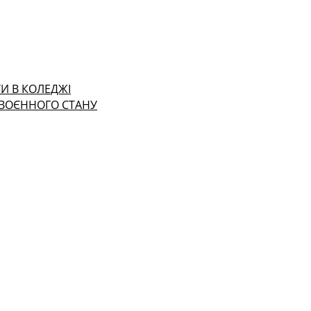
И В КОЛЕДЖІ
 ВОЄННОГО СТАНУ