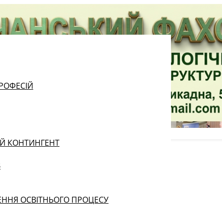
РОФЕСІЙ
ИЙ КОНТИНГЕНТ
В
ЕННЯ ОСВІТНЬОГО ПРОЦЕСУ