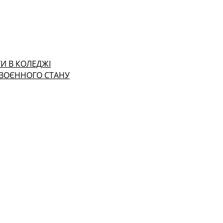
И В КОЛЕДЖІ
 ВОЄННОГО СТАНУ