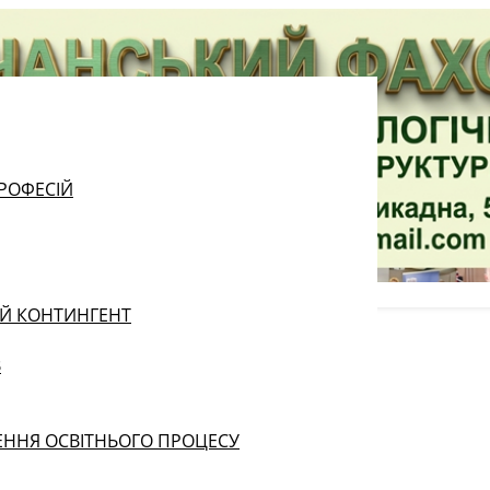
РОФЕСІЙ
ИЙ КОНТИНГЕНТ
В
ЕННЯ ОСВІТНЬОГО ПРОЦЕСУ