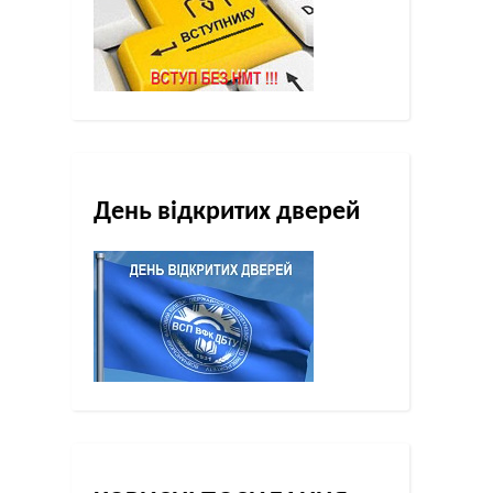
День відкритих дверей