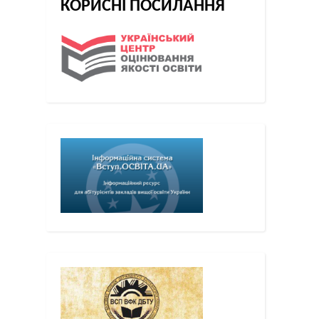
КОРИСНІ ПОСИЛАННЯ