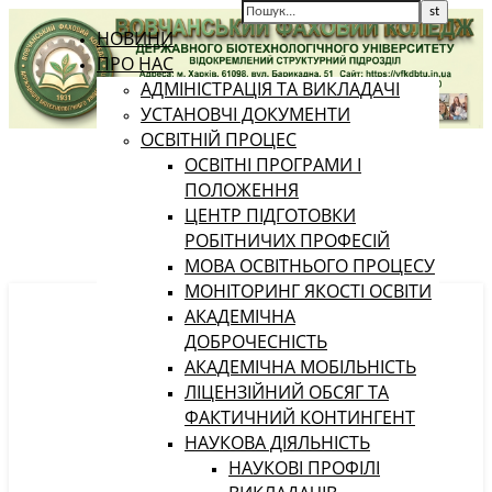
НОВИНИ
ПРО НАС
АДМІНІСТРАЦІЯ ТА ВИКЛАДАЧІ
УСТАНОВЧІ ДОКУМЕНТИ
ОСВІТНІЙ ПРОЦЕС
ОСВІТНІ ПРОГРАМИ І
ПОЛОЖЕННЯ
ЦЕНТР ПІДГОТОВКИ
РОБІТНИЧИХ ПРОФЕСІЙ
МОВА ОСВІТНЬОГО ПРОЦЕСУ
МОНІТОРИНГ ЯКОСТІ ОСВІТИ
АКАДЕМІЧНА
ДОБРОЧЕСНІСТЬ
АКАДЕМІЧНА МОБІЛЬНІСТЬ
ЛІЦЕНЗІЙНИЙ ОБСЯГ ТА
ФАКТИЧНИЙ КОНТИНГЕНТ
НАУКОВА ДІЯЛЬНІСТЬ
НАУКОВІ ПРОФІЛІ