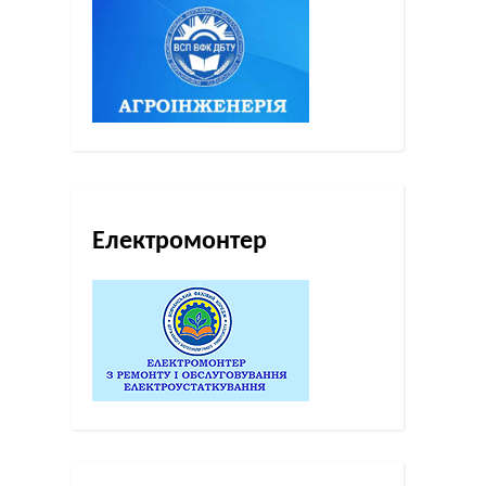
Електромонтер