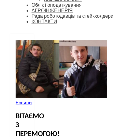
Облік і оподаткування
АГРОІНЖЕНЕРІЯ
Рада роботодавців та стейкхолдери
КОНТАКТИ
Новини
ВІТАЄМО
З
ПЕРЕМОГОЮ!