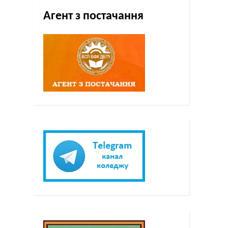
Агент з постачання