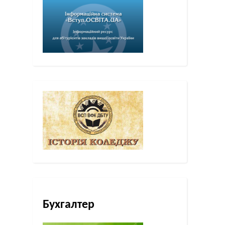
Бухгалтер