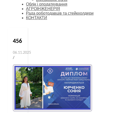
Облік і оподаткування
АГРОІНЖЕНЕРІЯ
Рада роботодавців та стейкхолдери
КОНТАКТИ
456
06.11.2025
/