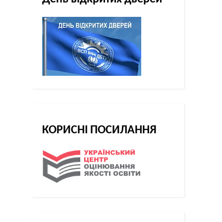
КОРИСНІ ПОСИЛАННЯ