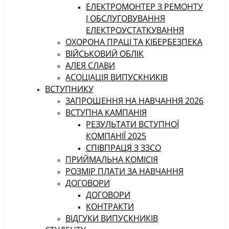
ЕЛЕКТРОМОНТЕР З РЕМОНТУ
І ОБСЛУГОВУВАННЯ
ЕЛЕКТРОУСТАТКУВАННЯ
ОХОРОНА ПРАЦІ ТА КІБЕРБЕЗПЕКА
ВІЙСЬКОВИЙ ОБЛІК
АЛЕЯ СЛАВИ
АСОЦІАЦІЯ ВИПУСКНИКІВ
ВСТУПНИКУ
ЗАПРОШЕННЯ НА НАВЧАННЯ 2026
ВСТУПНА КАМПАНІЯ
РЕЗУЛЬТАТИ ВСТУПНОЇ
КОМПАНІЇ 2025
СПІВПРАЦЯ З ЗЗСО
ПРИЙМАЛЬНА КОМІСІЯ
РОЗМІР ПЛАТИ ЗА НАВЧАННЯ
ДОГОВОРИ
ДОГОВОРИ
КОНТРАКТИ
ВІДГУКИ ВИПУСКНИКІВ