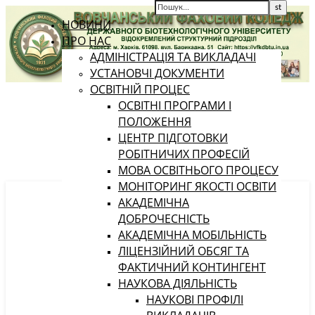
НОВИНИ
ПРО НАС
АДМІНІСТРАЦІЯ ТА ВИКЛАДАЧІ
УСТАНОВЧІ ДОКУМЕНТИ
ОСВІТНІЙ ПРОЦЕС
ОСВІТНІ ПРОГРАМИ І
ПОЛОЖЕННЯ
ЦЕНТР ПІДГОТОВКИ
РОБІТНИЧИХ ПРОФЕСІЙ
МОВА ОСВІТНЬОГО ПРОЦЕСУ
МОНІТОРИНГ ЯКОСТІ ОСВІТИ
АКАДЕМІЧНА
ДОБРОЧЕСНІСТЬ
АКАДЕМІЧНА МОБІЛЬНІСТЬ
ЛІЦЕНЗІЙНИЙ ОБСЯГ ТА
ФАКТИЧНИЙ КОНТИНГЕНТ
НАУКОВА ДІЯЛЬНІСТЬ
НАУКОВІ ПРОФІЛІ