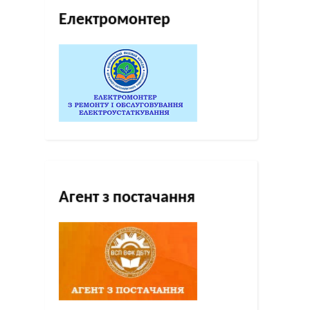
Електромонтер
Агент з постачання