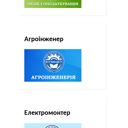
Агроінженер
Електромонтер