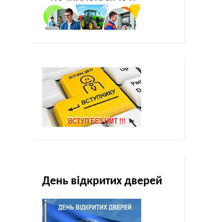
День відкритих дверей