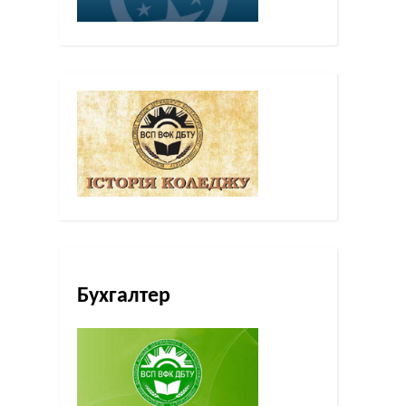
Бухгалтер