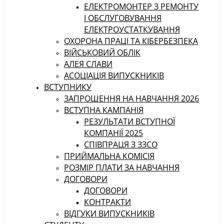
ЕЛЕКТРОМОНТЕР З РЕМОНТУ
І ОБСЛУГОВУВАННЯ
ЕЛЕКТРОУСТАТКУВАННЯ
ОХОРОНА ПРАЦІ ТА КІБЕРБЕЗПЕКА
ВІЙСЬКОВИЙ ОБЛІК
АЛЕЯ СЛАВИ
АСОЦІАЦІЯ ВИПУСКНИКІВ
ВСТУПНИКУ
ЗАПРОШЕННЯ НА НАВЧАННЯ 2026
ВСТУПНА КАМПАНІЯ
РЕЗУЛЬТАТИ ВСТУПНОЇ
КОМПАНІЇ 2025
СПІВПРАЦЯ З ЗЗСО
ПРИЙМАЛЬНА КОМІСІЯ
РОЗМІР ПЛАТИ ЗА НАВЧАННЯ
ДОГОВОРИ
ДОГОВОРИ
КОНТРАКТИ
ВІДГУКИ ВИПУСКНИКІВ