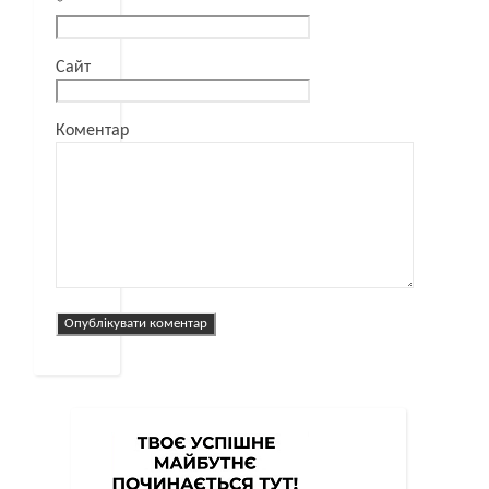
*
Сайт
Коментар