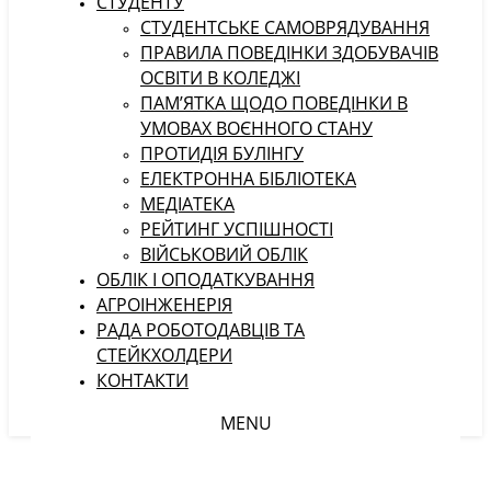
СТУДЕНТУ
CТУДЕНТСЬКЕ САМОВРЯДУВАННЯ
ПРАВИЛА ПОВЕДІНКИ ЗДОБУВАЧІВ
ОСВІТИ В КОЛЕДЖІ
ПАМ’ЯТКА ЩОДО ПОВЕДІНКИ В
УМОВАХ ВОЄННОГО СТАНУ
ПРОТИДІЯ БУЛІНГУ
ЕЛЕКТРОННА БІБЛІОТЕКА
МЕДІАТЕКА
РЕЙТИНГ УСПІШНОСТІ
ВІЙСЬКОВИЙ ОБЛІК
ОБЛІК І ОПОДАТКУВАННЯ
АГРОІНЖЕНЕРІЯ
РАДА РОБОТОДАВЦІВ ТА
СТЕЙКХОЛДЕРИ
КОНТАКТИ
MENU