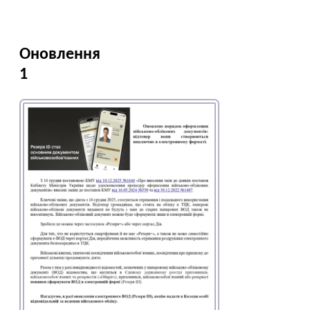
Оновлення
1