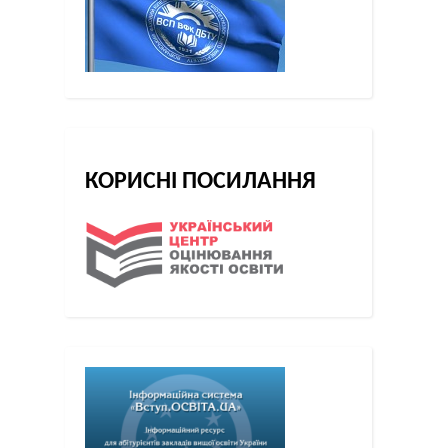
КОРИСНІ ПОСИЛАННЯ