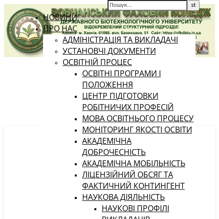
НОВИНИ
ПРО НАС
АДМІНІСТРАЦІЯ ТА ВИКЛАДАЧІ
УСТАНОВЧІ ДОКУМЕНТИ
ОСВІТНІЙ ПРОЦЕС
ОСВІТНІ ПРОГРАМИ І
ПОЛОЖЕННЯ
ЦЕНТР ПІДГОТОВКИ
РОБІТНИЧИХ ПРОФЕСІЙ
МОВА ОСВІТНЬОГО ПРОЦЕСУ
МОНІТОРИНГ ЯКОСТІ ОСВІТИ
АКАДЕМІЧНА
ДОБРОЧЕСНІСТЬ
АКАДЕМІЧНА МОБІЛЬНІСТЬ
ЛІЦЕНЗІЙНИЙ ОБСЯГ ТА
ФАКТИЧНИЙ КОНТИНГЕНТ
НАУКОВА ДІЯЛЬНІСТЬ
НАУКОВІ ПРОФІЛІ