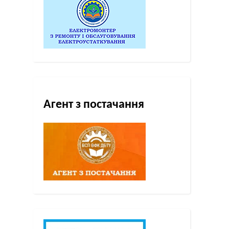
Агент з постачання