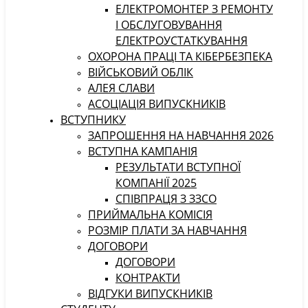
ЕЛЕКТРОМОНТЕР З РЕМОНТУ
І ОБСЛУГОВУВАННЯ
ЕЛЕКТРОУСТАТКУВАННЯ
ОХОРОНА ПРАЦІ ТА КІБЕРБЕЗПЕКА
ВІЙСЬКОВИЙ ОБЛІК
АЛЕЯ СЛАВИ
АСОЦІАЦІЯ ВИПУСКНИКІВ
ВСТУПНИКУ
ЗАПРОШЕННЯ НА НАВЧАННЯ 2026
ВСТУПНА КАМПАНІЯ
РЕЗУЛЬТАТИ ВСТУПНОЇ
КОМПАНІЇ 2025
СПІВПРАЦЯ З ЗЗСО
ПРИЙМАЛЬНА КОМІСІЯ
РОЗМІР ПЛАТИ ЗА НАВЧАННЯ
ДОГОВОРИ
ДОГОВОРИ
КОНТРАКТИ
ВІДГУКИ ВИПУСКНИКІВ