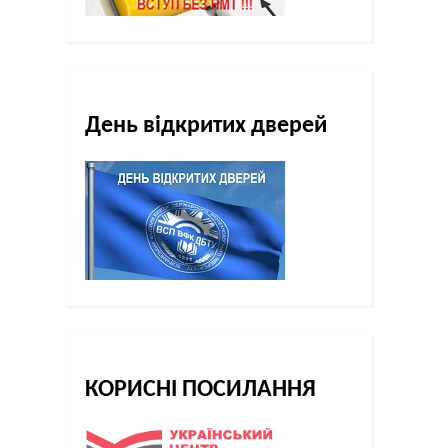
День відкритих дверей
КОРИСНІ ПОСИЛАННЯ