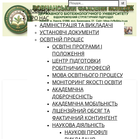
НОВИНИ
ПРО НАС
АДМІНІСТРАЦІЯ ТА ВИКЛАДАЧІ
УСТАНОВЧІ ДОКУМЕНТИ
ОСВІТНІЙ ПРОЦЕС
ОСВІТНІ ПРОГРАМИ І
ПОЛОЖЕННЯ
ЦЕНТР ПІДГОТОВКИ
РОБІТНИЧИХ ПРОФЕСІЙ
МОВА ОСВІТНЬОГО ПРОЦЕСУ
МОНІТОРИНГ ЯКОСТІ ОСВІТИ
АКАДЕМІЧНА
ДОБРОЧЕСНІСТЬ
АКАДЕМІЧНА МОБІЛЬНІСТЬ
ЛІЦЕНЗІЙНИЙ ОБСЯГ ТА
ФАКТИЧНИЙ КОНТИНГЕНТ
НАУКОВА ДІЯЛЬНІСТЬ
НАУКОВІ ПРОФІЛІ