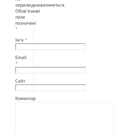
оприлюднюватиметься.
Обов’язкові
поля
позначені
*
Ім'я
*
Email
*
Сайт
Коментар