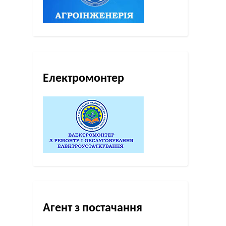
Електромонтер
Агент з постачання