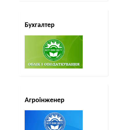
Бухгалтер
Агроінженер