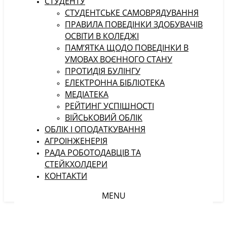
СТУДЕНТУ
CТУДЕНТСЬКЕ САМОВРЯДУВАННЯ
ПРАВИЛА ПОВЕДІНКИ ЗДОБУВАЧІВ
ОСВІТИ В КОЛЕДЖІ
ПАМ’ЯТКА ЩОДО ПОВЕДІНКИ В
УМОВАХ ВОЄННОГО СТАНУ
ПРОТИДІЯ БУЛІНГУ
ЕЛЕКТРОННА БІБЛІОТЕКА
МЕДІАТЕКА
РЕЙТИНГ УСПІШНОСТІ
ВІЙСЬКОВИЙ ОБЛІК
ОБЛІК І ОПОДАТКУВАННЯ
АГРОІНЖЕНЕРІЯ
РАДА РОБОТОДАВЦІВ ТА
СТЕЙКХОЛДЕРИ
КОНТАКТИ
MENU