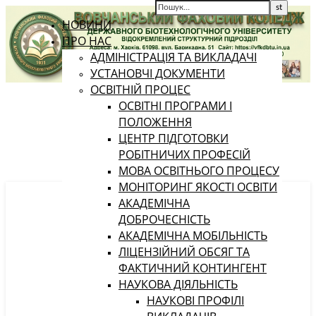
НОВИНИ
ПРО НАС
АДМІНІСТРАЦІЯ ТА ВИКЛАДАЧІ
УСТАНОВЧІ ДОКУМЕНТИ
ОСВІТНІЙ ПРОЦЕС
ОСВІТНІ ПРОГРАМИ І
ПОЛОЖЕННЯ
ЦЕНТР ПІДГОТОВКИ
РОБІТНИЧИХ ПРОФЕСІЙ
МОВА ОСВІТНЬОГО ПРОЦЕСУ
МОНІТОРИНГ ЯКОСТІ ОСВІТИ
АКАДЕМІЧНА
ДОБРОЧЕСНІСТЬ
АКАДЕМІЧНА МОБІЛЬНІСТЬ
ЛІЦЕНЗІЙНИЙ ОБСЯГ ТА
ФАКТИЧНИЙ КОНТИНГЕНТ
НАУКОВА ДІЯЛЬНІСТЬ
НАУКОВІ ПРОФІЛІ