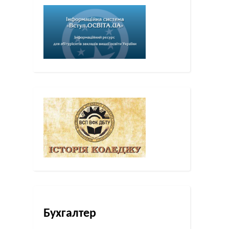
Бухгалтер