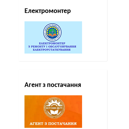
Електромонтер
Агент з постачання