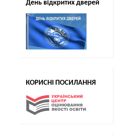
День відкритих дверей
КОРИСНІ ПОСИЛАННЯ