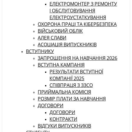
ЕЛЕКТРОМОНТЕР З РЕМОНТУ
І ОБСЛУГОВУВАННЯ
ЕЛЕКТРОУСТАТКУВАННЯ
ОХОРОНА ПРАЦІ ТА КІБЕРБЕЗПЕКА
ВІЙСЬКОВИЙ ОБЛІК
АЛЕЯ СЛАВИ
АСОЦІАЦІЯ ВИПУСКНИКІВ
ВСТУПНИКУ
ЗАПРОШЕННЯ НА НАВЧАННЯ 2026
ВСТУПНА КАМПАНІЯ
РЕЗУЛЬТАТИ ВСТУПНОЇ
КОМПАНІЇ 2025
СПІВПРАЦЯ З ЗЗСО
ПРИЙМАЛЬНА КОМІСІЯ
РОЗМІР ПЛАТИ ЗА НАВЧАННЯ
ДОГОВОРИ
ДОГОВОРИ
КОНТРАКТИ
ВІДГУКИ ВИПУСКНИКІВ