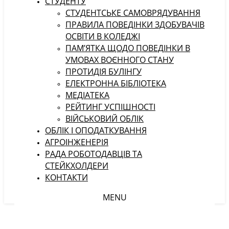
СТУДЕНТУ
CТУДЕНТСЬКЕ САМОВРЯДУВАННЯ
ПРАВИЛА ПОВЕДІНКИ ЗДОБУВАЧІВ
ОСВІТИ В КОЛЕДЖІ
ПАМ’ЯТКА ЩОДО ПОВЕДІНКИ В
УМОВАХ ВОЄННОГО СТАНУ
ПРОТИДІЯ БУЛІНГУ
ЕЛЕКТРОННА БІБЛІОТЕКА
МЕДІАТЕКА
РЕЙТИНГ УСПІШНОСТІ
ВІЙСЬКОВИЙ ОБЛІК
ОБЛІК І ОПОДАТКУВАННЯ
АГРОІНЖЕНЕРІЯ
РАДА РОБОТОДАВЦІВ ТА
СТЕЙКХОЛДЕРИ
КОНТАКТИ
MENU