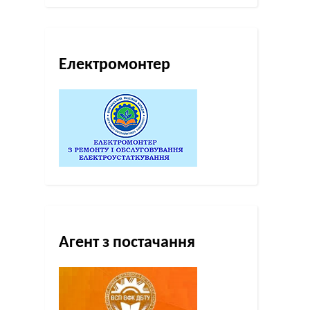
Електромонтер
Агент з постачання