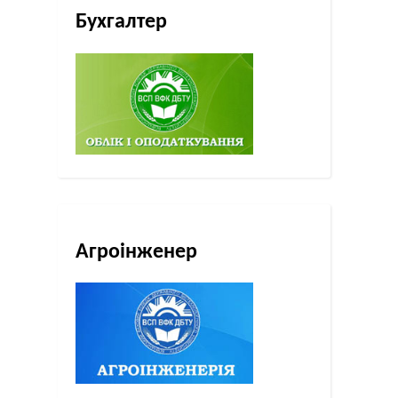
Бухгалтер
Агроінженер