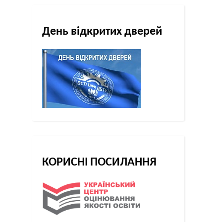
День відкритих дверей
КОРИСНІ ПОСИЛАННЯ