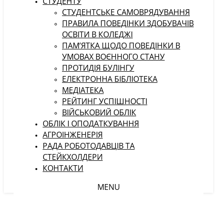
СТУДЕНТУ
CТУДЕНТСЬКЕ САМОВРЯДУВАННЯ
ПРАВИЛА ПОВЕДІНКИ ЗДОБУВАЧІВ
ОСВІТИ В КОЛЕДЖІ
ПАМ’ЯТКА ЩОДО ПОВЕДІНКИ В
УМОВАХ ВОЄННОГО СТАНУ
ПРОТИДІЯ БУЛІНГУ
ЕЛЕКТРОННА БІБЛІОТЕКА
МЕДІАТЕКА
РЕЙТИНГ УСПІШНОСТІ
ВІЙСЬКОВИЙ ОБЛІК
ОБЛІК І ОПОДАТКУВАННЯ
АГРОІНЖЕНЕРІЯ
РАДА РОБОТОДАВЦІВ ТА
СТЕЙКХОЛДЕРИ
КОНТАКТИ
MENU