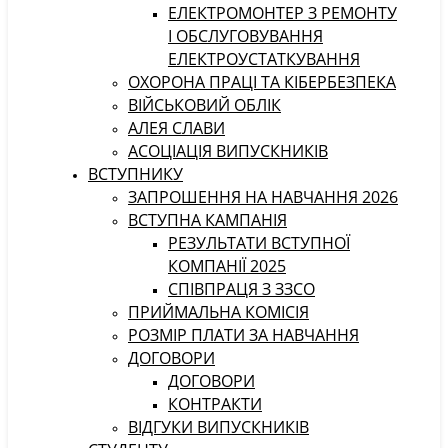
ЕЛЕКТРОМОНТЕР З РЕМОНТУ
І ОБСЛУГОВУВАННЯ
ЕЛЕКТРОУСТАТКУВАННЯ
ОХОРОНА ПРАЦІ ТА КІБЕРБЕЗПЕКА
ВІЙСЬКОВИЙ ОБЛІК
АЛЕЯ СЛАВИ
АСОЦІАЦІЯ ВИПУСКНИКІВ
ВСТУПНИКУ
ЗАПРОШЕННЯ НА НАВЧАННЯ 2026
ВСТУПНА КАМПАНІЯ
РЕЗУЛЬТАТИ ВСТУПНОЇ
КОМПАНІЇ 2025
СПІВПРАЦЯ З ЗЗСО
ПРИЙМАЛЬНА КОМІСІЯ
РОЗМІР ПЛАТИ ЗА НАВЧАННЯ
ДОГОВОРИ
ДОГОВОРИ
КОНТРАКТИ
ВІДГУКИ ВИПУСКНИКІВ