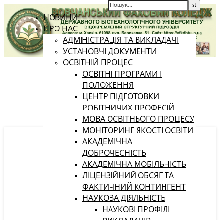
НОВИНИ
ПРО НАС
АДМІНІСТРАЦІЯ ТА ВИКЛАДАЧІ
УСТАНОВЧІ ДОКУМЕНТИ
ОСВІТНІЙ ПРОЦЕС
ОСВІТНІ ПРОГРАМИ І
ПОЛОЖЕННЯ
ЦЕНТР ПІДГОТОВКИ
РОБІТНИЧИХ ПРОФЕСІЙ
МОВА ОСВІТНЬОГО ПРОЦЕСУ
МОНІТОРИНГ ЯКОСТІ ОСВІТИ
АКАДЕМІЧНА
ДОБРОЧЕСНІСТЬ
АКАДЕМІЧНА МОБІЛЬНІСТЬ
ЛІЦЕНЗІЙНИЙ ОБСЯГ ТА
ФАКТИЧНИЙ КОНТИНГЕНТ
НАУКОВА ДІЯЛЬНІСТЬ
НАУКОВІ ПРОФІЛІ