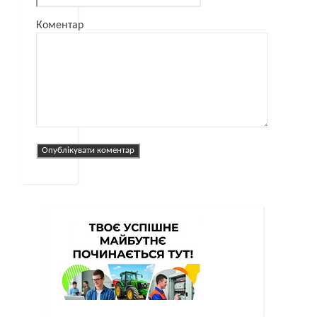
Коментар