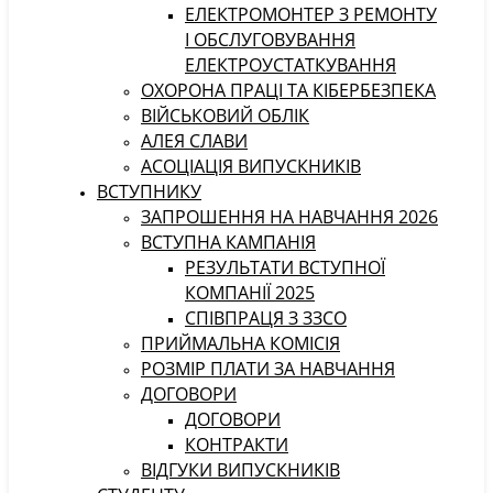
ЕЛЕКТРОМОНТЕР З РЕМОНТУ
І ОБСЛУГОВУВАННЯ
ЕЛЕКТРОУСТАТКУВАННЯ
ОХОРОНА ПРАЦІ ТА КІБЕРБЕЗПЕКА
ВІЙСЬКОВИЙ ОБЛІК
АЛЕЯ СЛАВИ
АСОЦІАЦІЯ ВИПУСКНИКІВ
ВСТУПНИКУ
ЗАПРОШЕННЯ НА НАВЧАННЯ 2026
ВСТУПНА КАМПАНІЯ
РЕЗУЛЬТАТИ ВСТУПНОЇ
КОМПАНІЇ 2025
СПІВПРАЦЯ З ЗЗСО
ПРИЙМАЛЬНА КОМІСІЯ
РОЗМІР ПЛАТИ ЗА НАВЧАННЯ
ДОГОВОРИ
ДОГОВОРИ
КОНТРАКТИ
ВІДГУКИ ВИПУСКНИКІВ