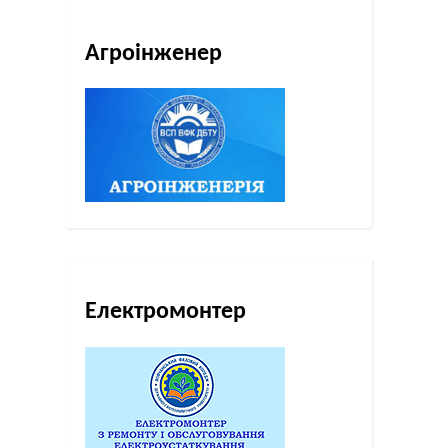
Агроінженер
Електромонтер