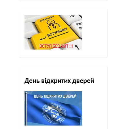
День відкритих дверей