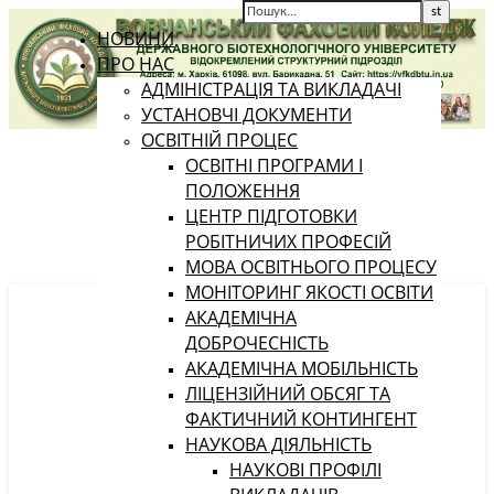
НОВИНИ
ПРО НАС
АДМІНІСТРАЦІЯ ТА ВИКЛАДАЧІ
УСТАНОВЧІ ДОКУМЕНТИ
ОСВІТНІЙ ПРОЦЕС
ОСВІТНІ ПРОГРАМИ І
ПОЛОЖЕННЯ
ЦЕНТР ПІДГОТОВКИ
РОБІТНИЧИХ ПРОФЕСІЙ
МОВА ОСВІТНЬОГО ПРОЦЕСУ
МОНІТОРИНГ ЯКОСТІ ОСВІТИ
АКАДЕМІЧНА
ДОБРОЧЕСНІСТЬ
АКАДЕМІЧНА МОБІЛЬНІСТЬ
ЛІЦЕНЗІЙНИЙ ОБСЯГ ТА
ФАКТИЧНИЙ КОНТИНГЕНТ
НАУКОВА ДІЯЛЬНІСТЬ
НАУКОВІ ПРОФІЛІ