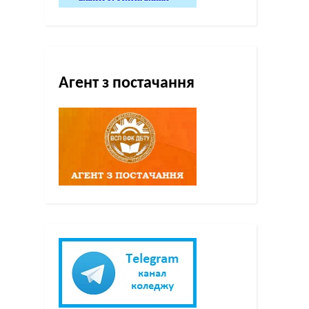
Агент з постачання