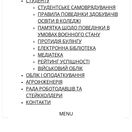
СТУДЕНТУ
CТУДЕНТСЬКЕ САМОВРЯДУВАННЯ
ПРАВИЛА ПОВЕДІНКИ ЗДОБУВАЧІВ
ОСВІТИ В КОЛЕДЖІ
ПАМ’ЯТКА ЩОДО ПОВЕДІНКИ В
УМОВАХ ВОЄННОГО СТАНУ
ПРОТИДІЯ БУЛІНГУ
ЕЛЕКТРОННА БІБЛІОТЕКА
МЕДІАТЕКА
РЕЙТИНГ УСПІШНОСТІ
ВІЙСЬКОВИЙ ОБЛІК
ОБЛІК І ОПОДАТКУВАННЯ
АГРОІНЖЕНЕРІЯ
РАДА РОБОТОДАВЦІВ ТА
СТЕЙКХОЛДЕРИ
КОНТАКТИ
MENU