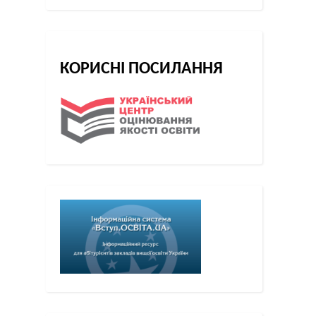
КОРИСНІ ПОСИЛАННЯ