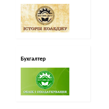
Бухгалтер