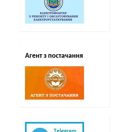
Агент з постачання