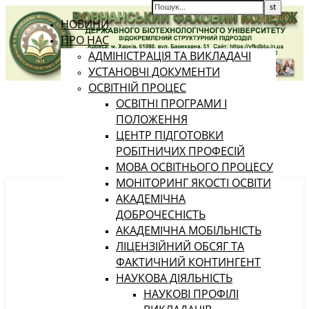
НОВИНИ
ПРО НАС
АДМІНІСТРАЦІЯ ТА ВИКЛАДАЧІ
УСТАНОВЧІ ДОКУМЕНТИ
ОСВІТНІЙ ПРОЦЕС
ОСВІТНІ ПРОГРАМИ І
ПОЛОЖЕННЯ
ЦЕНТР ПІДГОТОВКИ
РОБІТНИЧИХ ПРОФЕСІЙ
МОВА ОСВІТНЬОГО ПРОЦЕСУ
МОНІТОРИНГ ЯКОСТІ ОСВІТИ
АКАДЕМІЧНА
ДОБРОЧЕСНІСТЬ
АКАДЕМІЧНА МОБІЛЬНІСТЬ
ЛІЦЕНЗІЙНИЙ ОБСЯГ ТА
ФАКТИЧНИЙ КОНТИНГЕНТ
НАУКОВА ДІЯЛЬНІСТЬ
НАУКОВІ ПРОФІЛІ