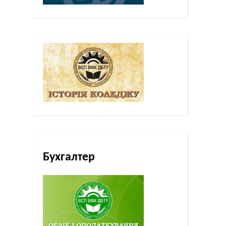
Бухгалтер