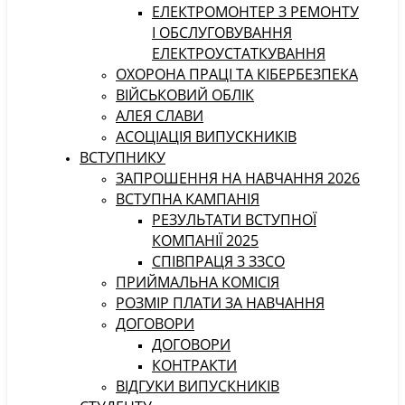
ЕЛЕКТРОМОНТЕР З РЕМОНТУ
І ОБСЛУГОВУВАННЯ
ЕЛЕКТРОУСТАТКУВАННЯ
ОХОРОНА ПРАЦІ ТА КІБЕРБЕЗПЕКА
ВІЙСЬКОВИЙ ОБЛІК
АЛЕЯ СЛАВИ
АСОЦІАЦІЯ ВИПУСКНИКІВ
ВСТУПНИКУ
ЗАПРОШЕННЯ НА НАВЧАННЯ 2026
ВСТУПНА КАМПАНІЯ
РЕЗУЛЬТАТИ ВСТУПНОЇ
КОМПАНІЇ 2025
СПІВПРАЦЯ З ЗЗСО
ПРИЙМАЛЬНА КОМІСІЯ
РОЗМІР ПЛАТИ ЗА НАВЧАННЯ
ДОГОВОРИ
ДОГОВОРИ
КОНТРАКТИ
ВІДГУКИ ВИПУСКНИКІВ