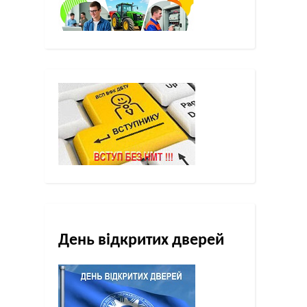
День відкритих дверей