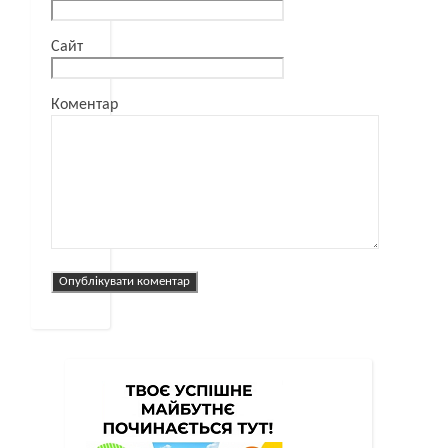
Сайт
Коментар