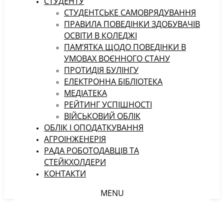
СТУДЕНТУ
CТУДЕНТСЬКЕ САМОВРЯДУВАННЯ
ПРАВИЛА ПОВЕДІНКИ ЗДОБУВАЧІВ
ОСВІТИ В КОЛЕДЖІ
ПАМ’ЯТКА ЩОДО ПОВЕДІНКИ В
УМОВАХ ВОЄННОГО СТАНУ
ПРОТИДІЯ БУЛІНГУ
ЕЛЕКТРОННА БІБЛІОТЕКА
МЕДІАТЕКА
РЕЙТИНГ УСПІШНОСТІ
ВІЙСЬКОВИЙ ОБЛІК
ОБЛІК І ОПОДАТКУВАННЯ
АГРОІНЖЕНЕРІЯ
РАДА РОБОТОДАВЦІВ ТА
СТЕЙКХОЛДЕРИ
КОНТАКТИ
MENU