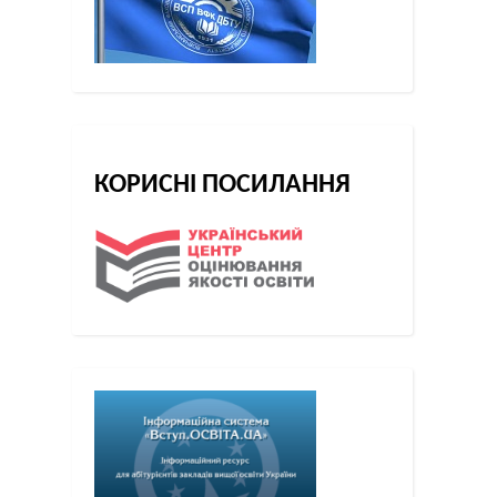
КОРИСНІ ПОСИЛАННЯ