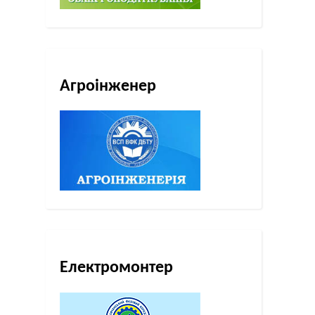
Агроінженер
Електромонтер