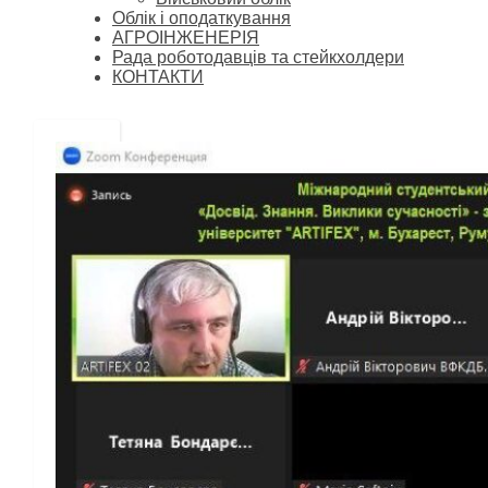
Облік і оподаткування
АГРОІНЖЕНЕРІЯ
Рада роботодавців та стейкхолдери
КОНТАКТИ