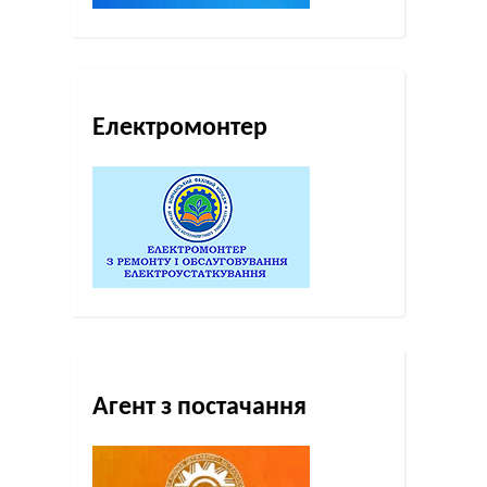
Електромонтер
Агент з постачання