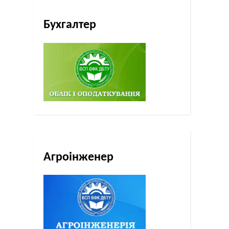
Бухгалтер
Агроінженер