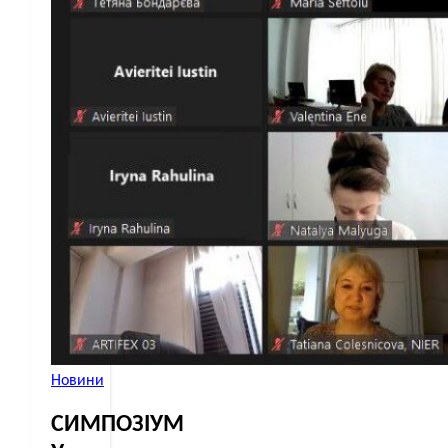
Новини
СИМПОЗІУМ