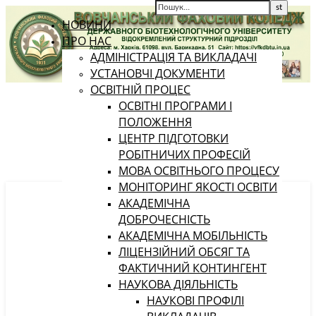
НОВИНИ
ПРО НАС
АДМІНІСТРАЦІЯ ТА ВИКЛАДАЧІ
УСТАНОВЧІ ДОКУМЕНТИ
ОСВІТНІЙ ПРОЦЕС
ОСВІТНІ ПРОГРАМИ І
ПОЛОЖЕННЯ
ЦЕНТР ПІДГОТОВКИ
РОБІТНИЧИХ ПРОФЕСІЙ
МОВА ОСВІТНЬОГО ПРОЦЕСУ
МОНІТОРИНГ ЯКОСТІ ОСВІТИ
АКАДЕМІЧНА
ДОБРОЧЕСНІСТЬ
АКАДЕМІЧНА МОБІЛЬНІСТЬ
ЛІЦЕНЗІЙНИЙ ОБСЯГ ТА
ФАКТИЧНИЙ КОНТИНГЕНТ
НАУКОВА ДІЯЛЬНІСТЬ
НАУКОВІ ПРОФІЛІ