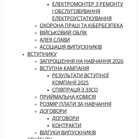
ЕЛЕКТРОМОНТЕР З РЕМОНТУ
І ОБСЛУГОВУВАННЯ
ЕЛЕКТРОУСТАТКУВАННЯ
ОХОРОНА ПРАЦІ ТА КІБЕРБЕЗПЕКА
ВІЙСЬКОВИЙ ОБЛІК
АЛЕЯ СЛАВИ
АСОЦІАЦІЯ ВИПУСКНИКІВ
ВСТУПНИКУ
ЗАПРОШЕННЯ НА НАВЧАННЯ 2026
ВСТУПНА КАМПАНІЯ
РЕЗУЛЬТАТИ ВСТУПНОЇ
КОМПАНІЇ 2025
СПІВПРАЦЯ З ЗЗСО
ПРИЙМАЛЬНА КОМІСІЯ
РОЗМІР ПЛАТИ ЗА НАВЧАННЯ
ДОГОВОРИ
ДОГОВОРИ
КОНТРАКТИ
ВІДГУКИ ВИПУСКНИКІВ