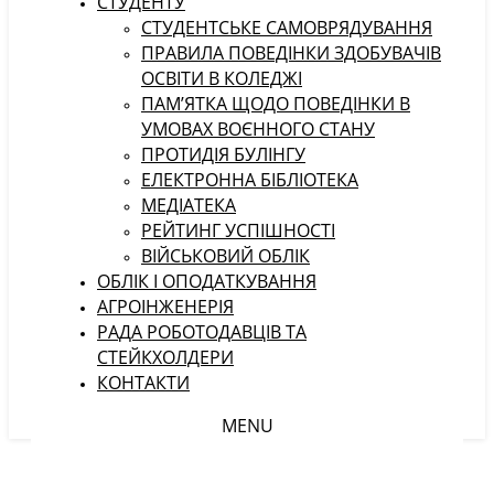
СТУДЕНТУ
CТУДЕНТСЬКЕ САМОВРЯДУВАННЯ
ПРАВИЛА ПОВЕДІНКИ ЗДОБУВАЧІВ
ОСВІТИ В КОЛЕДЖІ
ПАМ’ЯТКА ЩОДО ПОВЕДІНКИ В
УМОВАХ ВОЄННОГО СТАНУ
ПРОТИДІЯ БУЛІНГУ
ЕЛЕКТРОННА БІБЛІОТЕКА
МЕДІАТЕКА
РЕЙТИНГ УСПІШНОСТІ
ВІЙСЬКОВИЙ ОБЛІК
ОБЛІК І ОПОДАТКУВАННЯ
АГРОІНЖЕНЕРІЯ
РАДА РОБОТОДАВЦІВ ТА
СТЕЙКХОЛДЕРИ
КОНТАКТИ
MENU