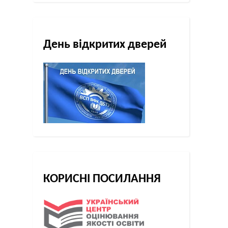
День відкритих дверей
КОРИСНІ ПОСИЛАННЯ