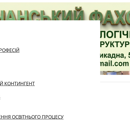
РОФЕСІЙ
ИЙ КОНТИНГЕНТ
В
ЕННЯ ОСВІТНЬОГО ПРОЦЕСУ