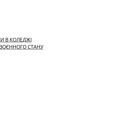
И В КОЛЕДЖІ
 ВОЄННОГО СТАНУ