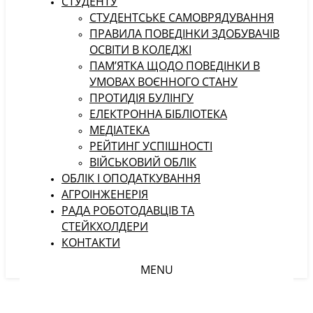
СТУДЕНТУ
CТУДЕНТСЬКЕ САМОВРЯДУВАННЯ
ПРАВИЛА ПОВЕДІНКИ ЗДОБУВАЧІВ
ОСВІТИ В КОЛЕДЖІ
ПАМ’ЯТКА ЩОДО ПОВЕДІНКИ В
УМОВАХ ВОЄННОГО СТАНУ
ПРОТИДІЯ БУЛІНГУ
ЕЛЕКТРОННА БІБЛІОТЕКА
МЕДІАТЕКА
РЕЙТИНГ УСПІШНОСТІ
ВІЙСЬКОВИЙ ОБЛІК
ОБЛІК І ОПОДАТКУВАННЯ
АГРОІНЖЕНЕРІЯ
РАДА РОБОТОДАВЦІВ ТА
СТЕЙКХОЛДЕРИ
КОНТАКТИ
MENU