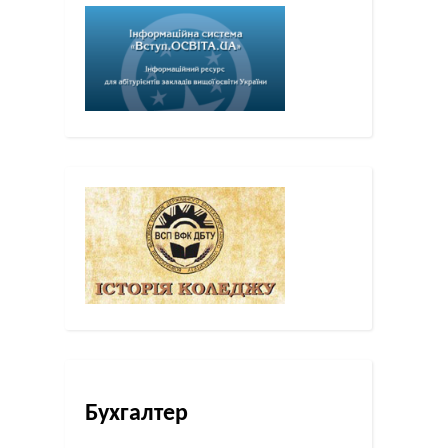
Бухгалтер