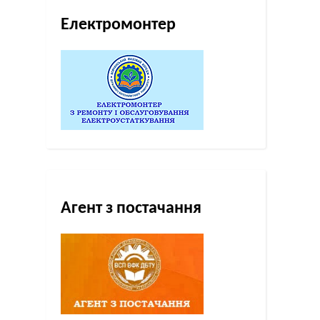
Електромонтер
Агент з постачання