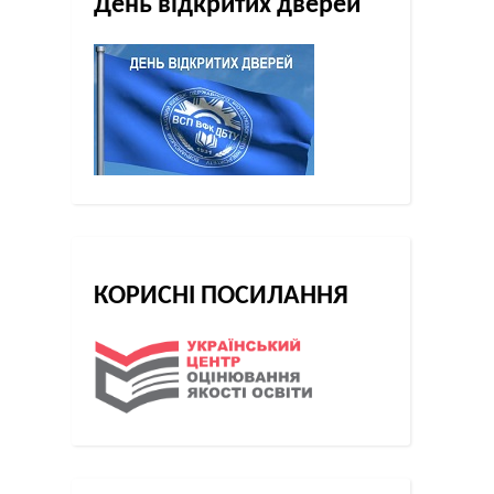
День відкритих дверей
КОРИСНІ ПОСИЛАННЯ