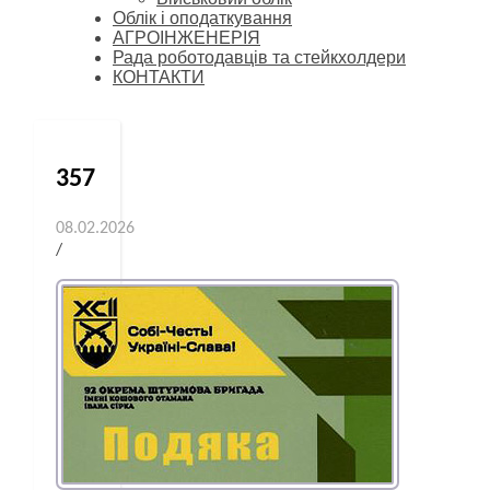
Облік і оподаткування
АГРОІНЖЕНЕРІЯ
Рада роботодавців та стейкхолдери
КОНТАКТИ
357
08.02.2026
/