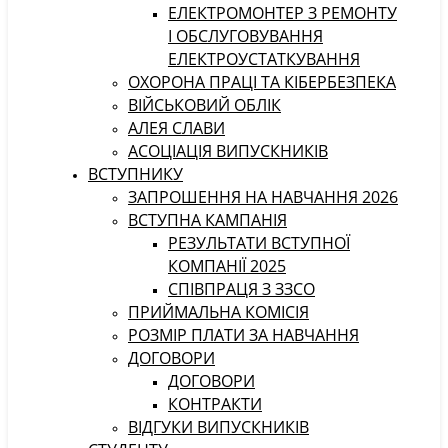
ЕЛЕКТРОМОНТЕР З РЕМОНТУ
І ОБСЛУГОВУВАННЯ
ЕЛЕКТРОУСТАТКУВАННЯ
ОХОРОНА ПРАЦІ ТА КІБЕРБЕЗПЕКА
ВІЙСЬКОВИЙ ОБЛІК
АЛЕЯ СЛАВИ
АСОЦІАЦІЯ ВИПУСКНИКІВ
ВСТУПНИКУ
ЗАПРОШЕННЯ НА НАВЧАННЯ 2026
ВСТУПНА КАМПАНІЯ
РЕЗУЛЬТАТИ ВСТУПНОЇ
КОМПАНІЇ 2025
СПІВПРАЦЯ З ЗЗСО
ПРИЙМАЛЬНА КОМІСІЯ
РОЗМІР ПЛАТИ ЗА НАВЧАННЯ
ДОГОВОРИ
ДОГОВОРИ
КОНТРАКТИ
ВІДГУКИ ВИПУСКНИКІВ