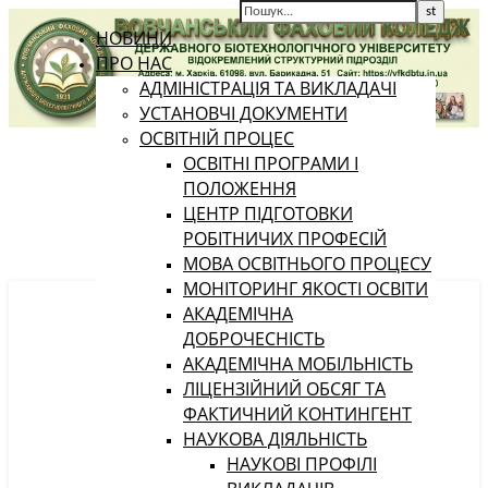
НОВИНИ
ПРО НАС
АДМІНІСТРАЦІЯ ТА ВИКЛАДАЧІ
УСТАНОВЧІ ДОКУМЕНТИ
ОСВІТНІЙ ПРОЦЕС
ОСВІТНІ ПРОГРАМИ І
ПОЛОЖЕННЯ
ЦЕНТР ПІДГОТОВКИ
РОБІТНИЧИХ ПРОФЕСІЙ
МОВА ОСВІТНЬОГО ПРОЦЕСУ
МОНІТОРИНГ ЯКОСТІ ОСВІТИ
АКАДЕМІЧНА
ДОБРОЧЕСНІСТЬ
АКАДЕМІЧНА МОБІЛЬНІСТЬ
ЛІЦЕНЗІЙНИЙ ОБСЯГ ТА
ФАКТИЧНИЙ КОНТИНГЕНТ
НАУКОВА ДІЯЛЬНІСТЬ
НАУКОВІ ПРОФІЛІ