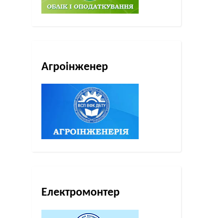
Агроінженер
Електромонтер