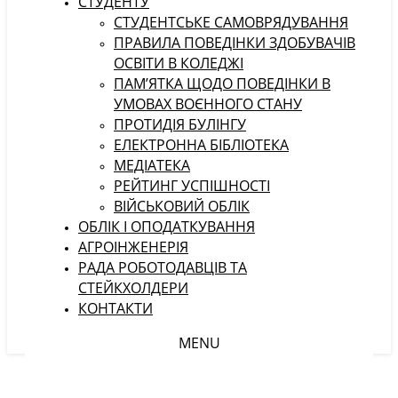
СТУДЕНТУ
CТУДЕНТСЬКЕ САМОВРЯДУВАННЯ
ПРАВИЛА ПОВЕДІНКИ ЗДОБУВАЧІВ
ОСВІТИ В КОЛЕДЖІ
ПАМ’ЯТКА ЩОДО ПОВЕДІНКИ В
УМОВАХ ВОЄННОГО СТАНУ
ПРОТИДІЯ БУЛІНГУ
ЕЛЕКТРОННА БІБЛІОТЕКА
МЕДІАТЕКА
РЕЙТИНГ УСПІШНОСТІ
ВІЙСЬКОВИЙ ОБЛІК
ОБЛІК І ОПОДАТКУВАННЯ
АГРОІНЖЕНЕРІЯ
РАДА РОБОТОДАВЦІВ ТА
СТЕЙКХОЛДЕРИ
КОНТАКТИ
MENU