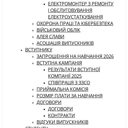
ЕЛЕКТРОМОНТЕР З РЕМОНТУ
І ОБСЛУГОВУВАННЯ
ЕЛЕКТРОУСТАТКУВАННЯ
ОХОРОНА ПРАЦІ ТА КІБЕРБЕЗПЕКА
ВІЙСЬКОВИЙ ОБЛІК
АЛЕЯ СЛАВИ
АСОЦІАЦІЯ ВИПУСКНИКІВ
ВСТУПНИКУ
ЗАПРОШЕННЯ НА НАВЧАННЯ 2026
ВСТУПНА КАМПАНІЯ
РЕЗУЛЬТАТИ ВСТУПНОЇ
КОМПАНІЇ 2025
СПІВПРАЦЯ З ЗЗСО
ПРИЙМАЛЬНА КОМІСІЯ
РОЗМІР ПЛАТИ ЗА НАВЧАННЯ
ДОГОВОРИ
ДОГОВОРИ
КОНТРАКТИ
ВІДГУКИ ВИПУСКНИКІВ