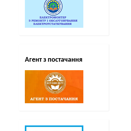
Агент з постачання