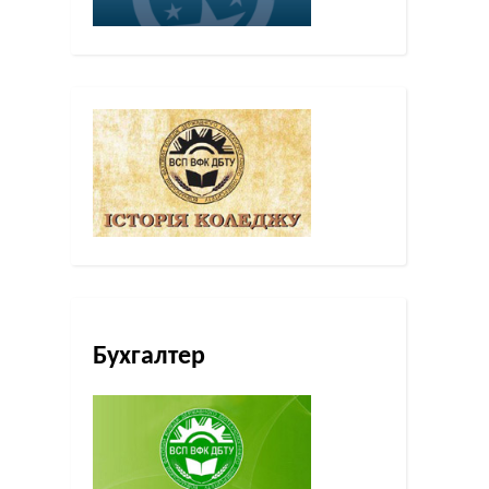
Бухгалтер