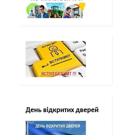
День відкритих дверей