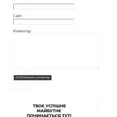
*
Сайт
Коментар