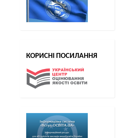
КОРИСНІ ПОСИЛАННЯ