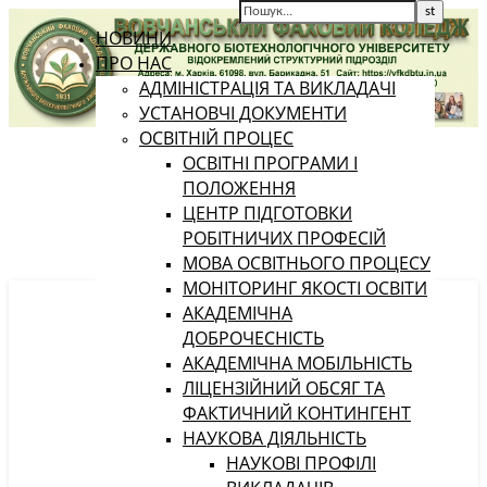
НОВИНИ
ПРО НАС
АДМІНІСТРАЦІЯ ТА ВИКЛАДАЧІ
УСТАНОВЧІ ДОКУМЕНТИ
ОСВІТНІЙ ПРОЦЕС
ОСВІТНІ ПРОГРАМИ І
ПОЛОЖЕННЯ
ЦЕНТР ПІДГОТОВКИ
РОБІТНИЧИХ ПРОФЕСІЙ
МОВА ОСВІТНЬОГО ПРОЦЕСУ
МОНІТОРИНГ ЯКОСТІ ОСВІТИ
АКАДЕМІЧНА
ДОБРОЧЕСНІСТЬ
АКАДЕМІЧНА МОБІЛЬНІСТЬ
ЛІЦЕНЗІЙНИЙ ОБСЯГ ТА
ФАКТИЧНИЙ КОНТИНГЕНТ
НАУКОВА ДІЯЛЬНІСТЬ
НАУКОВІ ПРОФІЛІ