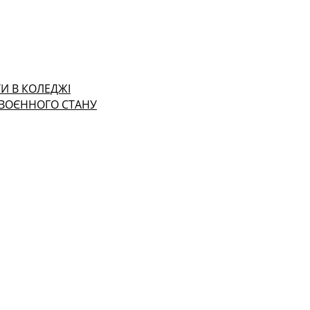
И В КОЛЕДЖІ
 ВОЄННОГО СТАНУ