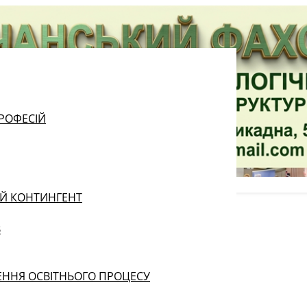
РОФЕСІЙ
ИЙ КОНТИНГЕНТ
В
ЕННЯ ОСВІТНЬОГО ПРОЦЕСУ