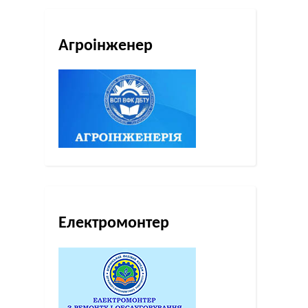
Агроінженер
Електромонтер