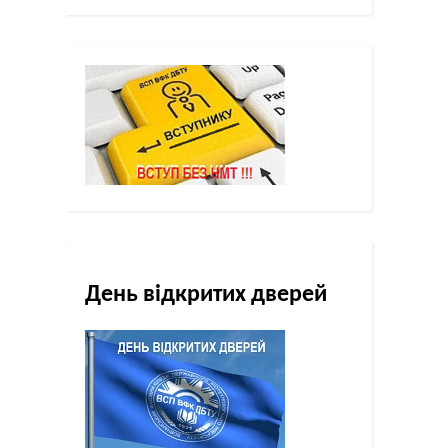
День відкритих дверей