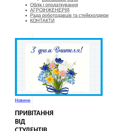
Облік і оподаткування
АГРОІНЖЕНЕРІЯ
Рада роботодавців та стейкхолдери
КОНТАКТИ
Новини
ПРИВІТАННЯ
ВІД
СТУДЕНТІВ