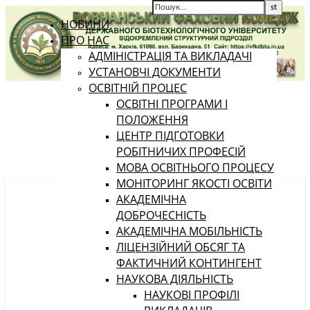
НОВИНИ
ПРО НАС
АДМІНІСТРАЦІЯ ТА ВИКЛАДАЧІ
УСТАНОВЧІ ДОКУМЕНТИ
ОСВІТНІЙ ПРОЦЕС
ОСВІТНІ ПРОГРАМИ І
ПОЛОЖЕННЯ
ЦЕНТР ПІДГОТОВКИ
РОБІТНИЧИХ ПРОФЕСІЙ
МОВА ОСВІТНЬОГО ПРОЦЕСУ
МОНІТОРИНГ ЯКОСТІ ОСВІТИ
АКАДЕМІЧНА
ДОБРОЧЕСНІСТЬ
АКАДЕМІЧНА МОБІЛЬНІСТЬ
ЛІЦЕНЗІЙНИЙ ОБСЯГ ТА
ФАКТИЧНИЙ КОНТИНГЕНТ
НАУКОВА ДІЯЛЬНІСТЬ
НАУКОВІ ПРОФІЛІ