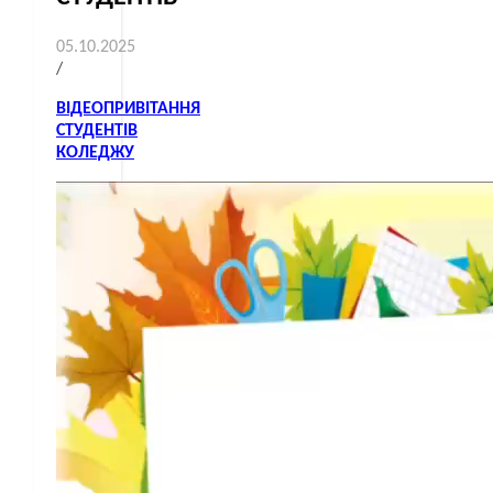
05.10.2025
/
ВІДЕОПРИВІТАННЯ
СТУДЕНТІВ
КОЛЕДЖУ