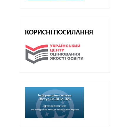
КОРИСНІ ПОСИЛАННЯ