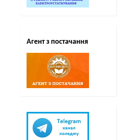
Агент з постачання