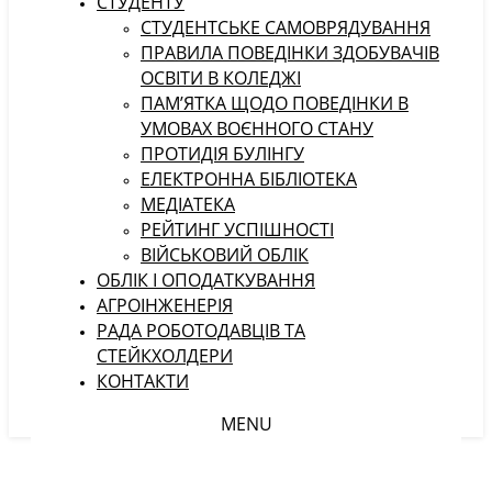
СТУДЕНТУ
CТУДЕНТСЬКЕ САМОВРЯДУВАННЯ
ПРАВИЛА ПОВЕДІНКИ ЗДОБУВАЧІВ
ОСВІТИ В КОЛЕДЖІ
ПАМ’ЯТКА ЩОДО ПОВЕДІНКИ В
УМОВАХ ВОЄННОГО СТАНУ
ПРОТИДІЯ БУЛІНГУ
ЕЛЕКТРОННА БІБЛІОТЕКА
МЕДІАТЕКА
РЕЙТИНГ УСПІШНОСТІ
ВІЙСЬКОВИЙ ОБЛІК
ОБЛІК І ОПОДАТКУВАННЯ
АГРОІНЖЕНЕРІЯ
РАДА РОБОТОДАВЦІВ ТА
СТЕЙКХОЛДЕРИ
КОНТАКТИ
MENU