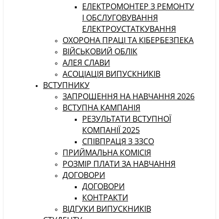
ЕЛЕКТРОМОНТЕР З РЕМОНТУ
І ОБСЛУГОВУВАННЯ
ЕЛЕКТРОУСТАТКУВАННЯ
ОХОРОНА ПРАЦІ ТА КІБЕРБЕЗПЕКА
ВІЙСЬКОВИЙ ОБЛІК
АЛЕЯ СЛАВИ
АСОЦІАЦІЯ ВИПУСКНИКІВ
ВСТУПНИКУ
ЗАПРОШЕННЯ НА НАВЧАННЯ 2026
ВСТУПНА КАМПАНІЯ
РЕЗУЛЬТАТИ ВСТУПНОЇ
КОМПАНІЇ 2025
СПІВПРАЦЯ З ЗЗСО
ПРИЙМАЛЬНА КОМІСІЯ
РОЗМІР ПЛАТИ ЗА НАВЧАННЯ
ДОГОВОРИ
ДОГОВОРИ
КОНТРАКТИ
ВІДГУКИ ВИПУСКНИКІВ