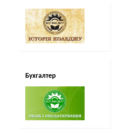
Бухгалтер