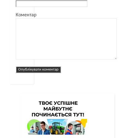
Коментар