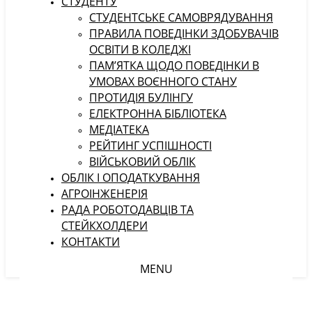
СТУДЕНТУ
CТУДЕНТСЬКЕ САМОВРЯДУВАННЯ
ПРАВИЛА ПОВЕДІНКИ ЗДОБУВАЧІВ
ОСВІТИ В КОЛЕДЖІ
ПАМ’ЯТКА ЩОДО ПОВЕДІНКИ В
УМОВАХ ВОЄННОГО СТАНУ
ПРОТИДІЯ БУЛІНГУ
ЕЛЕКТРОННА БІБЛІОТЕКА
МЕДІАТЕКА
РЕЙТИНГ УСПІШНОСТІ
ВІЙСЬКОВИЙ ОБЛІК
ОБЛІК І ОПОДАТКУВАННЯ
АГРОІНЖЕНЕРІЯ
РАДА РОБОТОДАВЦІВ ТА
СТЕЙКХОЛДЕРИ
КОНТАКТИ
MENU