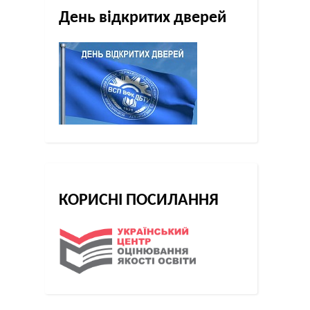
День відкритих дверей
КОРИСНІ ПОСИЛАННЯ