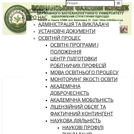
НОВИНИ
ПРО НАС
АДМІНІСТРАЦІЯ ТА ВИКЛАДАЧІ
УСТАНОВЧІ ДОКУМЕНТИ
ОСВІТНІЙ ПРОЦЕС
ОСВІТНІ ПРОГРАМИ І
ПОЛОЖЕННЯ
ЦЕНТР ПІДГОТОВКИ
РОБІТНИЧИХ ПРОФЕСІЙ
МОВА ОСВІТНЬОГО ПРОЦЕСУ
МОНІТОРИНГ ЯКОСТІ ОСВІТИ
АКАДЕМІЧНА
ДОБРОЧЕСНІСТЬ
АКАДЕМІЧНА МОБІЛЬНІСТЬ
ЛІЦЕНЗІЙНИЙ ОБСЯГ ТА
ФАКТИЧНИЙ КОНТИНГЕНТ
НАУКОВА ДІЯЛЬНІСТЬ
НАУКОВІ ПРОФІЛІ