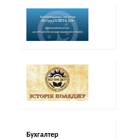
Бухгалтер