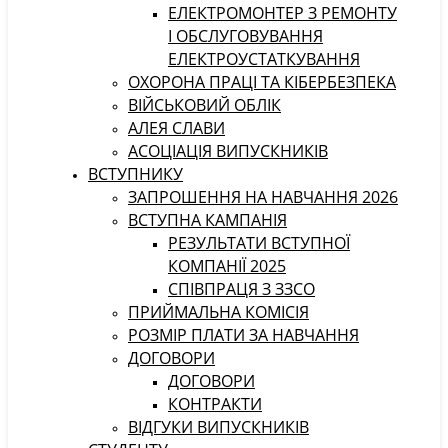
ЕЛЕКТРОМОНТЕР З РЕМОНТУ
І ОБСЛУГОВУВАННЯ
ЕЛЕКТРОУСТАТКУВАННЯ
ОХОРОНА ПРАЦІ ТА КІБЕРБЕЗПЕКА
ВІЙСЬКОВИЙ ОБЛІК
АЛЕЯ СЛАВИ
АСОЦІАЦІЯ ВИПУСКНИКІВ
ВСТУПНИКУ
ЗАПРОШЕННЯ НА НАВЧАННЯ 2026
ВСТУПНА КАМПАНІЯ
РЕЗУЛЬТАТИ ВСТУПНОЇ
КОМПАНІЇ 2025
СПІВПРАЦЯ З ЗЗСО
ПРИЙМАЛЬНА КОМІСІЯ
РОЗМІР ПЛАТИ ЗА НАВЧАННЯ
ДОГОВОРИ
ДОГОВОРИ
КОНТРАКТИ
ВІДГУКИ ВИПУСКНИКІВ