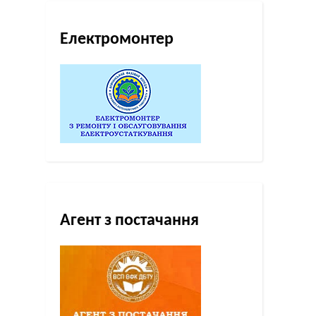
Електромонтер
Агент з постачання