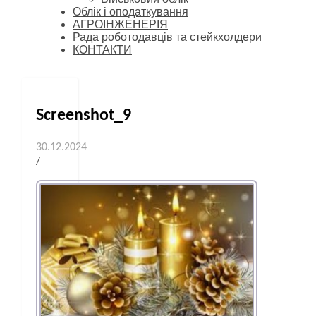
Облік і оподаткування
АГРОІНЖЕНЕРІЯ
Рада роботодавців та стейкхолдери
КОНТАКТИ
Screenshot_9
30.12.2024
/