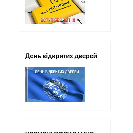
День відкритих дверей