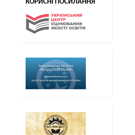
КОРИСНІ ПОСИЛАННЯ