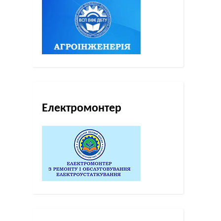
Електромонтер