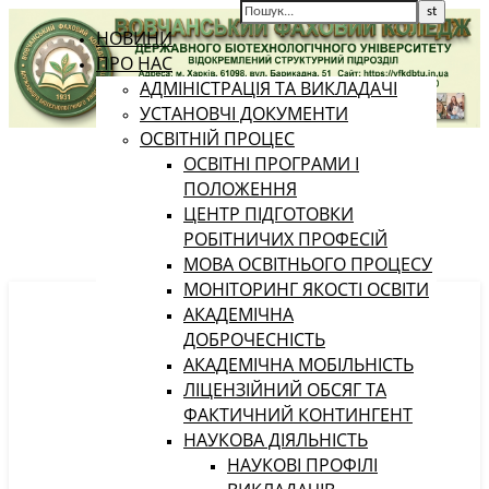
НОВИНИ
ПРО НАС
АДМІНІСТРАЦІЯ ТА ВИКЛАДАЧІ
УСТАНОВЧІ ДОКУМЕНТИ
ОСВІТНІЙ ПРОЦЕС
ОСВІТНІ ПРОГРАМИ І
ПОЛОЖЕННЯ
ЦЕНТР ПІДГОТОВКИ
РОБІТНИЧИХ ПРОФЕСІЙ
МОВА ОСВІТНЬОГО ПРОЦЕСУ
МОНІТОРИНГ ЯКОСТІ ОСВІТИ
АКАДЕМІЧНА
ДОБРОЧЕСНІСТЬ
АКАДЕМІЧНА МОБІЛЬНІСТЬ
ЛІЦЕНЗІЙНИЙ ОБСЯГ ТА
ФАКТИЧНИЙ КОНТИНГЕНТ
НАУКОВА ДІЯЛЬНІСТЬ
НАУКОВІ ПРОФІЛІ