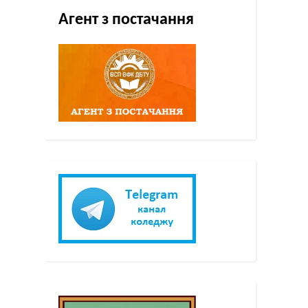
Агент з постачання