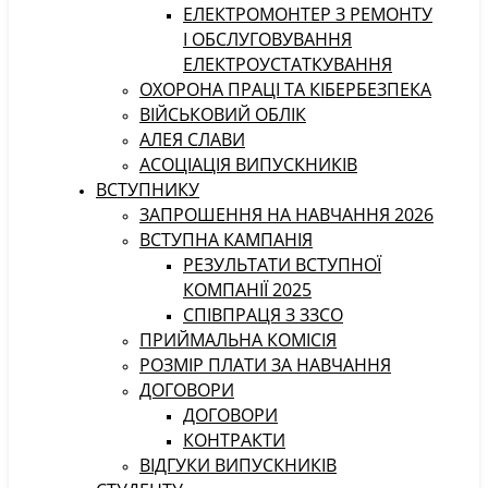
ЕЛЕКТРОМОНТЕР З РЕМОНТУ
І ОБСЛУГОВУВАННЯ
ЕЛЕКТРОУСТАТКУВАННЯ
ОХОРОНА ПРАЦІ ТА КІБЕРБЕЗПЕКА
ВІЙСЬКОВИЙ ОБЛІК
АЛЕЯ СЛАВИ
АСОЦІАЦІЯ ВИПУСКНИКІВ
ВСТУПНИКУ
ЗАПРОШЕННЯ НА НАВЧАННЯ 2026
ВСТУПНА КАМПАНІЯ
РЕЗУЛЬТАТИ ВСТУПНОЇ
КОМПАНІЇ 2025
СПІВПРАЦЯ З ЗЗСО
ПРИЙМАЛЬНА КОМІСІЯ
РОЗМІР ПЛАТИ ЗА НАВЧАННЯ
ДОГОВОРИ
ДОГОВОРИ
КОНТРАКТИ
ВІДГУКИ ВИПУСКНИКІВ