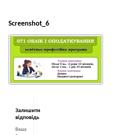
Screenshot_6
Залишити
відповідь
Ваша