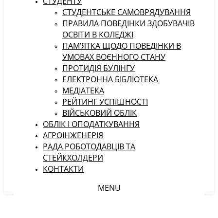
СТУДЕНТУ
CТУДЕНТСЬКЕ САМОВРЯДУВАННЯ
ПРАВИЛА ПОВЕДІНКИ ЗДОБУВАЧІВ
ОСВІТИ В КОЛЕДЖІ
ПАМ’ЯТКА ЩОДО ПОВЕДІНКИ В
УМОВАХ ВОЄННОГО СТАНУ
ПРОТИДІЯ БУЛІНГУ
ЕЛЕКТРОННА БІБЛІОТЕКА
МЕДІАТЕКА
РЕЙТИНГ УСПІШНОСТІ
ВІЙСЬКОВИЙ ОБЛІК
ОБЛІК І ОПОДАТКУВАННЯ
АГРОІНЖЕНЕРІЯ
РАДА РОБОТОДАВЦІВ ТА
СТЕЙКХОЛДЕРИ
КОНТАКТИ
MENU