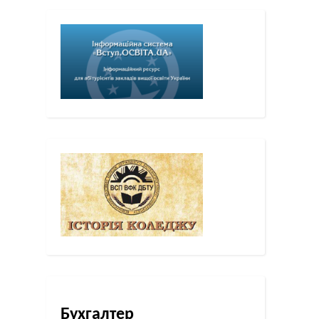
Бухгалтер