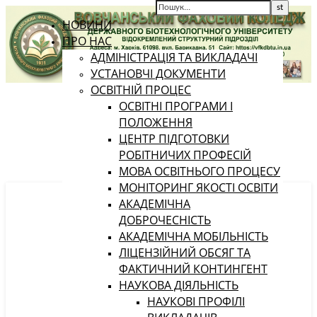
НОВИНИ
ПРО НАС
АДМІНІСТРАЦІЯ ТА ВИКЛАДАЧІ
УСТАНОВЧІ ДОКУМЕНТИ
ОСВІТНІЙ ПРОЦЕС
ОСВІТНІ ПРОГРАМИ І
ПОЛОЖЕННЯ
ЦЕНТР ПІДГОТОВКИ
РОБІТНИЧИХ ПРОФЕСІЙ
МОВА ОСВІТНЬОГО ПРОЦЕСУ
МОНІТОРИНГ ЯКОСТІ ОСВІТИ
АКАДЕМІЧНА
ДОБРОЧЕСНІСТЬ
АКАДЕМІЧНА МОБІЛЬНІСТЬ
ЛІЦЕНЗІЙНИЙ ОБСЯГ ТА
ФАКТИЧНИЙ КОНТИНГЕНТ
НАУКОВА ДІЯЛЬНІСТЬ
НАУКОВІ ПРОФІЛІ