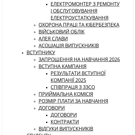
ЕЛЕКТРОМОНТЕР З РЕМОНТУ
І ОБСЛУГОВУВАННЯ
ЕЛЕКТРОУСТАТКУВАННЯ
ОХОРОНА ПРАЦІ ТА КІБЕРБЕЗПЕКА
ВІЙСЬКОВИЙ ОБЛІК
АЛЕЯ СЛАВИ
АСОЦІАЦІЯ ВИПУСКНИКІВ
ВСТУПНИКУ
ЗАПРОШЕННЯ НА НАВЧАННЯ 2026
ВСТУПНА КАМПАНІЯ
РЕЗУЛЬТАТИ ВСТУПНОЇ
КОМПАНІЇ 2025
СПІВПРАЦЯ З ЗЗСО
ПРИЙМАЛЬНА КОМІСІЯ
РОЗМІР ПЛАТИ ЗА НАВЧАННЯ
ДОГОВОРИ
ДОГОВОРИ
КОНТРАКТИ
ВІДГУКИ ВИПУСКНИКІВ