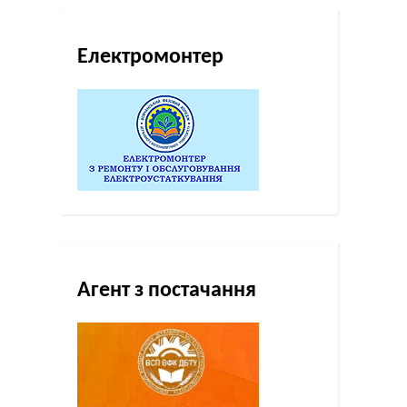
Електромонтер
Агент з постачання