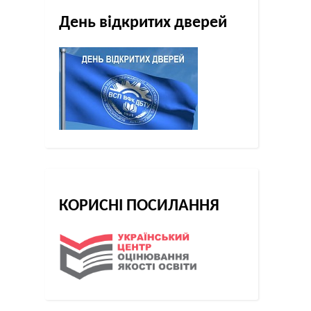
День відкритих дверей
КОРИСНІ ПОСИЛАННЯ