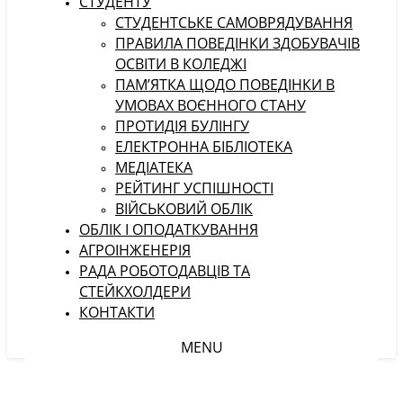
СТУДЕНТУ
CТУДЕНТСЬКЕ САМОВРЯДУВАННЯ
ПРАВИЛА ПОВЕДІНКИ ЗДОБУВАЧІВ
ОСВІТИ В КОЛЕДЖІ
ПАМ’ЯТКА ЩОДО ПОВЕДІНКИ В
УМОВАХ ВОЄННОГО СТАНУ
ПРОТИДІЯ БУЛІНГУ
ЕЛЕКТРОННА БІБЛІОТЕКА
МЕДІАТЕКА
РЕЙТИНГ УСПІШНОСТІ
ВІЙСЬКОВИЙ ОБЛІК
ОБЛІК І ОПОДАТКУВАННЯ
АГРОІНЖЕНЕРІЯ
РАДА РОБОТОДАВЦІВ ТА
СТЕЙКХОЛДЕРИ
КОНТАКТИ
MENU