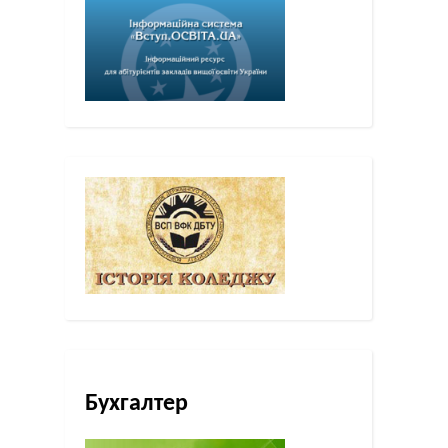
Бухгалтер