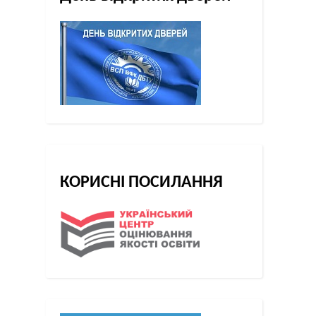
КОРИСНІ ПОСИЛАННЯ