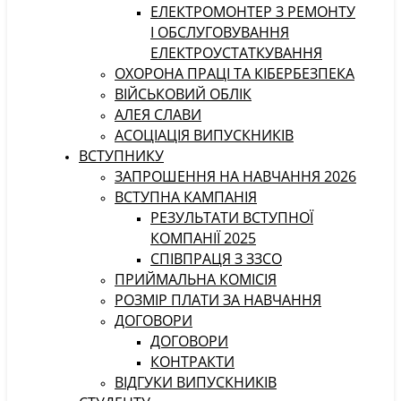
ЕЛЕКТРОМОНТЕР З РЕМОНТУ
І ОБСЛУГОВУВАННЯ
ЕЛЕКТРОУСТАТКУВАННЯ
ОХОРОНА ПРАЦІ ТА КІБЕРБЕЗПЕКА
ВІЙСЬКОВИЙ ОБЛІК
АЛЕЯ СЛАВИ
АСОЦІАЦІЯ ВИПУСКНИКІВ
ВСТУПНИКУ
ЗАПРОШЕННЯ НА НАВЧАННЯ 2026
ВСТУПНА КАМПАНІЯ
РЕЗУЛЬТАТИ ВСТУПНОЇ
КОМПАНІЇ 2025
СПІВПРАЦЯ З ЗЗСО
ПРИЙМАЛЬНА КОМІСІЯ
РОЗМІР ПЛАТИ ЗА НАВЧАННЯ
ДОГОВОРИ
ДОГОВОРИ
КОНТРАКТИ
ВІДГУКИ ВИПУСКНИКІВ