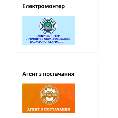
Електромонтер
Агент з постачання