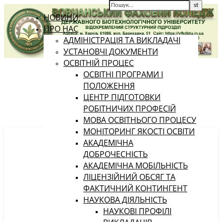
НОВИНИ
ПРО НАС
АДМІНІСТРАЦІЯ ТА ВИКЛАДАЧІ
УСТАНОВЧІ ДОКУМЕНТИ
ОСВІТНІЙ ПРОЦЕС
ОСВІТНІ ПРОГРАМИ І
ПОЛОЖЕННЯ
ЦЕНТР ПІДГОТОВКИ
РОБІТНИЧИХ ПРОФЕСІЙ
МОВА ОСВІТНЬОГО ПРОЦЕСУ
МОНІТОРИНГ ЯКОСТІ ОСВІТИ
АКАДЕМІЧНА
ДОБРОЧЕСНІСТЬ
АКАДЕМІЧНА МОБІЛЬНІСТЬ
ЛІЦЕНЗІЙНИЙ ОБСЯГ ТА
ФАКТИЧНИЙ КОНТИНГЕНТ
НАУКОВА ДІЯЛЬНІСТЬ
НАУКОВІ ПРОФІЛІ