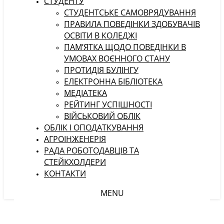
СТУДЕНТУ
CТУДЕНТСЬКЕ САМОВРЯДУВАННЯ
ПРАВИЛА ПОВЕДІНКИ ЗДОБУВАЧІВ
ОСВІТИ В КОЛЕДЖІ
ПАМ’ЯТКА ЩОДО ПОВЕДІНКИ В
УМОВАХ ВОЄННОГО СТАНУ
ПРОТИДІЯ БУЛІНГУ
ЕЛЕКТРОННА БІБЛІОТЕКА
МЕДІАТЕКА
РЕЙТИНГ УСПІШНОСТІ
ВІЙСЬКОВИЙ ОБЛІК
ОБЛІК І ОПОДАТКУВАННЯ
АГРОІНЖЕНЕРІЯ
РАДА РОБОТОДАВЦІВ ТА
СТЕЙКХОЛДЕРИ
КОНТАКТИ
MENU