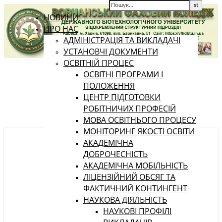
НОВИНИ
ПРО НАС
АДМІНІСТРАЦІЯ ТА ВИКЛАДАЧІ
УСТАНОВЧІ ДОКУМЕНТИ
ОСВІТНІЙ ПРОЦЕС
ОСВІТНІ ПРОГРАМИ І
ПОЛОЖЕННЯ
ЦЕНТР ПІДГОТОВКИ
РОБІТНИЧИХ ПРОФЕСІЙ
МОВА ОСВІТНЬОГО ПРОЦЕСУ
МОНІТОРИНГ ЯКОСТІ ОСВІТИ
АКАДЕМІЧНА
ДОБРОЧЕСНІСТЬ
АКАДЕМІЧНА МОБІЛЬНІСТЬ
ЛІЦЕНЗІЙНИЙ ОБСЯГ ТА
ФАКТИЧНИЙ КОНТИНГЕНТ
НАУКОВА ДІЯЛЬНІСТЬ
НАУКОВІ ПРОФІЛІ