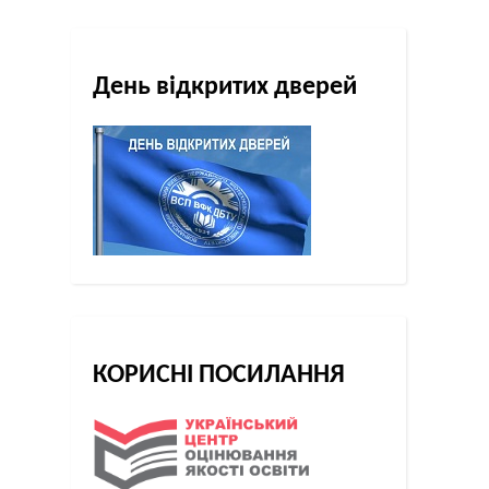
День відкритих дверей
КОРИСНІ ПОСИЛАННЯ