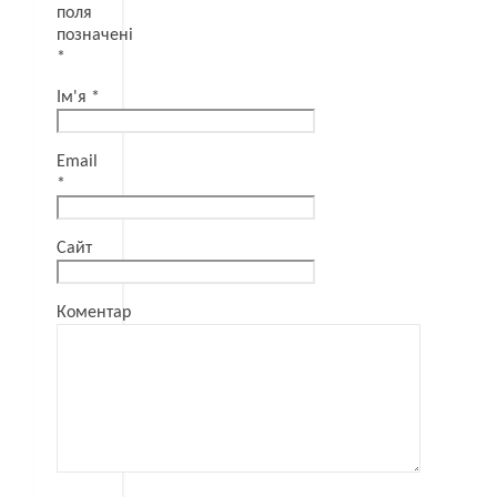
поля
позначені
*
Ім'я
*
Email
*
Сайт
Коментар