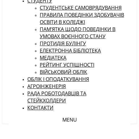
СТУДЕНТУ
CТУДЕНТСЬКЕ САМОВРЯДУВАННЯ
ПРАВИЛА ПОВЕДІНКИ ЗДОБУВАЧІВ
ОСВІТИ В КОЛЕДЖІ
ПАМ’ЯТКА ЩОДО ПОВЕДІНКИ В
УМОВАХ ВОЄННОГО СТАНУ
ПРОТИДІЯ БУЛІНГУ
ЕЛЕКТРОННА БІБЛІОТЕКА
МЕДІАТЕКА
РЕЙТИНГ УСПІШНОСТІ
ВІЙСЬКОВИЙ ОБЛІК
ОБЛІК І ОПОДАТКУВАННЯ
АГРОІНЖЕНЕРІЯ
РАДА РОБОТОДАВЦІВ ТА
СТЕЙКХОЛДЕРИ
КОНТАКТИ
MENU