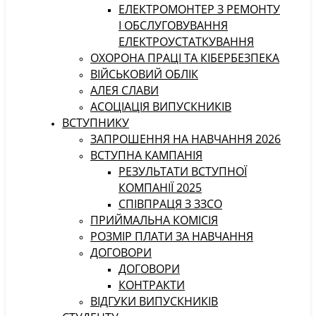
ЕЛЕКТРОМОНТЕР З РЕМОНТУ
І ОБСЛУГОВУВАННЯ
ЕЛЕКТРОУСТАТКУВАННЯ
ОХОРОНА ПРАЦІ ТА КІБЕРБЕЗПЕКА
ВІЙСЬКОВИЙ ОБЛІК
АЛЕЯ СЛАВИ
АСОЦІАЦІЯ ВИПУСКНИКІВ
ВСТУПНИКУ
ЗАПРОШЕННЯ НА НАВЧАННЯ 2026
ВСТУПНА КАМПАНІЯ
РЕЗУЛЬТАТИ ВСТУПНОЇ
КОМПАНІЇ 2025
СПІВПРАЦЯ З ЗЗСО
ПРИЙМАЛЬНА КОМІСІЯ
РОЗМІР ПЛАТИ ЗА НАВЧАННЯ
ДОГОВОРИ
ДОГОВОРИ
КОНТРАКТИ
ВІДГУКИ ВИПУСКНИКІВ