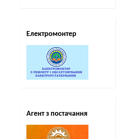
Електромонтер
Агент з постачання