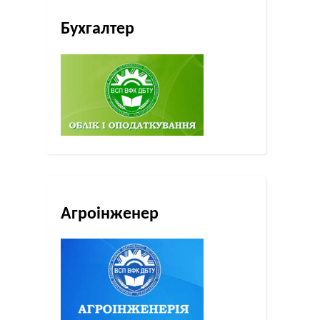
Бухгалтер
Агроінженер