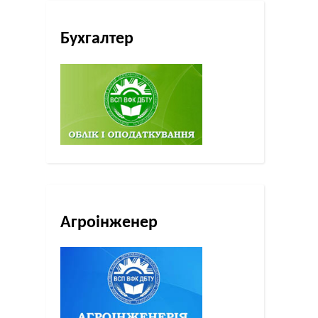
Бухгалтер
Агроінженер