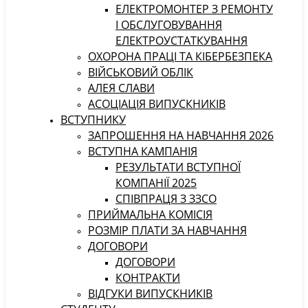
ЕЛЕКТРОМОНТЕР З РЕМОНТУ
І ОБСЛУГОВУВАННЯ
ЕЛЕКТРОУСТАТКУВАННЯ
ОХОРОНА ПРАЦІ ТА КІБЕРБЕЗПЕКА
ВІЙСЬКОВИЙ ОБЛІК
АЛЕЯ СЛАВИ
АСОЦІАЦІЯ ВИПУСКНИКІВ
ВСТУПНИКУ
ЗАПРОШЕННЯ НА НАВЧАННЯ 2026
ВСТУПНА КАМПАНІЯ
РЕЗУЛЬТАТИ ВСТУПНОЇ
КОМПАНІЇ 2025
СПІВПРАЦЯ З ЗЗСО
ПРИЙМАЛЬНА КОМІСІЯ
РОЗМІР ПЛАТИ ЗА НАВЧАННЯ
ДОГОВОРИ
ДОГОВОРИ
КОНТРАКТИ
ВІДГУКИ ВИПУСКНИКІВ