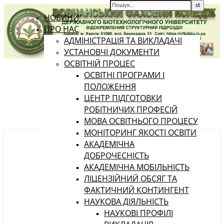
НОВИНИ
ПРО НАС
АДМІНІСТРАЦІЯ ТА ВИКЛАДАЧІ
УСТАНОВЧІ ДОКУМЕНТИ
ОСВІТНІЙ ПРОЦЕС
ОСВІТНІ ПРОГРАМИ І
ПОЛОЖЕННЯ
ЦЕНТР ПІДГОТОВКИ
РОБІТНИЧИХ ПРОФЕСІЙ
МОВА ОСВІТНЬОГО ПРОЦЕСУ
МОНІТОРИНГ ЯКОСТІ ОСВІТИ
АКАДЕМІЧНА
ДОБРОЧЕСНІСТЬ
АКАДЕМІЧНА МОБІЛЬНІСТЬ
ЛІЦЕНЗІЙНИЙ ОБСЯГ ТА
ФАКТИЧНИЙ КОНТИНГЕНТ
НАУКОВА ДІЯЛЬНІСТЬ
НАУКОВІ ПРОФІЛІ