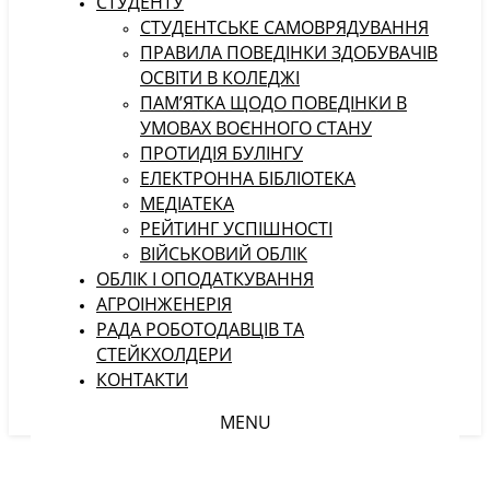
СТУДЕНТУ
CТУДЕНТСЬКЕ САМОВРЯДУВАННЯ
ПРАВИЛА ПОВЕДІНКИ ЗДОБУВАЧІВ
ОСВІТИ В КОЛЕДЖІ
ПАМ’ЯТКА ЩОДО ПОВЕДІНКИ В
УМОВАХ ВОЄННОГО СТАНУ
ПРОТИДІЯ БУЛІНГУ
ЕЛЕКТРОННА БІБЛІОТЕКА
МЕДІАТЕКА
РЕЙТИНГ УСПІШНОСТІ
ВІЙСЬКОВИЙ ОБЛІК
ОБЛІК І ОПОДАТКУВАННЯ
АГРОІНЖЕНЕРІЯ
РАДА РОБОТОДАВЦІВ ТА
СТЕЙКХОЛДЕРИ
КОНТАКТИ
MENU