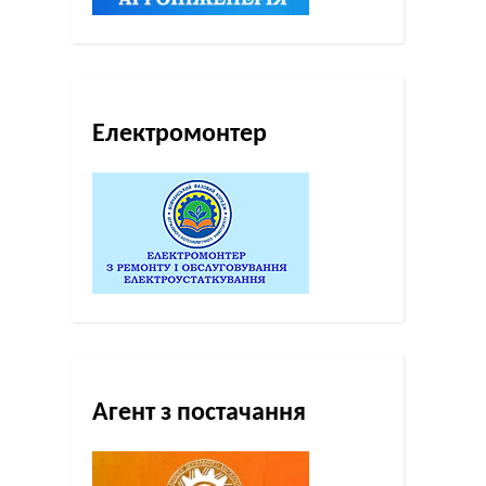
Електромонтер
Агент з постачання