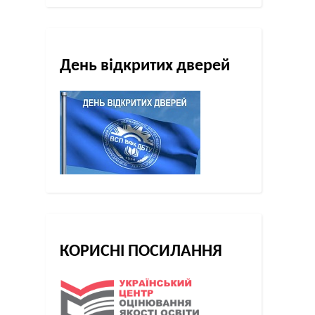
День відкритих дверей
КОРИСНІ ПОСИЛАННЯ