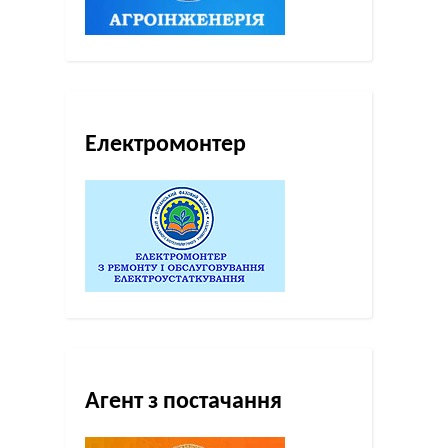
Електромонтер
Агент з постачання