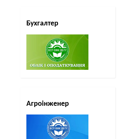
Бухгалтер
Агроінженер