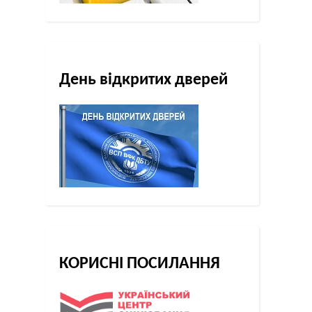
День відкритих дверей
КОРИСНІ ПОСИЛАННЯ