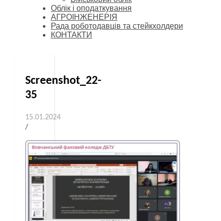
Облік і оподаткування
АГРОІНЖЕНЕРІЯ
Рада роботодавців та стейкхолдери
КОНТАКТИ
Screenshot_22-
35
15.01.2024
/