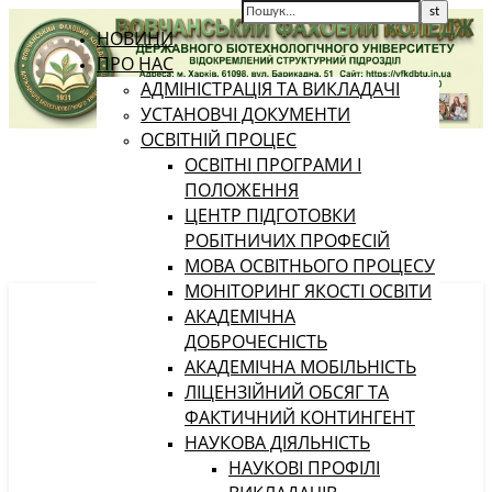
НОВИНИ
ПРО НАС
АДМІНІСТРАЦІЯ ТА ВИКЛАДАЧІ
УСТАНОВЧІ ДОКУМЕНТИ
ОСВІТНІЙ ПРОЦЕС
ОСВІТНІ ПРОГРАМИ І
ПОЛОЖЕННЯ
ЦЕНТР ПІДГОТОВКИ
РОБІТНИЧИХ ПРОФЕСІЙ
МОВА ОСВІТНЬОГО ПРОЦЕСУ
МОНІТОРИНГ ЯКОСТІ ОСВІТИ
АКАДЕМІЧНА
ДОБРОЧЕСНІСТЬ
АКАДЕМІЧНА МОБІЛЬНІСТЬ
ЛІЦЕНЗІЙНИЙ ОБСЯГ ТА
ФАКТИЧНИЙ КОНТИНГЕНТ
НАУКОВА ДІЯЛЬНІСТЬ
НАУКОВІ ПРОФІЛІ