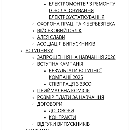
ЕЛЕКТРОМОНТЕР З РЕМОНТУ
І ОБСЛУГОВУВАННЯ
ЕЛЕКТРОУСТАТКУВАННЯ
ОХОРОНА ПРАЦІ ТА КІБЕРБЕЗПЕКА
ВІЙСЬКОВИЙ ОБЛІК
АЛЕЯ СЛАВИ
АСОЦІАЦІЯ ВИПУСКНИКІВ
ВСТУПНИКУ
ЗАПРОШЕННЯ НА НАВЧАННЯ 2026
ВСТУПНА КАМПАНІЯ
РЕЗУЛЬТАТИ ВСТУПНОЇ
КОМПАНІЇ 2025
СПІВПРАЦЯ З ЗЗСО
ПРИЙМАЛЬНА КОМІСІЯ
РОЗМІР ПЛАТИ ЗА НАВЧАННЯ
ДОГОВОРИ
ДОГОВОРИ
КОНТРАКТИ
ВІДГУКИ ВИПУСКНИКІВ