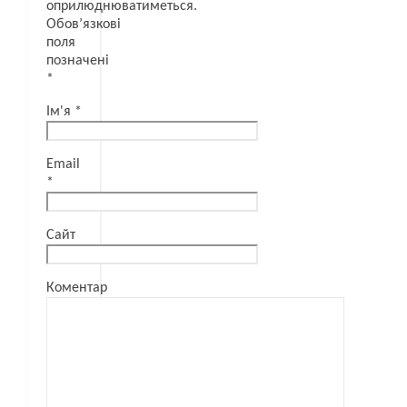
оприлюднюватиметься.
Обов’язкові
поля
позначені
*
Ім'я
*
Email
*
Сайт
Коментар