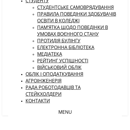
СТУДЕНТУ
CТУДЕНТСЬКЕ САМОВРЯДУВАННЯ
ПРАВИЛА ПОВЕДІНКИ ЗДОБУВАЧІВ
ОСВІТИ В КОЛЕДЖІ
ПАМ’ЯТКА ЩОДО ПОВЕДІНКИ В
УМОВАХ ВОЄННОГО СТАНУ
ПРОТИДІЯ БУЛІНГУ
ЕЛЕКТРОННА БІБЛІОТЕКА
МЕДІАТЕКА
РЕЙТИНГ УСПІШНОСТІ
ВІЙСЬКОВИЙ ОБЛІК
ОБЛІК І ОПОДАТКУВАННЯ
АГРОІНЖЕНЕРІЯ
РАДА РОБОТОДАВЦІВ ТА
СТЕЙКХОЛДЕРИ
КОНТАКТИ
MENU