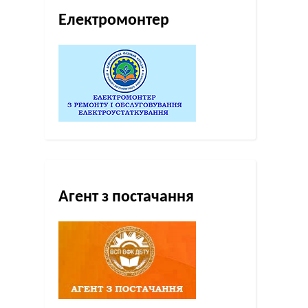
Електромонтер
Агент з постачання