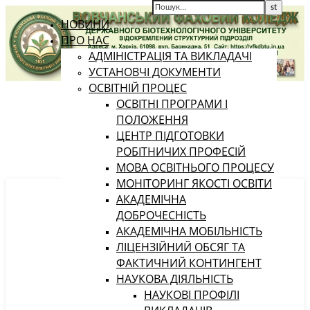
НОВИНИ
ПРО НАС
АДМІНІСТРАЦІЯ ТА ВИКЛАДАЧІ
УСТАНОВЧІ ДОКУМЕНТИ
ОСВІТНІЙ ПРОЦЕС
ОСВІТНІ ПРОГРАМИ І
ПОЛОЖЕННЯ
ЦЕНТР ПІДГОТОВКИ
РОБІТНИЧИХ ПРОФЕСІЙ
МОВА ОСВІТНЬОГО ПРОЦЕСУ
МОНІТОРИНГ ЯКОСТІ ОСВІТИ
АКАДЕМІЧНА
ДОБРОЧЕСНІСТЬ
АКАДЕМІЧНА МОБІЛЬНІСТЬ
ЛІЦЕНЗІЙНИЙ ОБСЯГ ТА
ФАКТИЧНИЙ КОНТИНГЕНТ
НАУКОВА ДІЯЛЬНІСТЬ
НАУКОВІ ПРОФІЛІ