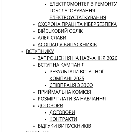
ЕЛЕКТРОМОНТЕР З РЕМОНТУ
І ОБСЛУГОВУВАННЯ
ЕЛЕКТРОУСТАТКУВАННЯ
ОХОРОНА ПРАЦІ ТА КІБЕРБЕЗПЕКА
ВІЙСЬКОВИЙ ОБЛІК
АЛЕЯ СЛАВИ
АСОЦІАЦІЯ ВИПУСКНИКІВ
ВСТУПНИКУ
ЗАПРОШЕННЯ НА НАВЧАННЯ 2026
ВСТУПНА КАМПАНІЯ
РЕЗУЛЬТАТИ ВСТУПНОЇ
КОМПАНІЇ 2025
СПІВПРАЦЯ З ЗЗСО
ПРИЙМАЛЬНА КОМІСІЯ
РОЗМІР ПЛАТИ ЗА НАВЧАННЯ
ДОГОВОРИ
ДОГОВОРИ
КОНТРАКТИ
ВІДГУКИ ВИПУСКНИКІВ