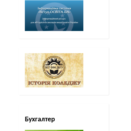
Бухгалтер