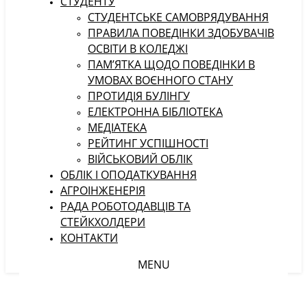
СТУДЕНТУ
CТУДЕНТСЬКЕ САМОВРЯДУВАННЯ
ПРАВИЛА ПОВЕДІНКИ ЗДОБУВАЧІВ
ОСВІТИ В КОЛЕДЖІ
ПАМ’ЯТКА ЩОДО ПОВЕДІНКИ В
УМОВАХ ВОЄННОГО СТАНУ
ПРОТИДІЯ БУЛІНГУ
ЕЛЕКТРОННА БІБЛІОТЕКА
МЕДІАТЕКА
РЕЙТИНГ УСПІШНОСТІ
ВІЙСЬКОВИЙ ОБЛІК
ОБЛІК І ОПОДАТКУВАННЯ
АГРОІНЖЕНЕРІЯ
РАДА РОБОТОДАВЦІВ ТА
СТЕЙКХОЛДЕРИ
КОНТАКТИ
MENU