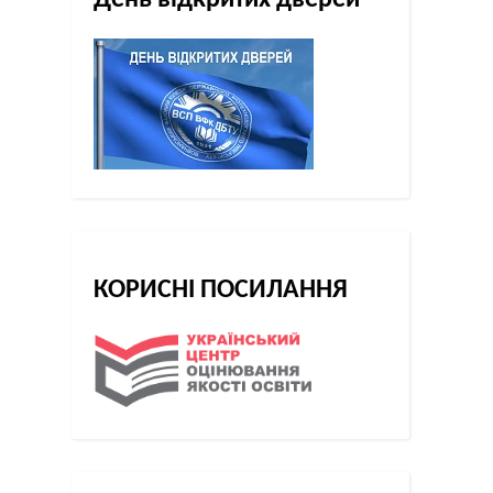
День відкритих дверей
КОРИСНІ ПОСИЛАННЯ