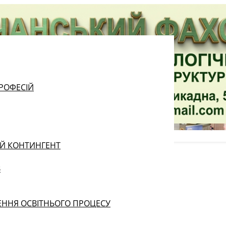
РОФЕСІЙ
ИЙ КОНТИНГЕНТ
В
ЕННЯ ОСВІТНЬОГО ПРОЦЕСУ