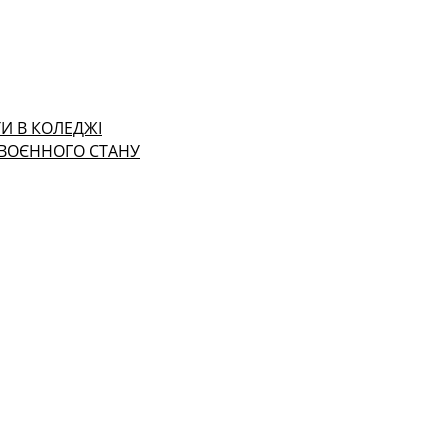
И В КОЛЕДЖІ
 ВОЄННОГО СТАНУ