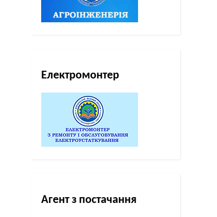
Електромонтер
Агент з постачання