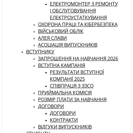
ЕЛЕКТРОМОНТЕР З РЕМОНТУ
І ОБСЛУГОВУВАННЯ
ЕЛЕКТРОУСТАТКУВАННЯ
ОХОРОНА ПРАЦІ ТА КІБЕРБЕЗПЕКА
ВІЙСЬКОВИЙ ОБЛІК
АЛЕЯ СЛАВИ
АСОЦІАЦІЯ ВИПУСКНИКІВ
ВСТУПНИКУ
ЗАПРОШЕННЯ НА НАВЧАННЯ 2026
ВСТУПНА КАМПАНІЯ
РЕЗУЛЬТАТИ ВСТУПНОЇ
КОМПАНІЇ 2025
СПІВПРАЦЯ З ЗЗСО
ПРИЙМАЛЬНА КОМІСІЯ
РОЗМІР ПЛАТИ ЗА НАВЧАННЯ
ДОГОВОРИ
ДОГОВОРИ
КОНТРАКТИ
ВІДГУКИ ВИПУСКНИКІВ