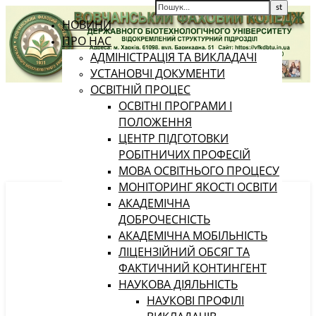
НОВИНИ
ПРО НАС
АДМІНІСТРАЦІЯ ТА ВИКЛАДАЧІ
УСТАНОВЧІ ДОКУМЕНТИ
ОСВІТНІЙ ПРОЦЕС
ОСВІТНІ ПРОГРАМИ І
ПОЛОЖЕННЯ
ЦЕНТР ПІДГОТОВКИ
РОБІТНИЧИХ ПРОФЕСІЙ
МОВА ОСВІТНЬОГО ПРОЦЕСУ
МОНІТОРИНГ ЯКОСТІ ОСВІТИ
АКАДЕМІЧНА
ДОБРОЧЕСНІСТЬ
АКАДЕМІЧНА МОБІЛЬНІСТЬ
ЛІЦЕНЗІЙНИЙ ОБСЯГ ТА
ФАКТИЧНИЙ КОНТИНГЕНТ
НАУКОВА ДІЯЛЬНІСТЬ
НАУКОВІ ПРОФІЛІ