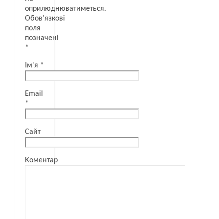
оприлюднюватиметься.
Обов’язкові
поля
позначені
*
Ім'я
*
Email
*
Сайт
Коментар