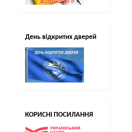
День відкритих дверей
КОРИСНІ ПОСИЛАННЯ