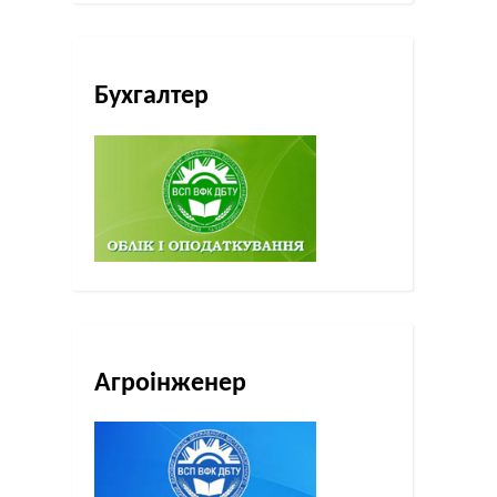
Бухгалтер
Агроінженер