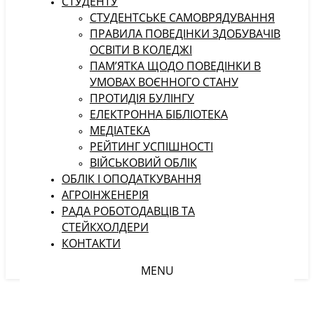
СТУДЕНТУ
CТУДЕНТСЬКЕ САМОВРЯДУВАННЯ
ПРАВИЛА ПОВЕДІНКИ ЗДОБУВАЧІВ
ОСВІТИ В КОЛЕДЖІ
ПАМ’ЯТКА ЩОДО ПОВЕДІНКИ В
УМОВАХ ВОЄННОГО СТАНУ
ПРОТИДІЯ БУЛІНГУ
ЕЛЕКТРОННА БІБЛІОТЕКА
МЕДІАТЕКА
РЕЙТИНГ УСПІШНОСТІ
ВІЙСЬКОВИЙ ОБЛІК
ОБЛІК І ОПОДАТКУВАННЯ
АГРОІНЖЕНЕРІЯ
РАДА РОБОТОДАВЦІВ ТА
СТЕЙКХОЛДЕРИ
КОНТАКТИ
MENU