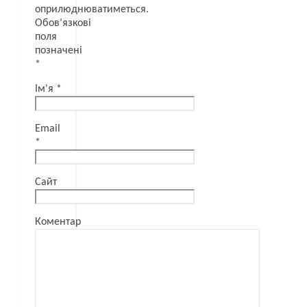
оприлюднюватиметься.
Обов’язкові
поля
позначені
*
Ім'я
*
Email
*
Сайт
Коментар