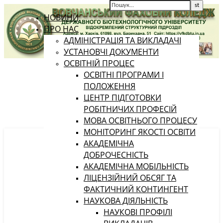
НОВИНИ
ПРО НАС
АДМІНІСТРАЦІЯ ТА ВИКЛАДАЧІ
УСТАНОВЧІ ДОКУМЕНТИ
ОСВІТНІЙ ПРОЦЕС
ОСВІТНІ ПРОГРАМИ І
ПОЛОЖЕННЯ
ЦЕНТР ПІДГОТОВКИ
РОБІТНИЧИХ ПРОФЕСІЙ
МОВА ОСВІТНЬОГО ПРОЦЕСУ
МОНІТОРИНГ ЯКОСТІ ОСВІТИ
АКАДЕМІЧНА
ДОБРОЧЕСНІСТЬ
АКАДЕМІЧНА МОБІЛЬНІСТЬ
ЛІЦЕНЗІЙНИЙ ОБСЯГ ТА
ФАКТИЧНИЙ КОНТИНГЕНТ
НАУКОВА ДІЯЛЬНІСТЬ
НАУКОВІ ПРОФІЛІ