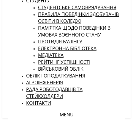
СТУДЕНТУ
CТУДЕНТСЬКЕ САМОВРЯДУВАННЯ
ПРАВИЛА ПОВЕДІНКИ ЗДОБУВАЧІВ
ОСВІТИ В КОЛЕДЖІ
ПАМ’ЯТКА ЩОДО ПОВЕДІНКИ В
УМОВАХ ВОЄННОГО СТАНУ
ПРОТИДІЯ БУЛІНГУ
ЕЛЕКТРОННА БІБЛІОТЕКА
МЕДІАТЕКА
РЕЙТИНГ УСПІШНОСТІ
ВІЙСЬКОВИЙ ОБЛІК
ОБЛІК І ОПОДАТКУВАННЯ
АГРОІНЖЕНЕРІЯ
РАДА РОБОТОДАВЦІВ ТА
СТЕЙКХОЛДЕРИ
КОНТАКТИ
MENU