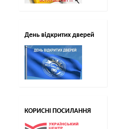
День відкритих дверей
КОРИСНІ ПОСИЛАННЯ