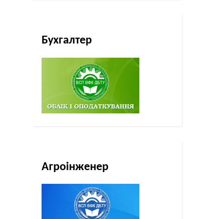
Бухгалтер
Агроінженер