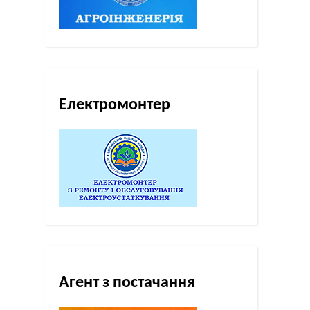
Електромонтер
Агент з постачання