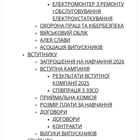
ЕЛЕКТРОМОНТЕР З РЕМОНТУ
І ОБСЛУГОВУВАННЯ
ЕЛЕКТРОУСТАТКУВАННЯ
ОХОРОНА ПРАЦІ ТА КІБЕРБЕЗПЕКА
ВІЙСЬКОВИЙ ОБЛІК
АЛЕЯ СЛАВИ
АСОЦІАЦІЯ ВИПУСКНИКІВ
ВСТУПНИКУ
ЗАПРОШЕННЯ НА НАВЧАННЯ 2026
ВСТУПНА КАМПАНІЯ
РЕЗУЛЬТАТИ ВСТУПНОЇ
КОМПАНІЇ 2025
СПІВПРАЦЯ З ЗЗСО
ПРИЙМАЛЬНА КОМІСІЯ
РОЗМІР ПЛАТИ ЗА НАВЧАННЯ
ДОГОВОРИ
ДОГОВОРИ
КОНТРАКТИ
ВІДГУКИ ВИПУСКНИКІВ