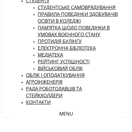
СТУДЕНТУ
CТУДЕНТСЬКЕ САМОВРЯДУВАННЯ
ПРАВИЛА ПОВЕДІНКИ ЗДОБУВАЧІВ
ОСВІТИ В КОЛЕДЖІ
ПАМ’ЯТКА ЩОДО ПОВЕДІНКИ В
УМОВАХ ВОЄННОГО СТАНУ
ПРОТИДІЯ БУЛІНГУ
ЕЛЕКТРОННА БІБЛІОТЕКА
МЕДІАТЕКА
РЕЙТИНГ УСПІШНОСТІ
ВІЙСЬКОВИЙ ОБЛІК
ОБЛІК І ОПОДАТКУВАННЯ
АГРОІНЖЕНЕРІЯ
РАДА РОБОТОДАВЦІВ ТА
СТЕЙКХОЛДЕРИ
КОНТАКТИ
MENU