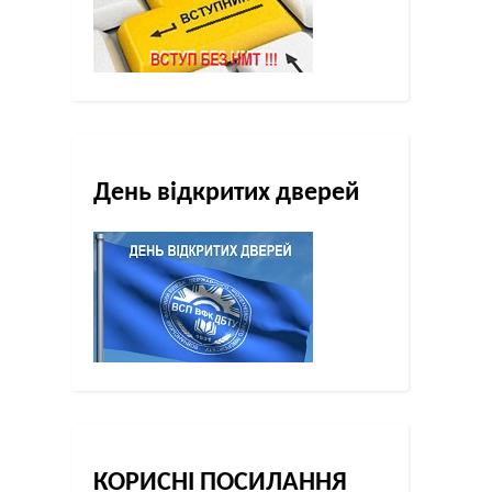
День відкритих дверей
КОРИСНІ ПОСИЛАННЯ