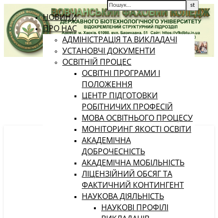
НОВИНИ
ПРО НАС
АДМІНІСТРАЦІЯ ТА ВИКЛАДАЧІ
УСТАНОВЧІ ДОКУМЕНТИ
ОСВІТНІЙ ПРОЦЕС
ОСВІТНІ ПРОГРАМИ І
ПОЛОЖЕННЯ
ЦЕНТР ПІДГОТОВКИ
РОБІТНИЧИХ ПРОФЕСІЙ
МОВА ОСВІТНЬОГО ПРОЦЕСУ
МОНІТОРИНГ ЯКОСТІ ОСВІТИ
АКАДЕМІЧНА
ДОБРОЧЕСНІСТЬ
АКАДЕМІЧНА МОБІЛЬНІСТЬ
ЛІЦЕНЗІЙНИЙ ОБСЯГ ТА
ФАКТИЧНИЙ КОНТИНГЕНТ
НАУКОВА ДІЯЛЬНІСТЬ
НАУКОВІ ПРОФІЛІ