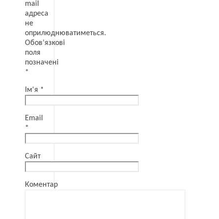
mail
адреса
не
оприлюднюватиметься.
Обов’язкові
поля
позначені
*
Ім'я
*
Email
*
Сайт
Коментар