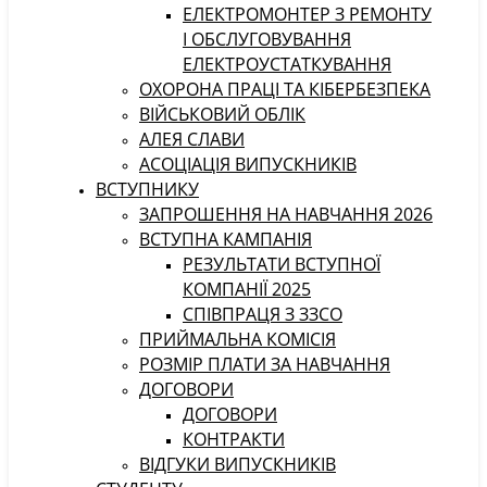
ЕЛЕКТРОМОНТЕР З РЕМОНТУ
І ОБСЛУГОВУВАННЯ
ЕЛЕКТРОУСТАТКУВАННЯ
ОХОРОНА ПРАЦІ ТА КІБЕРБЕЗПЕКА
ВІЙСЬКОВИЙ ОБЛІК
АЛЕЯ СЛАВИ
АСОЦІАЦІЯ ВИПУСКНИКІВ
ВСТУПНИКУ
ЗАПРОШЕННЯ НА НАВЧАННЯ 2026
ВСТУПНА КАМПАНІЯ
РЕЗУЛЬТАТИ ВСТУПНОЇ
КОМПАНІЇ 2025
СПІВПРАЦЯ З ЗЗСО
ПРИЙМАЛЬНА КОМІСІЯ
РОЗМІР ПЛАТИ ЗА НАВЧАННЯ
ДОГОВОРИ
ДОГОВОРИ
КОНТРАКТИ
ВІДГУКИ ВИПУСКНИКІВ