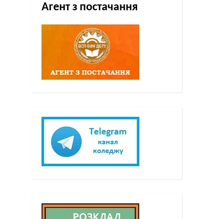
Агент з постачання