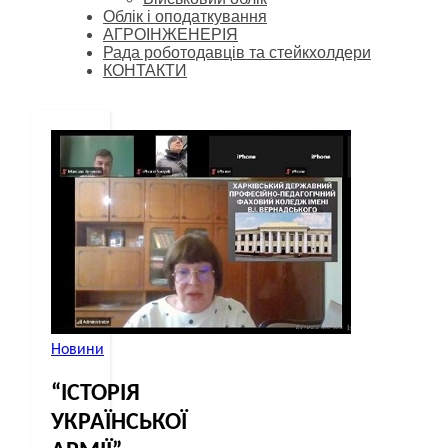
Облік і оподаткування
АГРОІНЖЕНЕРІЯ
Рада роботодавців та стейкхолдери
КОНТАКТИ
Новини
“ІСТОРІЯ
УКРАЇНСЬКОЇ