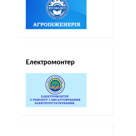
Електромонтер