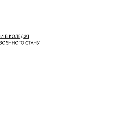
И В КОЛЕДЖІ
 ВОЄННОГО СТАНУ