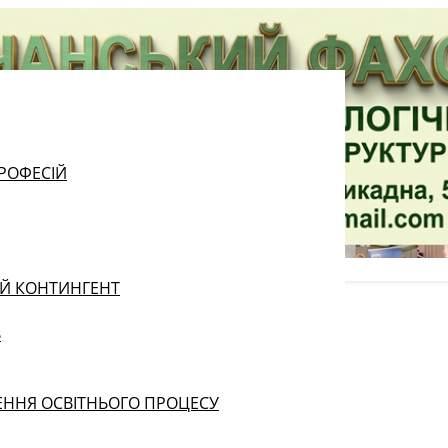
РОФЕСІЙ
ИЙ КОНТИНГЕНТ
В
ЕННЯ ОСВІТНЬОГО ПРОЦЕСУ