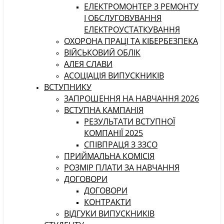
ЕЛЕКТРОМОНТЕР З РЕМОНТУ
І ОБСЛУГОВУВАННЯ
ЕЛЕКТРОУСТАТКУВАННЯ
ОХОРОНА ПРАЦІ ТА КІБЕРБЕЗПЕКА
ВІЙСЬКОВИЙ ОБЛІК
АЛЕЯ СЛАВИ
АСОЦІАЦІЯ ВИПУСКНИКІВ
ВСТУПНИКУ
ЗАПРОШЕННЯ НА НАВЧАННЯ 2026
ВСТУПНА КАМПАНІЯ
РЕЗУЛЬТАТИ ВСТУПНОЇ
КОМПАНІЇ 2025
СПІВПРАЦЯ З ЗЗСО
ПРИЙМАЛЬНА КОМІСІЯ
РОЗМІР ПЛАТИ ЗА НАВЧАННЯ
ДОГОВОРИ
ДОГОВОРИ
КОНТРАКТИ
ВІДГУКИ ВИПУСКНИКІВ