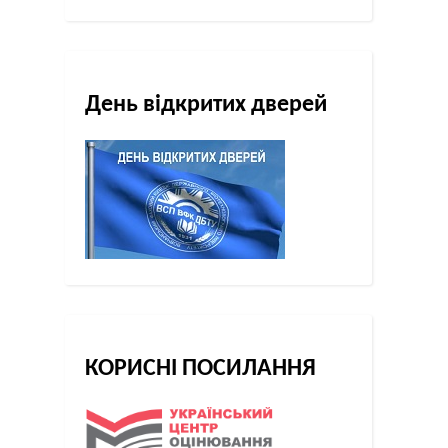
День відкритих дверей
КОРИСНІ ПОСИЛАННЯ