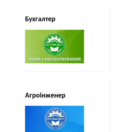
Бухгалтер
Агроінженер