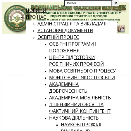
НОВИНИ
ПРО НАС
АДМІНІСТРАЦІЯ ТА ВИКЛАДАЧІ
УСТАНОВЧІ ДОКУМЕНТИ
ОСВІТНІЙ ПРОЦЕС
ОСВІТНІ ПРОГРАМИ І
ПОЛОЖЕННЯ
ЦЕНТР ПІДГОТОВКИ
РОБІТНИЧИХ ПРОФЕСІЙ
МОВА ОСВІТНЬОГО ПРОЦЕСУ
МОНІТОРИНГ ЯКОСТІ ОСВІТИ
АКАДЕМІЧНА
ДОБРОЧЕСНІСТЬ
АКАДЕМІЧНА МОБІЛЬНІСТЬ
ЛІЦЕНЗІЙНИЙ ОБСЯГ ТА
ФАКТИЧНИЙ КОНТИНГЕНТ
НАУКОВА ДІЯЛЬНІСТЬ
НАУКОВІ ПРОФІЛІ