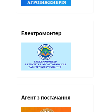
Електромонтер
Агент з постачання