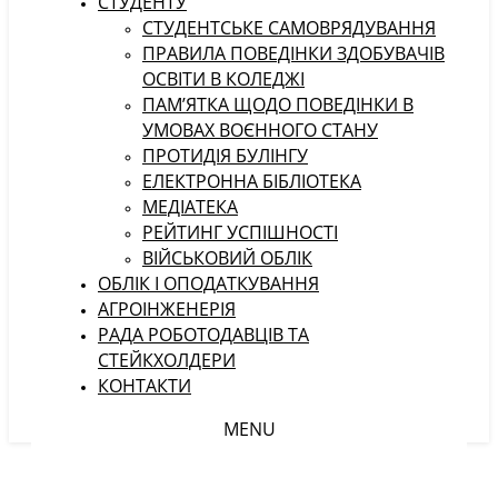
СТУДЕНТУ
CТУДЕНТСЬКЕ САМОВРЯДУВАННЯ
ПРАВИЛА ПОВЕДІНКИ ЗДОБУВАЧІВ
ОСВІТИ В КОЛЕДЖІ
ПАМ’ЯТКА ЩОДО ПОВЕДІНКИ В
УМОВАХ ВОЄННОГО СТАНУ
ПРОТИДІЯ БУЛІНГУ
ЕЛЕКТРОННА БІБЛІОТЕКА
МЕДІАТЕКА
РЕЙТИНГ УСПІШНОСТІ
ВІЙСЬКОВИЙ ОБЛІК
ОБЛІК І ОПОДАТКУВАННЯ
АГРОІНЖЕНЕРІЯ
РАДА РОБОТОДАВЦІВ ТА
СТЕЙКХОЛДЕРИ
КОНТАКТИ
MENU