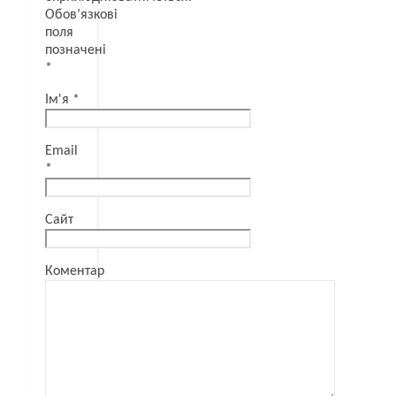
Обов’язкові
поля
позначені
*
Ім'я
*
Email
*
Сайт
Коментар