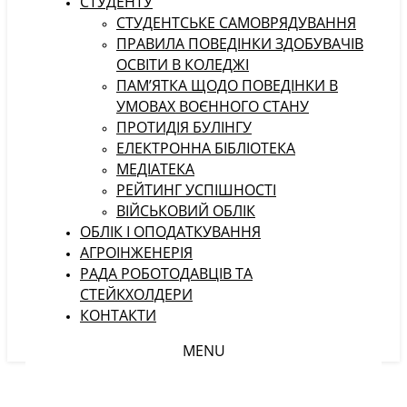
СТУДЕНТУ
CТУДЕНТСЬКЕ САМОВРЯДУВАННЯ
ПРАВИЛА ПОВЕДІНКИ ЗДОБУВАЧІВ
ОСВІТИ В КОЛЕДЖІ
ПАМ’ЯТКА ЩОДО ПОВЕДІНКИ В
УМОВАХ ВОЄННОГО СТАНУ
ПРОТИДІЯ БУЛІНГУ
ЕЛЕКТРОННА БІБЛІОТЕКА
МЕДІАТЕКА
РЕЙТИНГ УСПІШНОСТІ
ВІЙСЬКОВИЙ ОБЛІК
ОБЛІК І ОПОДАТКУВАННЯ
АГРОІНЖЕНЕРІЯ
РАДА РОБОТОДАВЦІВ ТА
СТЕЙКХОЛДЕРИ
КОНТАКТИ
MENU