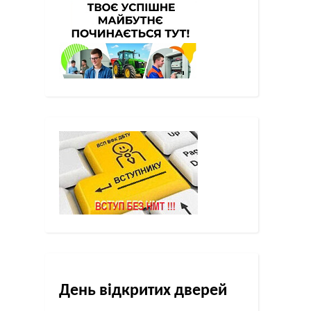
День відкритих дверей