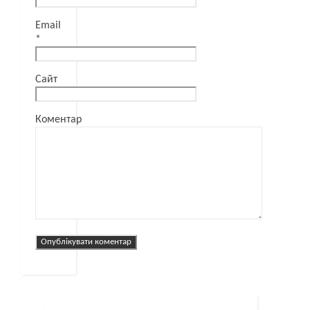
Email
*
Сайт
Коментар