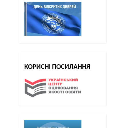
КОРИСНІ ПОСИЛАННЯ