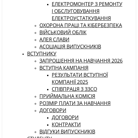
ЕЛЕКТРОМОНТЕР З РЕМОНТУ
І ОБСЛУГОВУВАННЯ
ЕЛЕКТРОУСТАТКУВАННЯ
ОХОРОНА ПРАЦІ ТА КІБЕРБЕЗПЕКА
ВІЙСЬКОВИЙ ОБЛІК
АЛЕЯ СЛАВИ
АСОЦІАЦІЯ ВИПУСКНИКІВ
ВСТУПНИКУ
ЗАПРОШЕННЯ НА НАВЧАННЯ 2026
ВСТУПНА КАМПАНІЯ
РЕЗУЛЬТАТИ ВСТУПНОЇ
КОМПАНІЇ 2025
СПІВПРАЦЯ З ЗЗСО
ПРИЙМАЛЬНА КОМІСІЯ
РОЗМІР ПЛАТИ ЗА НАВЧАННЯ
ДОГОВОРИ
ДОГОВОРИ
КОНТРАКТИ
ВІДГУКИ ВИПУСКНИКІВ