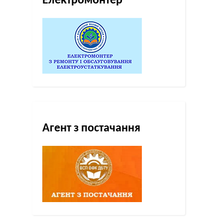
Електромонтер
Агент з постачання