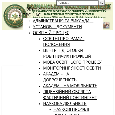
НОВИНИ
ПРО НАС
АДМІНІСТРАЦІЯ ТА ВИКЛАДАЧІ
УСТАНОВЧІ ДОКУМЕНТИ
ОСВІТНІЙ ПРОЦЕС
ОСВІТНІ ПРОГРАМИ І
ПОЛОЖЕННЯ
ЦЕНТР ПІДГОТОВКИ
РОБІТНИЧИХ ПРОФЕСІЙ
МОВА ОСВІТНЬОГО ПРОЦЕСУ
МОНІТОРИНГ ЯКОСТІ ОСВІТИ
АКАДЕМІЧНА
ДОБРОЧЕСНІСТЬ
АКАДЕМІЧНА МОБІЛЬНІСТЬ
ЛІЦЕНЗІЙНИЙ ОБСЯГ ТА
ФАКТИЧНИЙ КОНТИНГЕНТ
НАУКОВА ДІЯЛЬНІСТЬ
НАУКОВІ ПРОФІЛІ