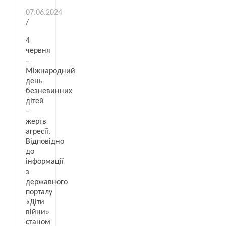
07.06.2024
/
4
червня
–
Міжнародний
день
безневинних
дітей
–
жертв
агресії.
Відповідно
до
інформації
з
державного
порталу
«Діти
війни»
станом