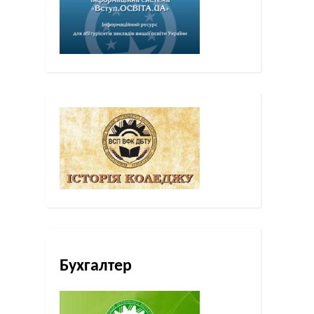
Бухгалтер