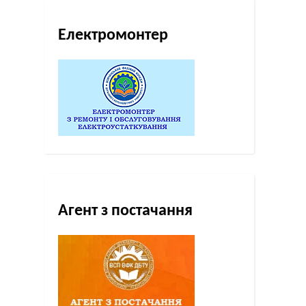
Електромонтер
Агент з постачання