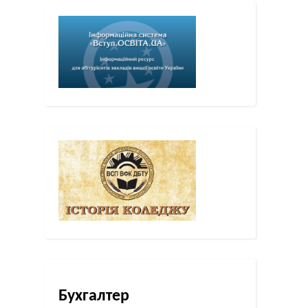
Бухгалтер