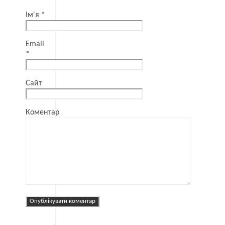
Ім'я
*
Email
*
Сайт
Коментар