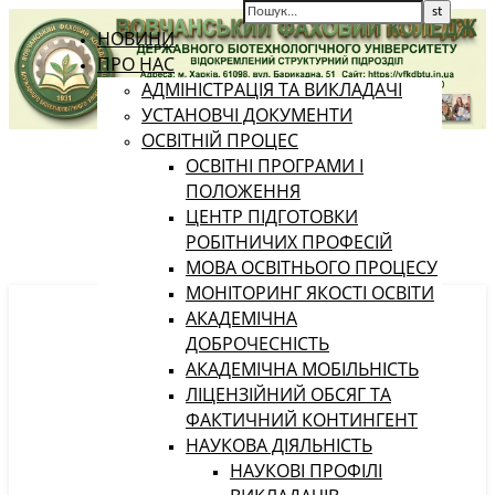
НОВИНИ
ПРО НАС
АДМІНІСТРАЦІЯ ТА ВИКЛАДАЧІ
УСТАНОВЧІ ДОКУМЕНТИ
ОСВІТНІЙ ПРОЦЕС
ОСВІТНІ ПРОГРАМИ І
ПОЛОЖЕННЯ
ЦЕНТР ПІДГОТОВКИ
РОБІТНИЧИХ ПРОФЕСІЙ
МОВА ОСВІТНЬОГО ПРОЦЕСУ
МОНІТОРИНГ ЯКОСТІ ОСВІТИ
АКАДЕМІЧНА
ДОБРОЧЕСНІСТЬ
АКАДЕМІЧНА МОБІЛЬНІСТЬ
ЛІЦЕНЗІЙНИЙ ОБСЯГ ТА
ФАКТИЧНИЙ КОНТИНГЕНТ
НАУКОВА ДІЯЛЬНІСТЬ
НАУКОВІ ПРОФІЛІ