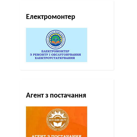
Електромонтер
Агент з постачання