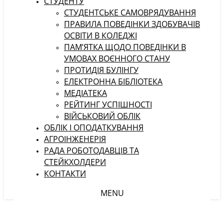
СТУДЕНТУ
CТУДЕНТСЬКЕ САМОВРЯДУВАННЯ
ПРАВИЛА ПОВЕДІНКИ ЗДОБУВАЧІВ
ОСВІТИ В КОЛЕДЖІ
ПАМ’ЯТКА ЩОДО ПОВЕДІНКИ В
УМОВАХ ВОЄННОГО СТАНУ
ПРОТИДІЯ БУЛІНГУ
ЕЛЕКТРОННА БІБЛІОТЕКА
МЕДІАТЕКА
РЕЙТИНГ УСПІШНОСТІ
ВІЙСЬКОВИЙ ОБЛІК
ОБЛІК І ОПОДАТКУВАННЯ
АГРОІНЖЕНЕРІЯ
РАДА РОБОТОДАВЦІВ ТА
СТЕЙКХОЛДЕРИ
КОНТАКТИ
MENU