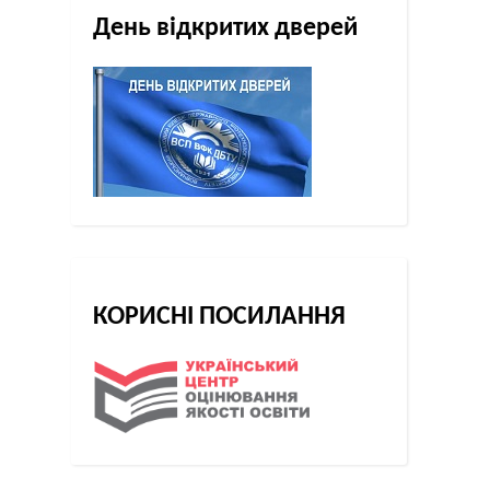
День відкритих дверей
КОРИСНІ ПОСИЛАННЯ