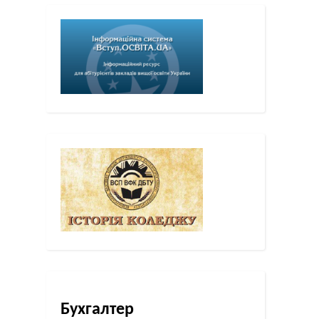
Бухгалтер