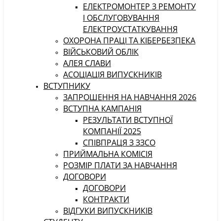
ЕЛЕКТРОМОНТЕР З РЕМОНТУ
І ОБСЛУГОВУВАННЯ
ЕЛЕКТРОУСТАТКУВАННЯ
ОХОРОНА ПРАЦІ ТА КІБЕРБЕЗПЕКА
ВІЙСЬКОВИЙ ОБЛІК
АЛЕЯ СЛАВИ
АСОЦІАЦІЯ ВИПУСКНИКІВ
ВСТУПНИКУ
ЗАПРОШЕННЯ НА НАВЧАННЯ 2026
ВСТУПНА КАМПАНІЯ
РЕЗУЛЬТАТИ ВСТУПНОЇ
КОМПАНІЇ 2025
СПІВПРАЦЯ З ЗЗСО
ПРИЙМАЛЬНА КОМІСІЯ
РОЗМІР ПЛАТИ ЗА НАВЧАННЯ
ДОГОВОРИ
ДОГОВОРИ
КОНТРАКТИ
ВІДГУКИ ВИПУСКНИКІВ