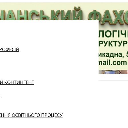
РОФЕСІЙ
ИЙ КОНТИНГЕНТ
В
ЕННЯ ОСВІТНЬОГО ПРОЦЕСУ