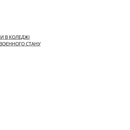
И В КОЛЕДЖІ
 ВОЄННОГО СТАНУ