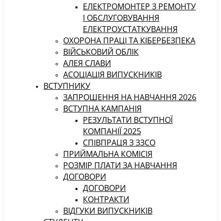
ЕЛЕКТРОМОНТЕР З РЕМОНТУ
І ОБСЛУГОВУВАННЯ
ЕЛЕКТРОУСТАТКУВАННЯ
ОХОРОНА ПРАЦІ ТА КІБЕРБЕЗПЕКА
ВІЙСЬКОВИЙ ОБЛІК
АЛЕЯ СЛАВИ
АСОЦІАЦІЯ ВИПУСКНИКІВ
ВСТУПНИКУ
ЗАПРОШЕННЯ НА НАВЧАННЯ 2026
ВСТУПНА КАМПАНІЯ
РЕЗУЛЬТАТИ ВСТУПНОЇ
КОМПАНІЇ 2025
СПІВПРАЦЯ З ЗЗСО
ПРИЙМАЛЬНА КОМІСІЯ
РОЗМІР ПЛАТИ ЗА НАВЧАННЯ
ДОГОВОРИ
ДОГОВОРИ
КОНТРАКТИ
ВІДГУКИ ВИПУСКНИКІВ