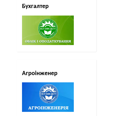
Бухгалтер
Агроінженер