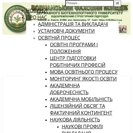
НОВИНИ
ПРО НАС
АДМІНІСТРАЦІЯ ТА ВИКЛАДАЧІ
УСТАНОВЧІ ДОКУМЕНТИ
ОСВІТНІЙ ПРОЦЕС
ОСВІТНІ ПРОГРАМИ І
ПОЛОЖЕННЯ
ЦЕНТР ПІДГОТОВКИ
РОБІТНИЧИХ ПРОФЕСІЙ
МОВА ОСВІТНЬОГО ПРОЦЕСУ
МОНІТОРИНГ ЯКОСТІ ОСВІТИ
АКАДЕМІЧНА
ДОБРОЧЕСНІСТЬ
АКАДЕМІЧНА МОБІЛЬНІСТЬ
ЛІЦЕНЗІЙНИЙ ОБСЯГ ТА
ФАКТИЧНИЙ КОНТИНГЕНТ
НАУКОВА ДІЯЛЬНІСТЬ
НАУКОВІ ПРОФІЛІ