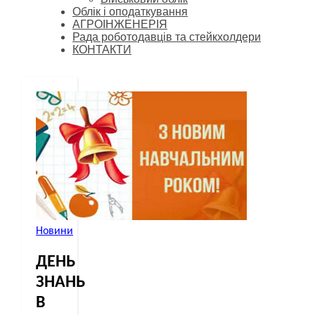
Облік і оподаткування
АГРОІНЖЕНЕРІЯ
Рада роботодавців та стейкхолдери
КОНТАКТИ
Новини
ДЕНЬ
ЗНАНЬ
В