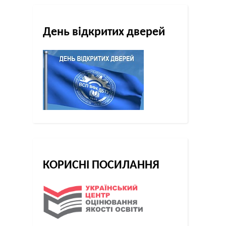
День відкритих дверей
КОРИСНІ ПОСИЛАННЯ