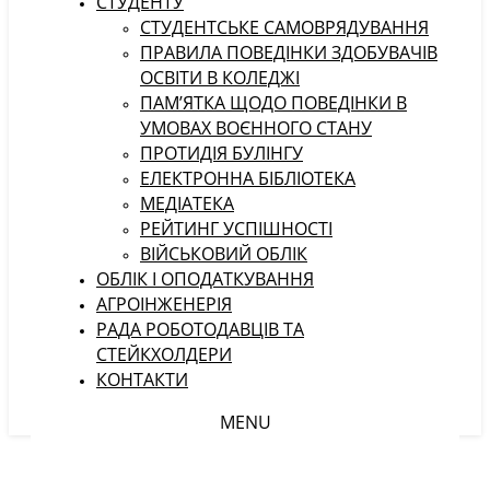
СТУДЕНТУ
CТУДЕНТСЬКЕ САМОВРЯДУВАННЯ
ПРАВИЛА ПОВЕДІНКИ ЗДОБУВАЧІВ
ОСВІТИ В КОЛЕДЖІ
ПАМ’ЯТКА ЩОДО ПОВЕДІНКИ В
УМОВАХ ВОЄННОГО СТАНУ
ПРОТИДІЯ БУЛІНГУ
ЕЛЕКТРОННА БІБЛІОТЕКА
МЕДІАТЕКА
РЕЙТИНГ УСПІШНОСТІ
ВІЙСЬКОВИЙ ОБЛІК
ОБЛІК І ОПОДАТКУВАННЯ
АГРОІНЖЕНЕРІЯ
РАДА РОБОТОДАВЦІВ ТА
СТЕЙКХОЛДЕРИ
КОНТАКТИ
MENU