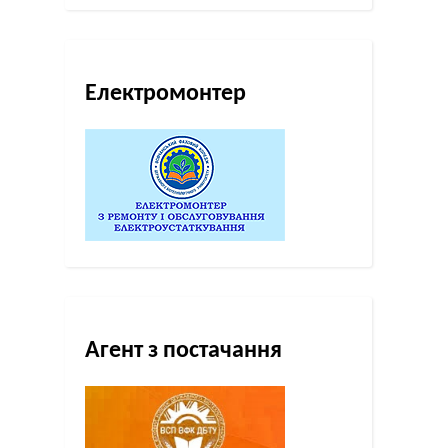
Електромонтер
Агент з постачання