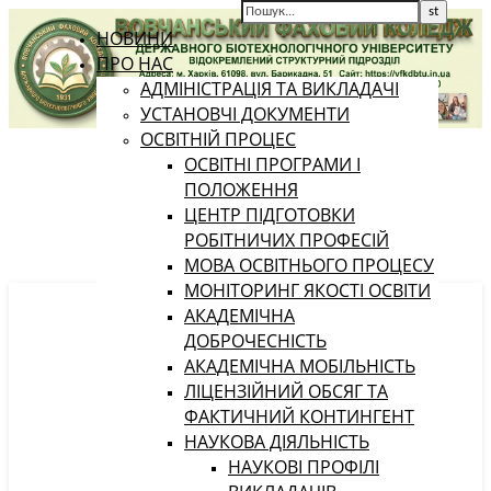
НОВИНИ
ПРО НАС
АДМІНІСТРАЦІЯ ТА ВИКЛАДАЧІ
УСТАНОВЧІ ДОКУМЕНТИ
ОСВІТНІЙ ПРОЦЕС
ОСВІТНІ ПРОГРАМИ І
ПОЛОЖЕННЯ
ЦЕНТР ПІДГОТОВКИ
РОБІТНИЧИХ ПРОФЕСІЙ
МОВА ОСВІТНЬОГО ПРОЦЕСУ
МОНІТОРИНГ ЯКОСТІ ОСВІТИ
АКАДЕМІЧНА
ДОБРОЧЕСНІСТЬ
АКАДЕМІЧНА МОБІЛЬНІСТЬ
ЛІЦЕНЗІЙНИЙ ОБСЯГ ТА
ФАКТИЧНИЙ КОНТИНГЕНТ
НАУКОВА ДІЯЛЬНІСТЬ
НАУКОВІ ПРОФІЛІ