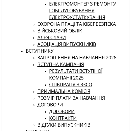
ЕЛЕКТРОМОНТЕР З РЕМОНТУ
І ОБСЛУГОВУВАННЯ
ЕЛЕКТРОУСТАТКУВАННЯ
ОХОРОНА ПРАЦІ ТА КІБЕРБЕЗПЕКА
ВІЙСЬКОВИЙ ОБЛІК
АЛЕЯ СЛАВИ
АСОЦІАЦІЯ ВИПУСКНИКІВ
ВСТУПНИКУ
ЗАПРОШЕННЯ НА НАВЧАННЯ 2026
ВСТУПНА КАМПАНІЯ
РЕЗУЛЬТАТИ ВСТУПНОЇ
КОМПАНІЇ 2025
СПІВПРАЦЯ З ЗЗСО
ПРИЙМАЛЬНА КОМІСІЯ
РОЗМІР ПЛАТИ ЗА НАВЧАННЯ
ДОГОВОРИ
ДОГОВОРИ
КОНТРАКТИ
ВІДГУКИ ВИПУСКНИКІВ