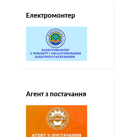
Електромонтер
Агент з постачання