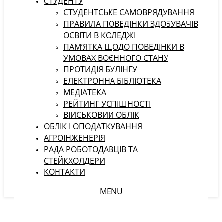
СТУДЕНТУ
CТУДЕНТСЬКЕ САМОВРЯДУВАННЯ
ПРАВИЛА ПОВЕДІНКИ ЗДОБУВАЧІВ
ОСВІТИ В КОЛЕДЖІ
ПАМ’ЯТКА ЩОДО ПОВЕДІНКИ В
УМОВАХ ВОЄННОГО СТАНУ
ПРОТИДІЯ БУЛІНГУ
ЕЛЕКТРОННА БІБЛІОТЕКА
МЕДІАТЕКА
РЕЙТИНГ УСПІШНОСТІ
ВІЙСЬКОВИЙ ОБЛІК
ОБЛІК І ОПОДАТКУВАННЯ
АГРОІНЖЕНЕРІЯ
РАДА РОБОТОДАВЦІВ ТА
СТЕЙКХОЛДЕРИ
КОНТАКТИ
MENU