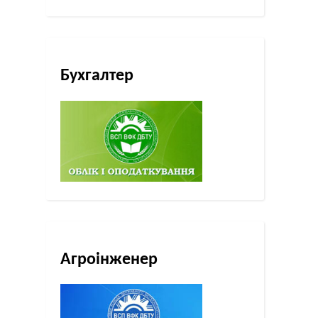
Бухгалтер
Агроінженер