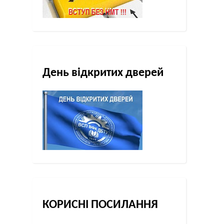
День відкритих дверей
КОРИСНІ ПОСИЛАННЯ