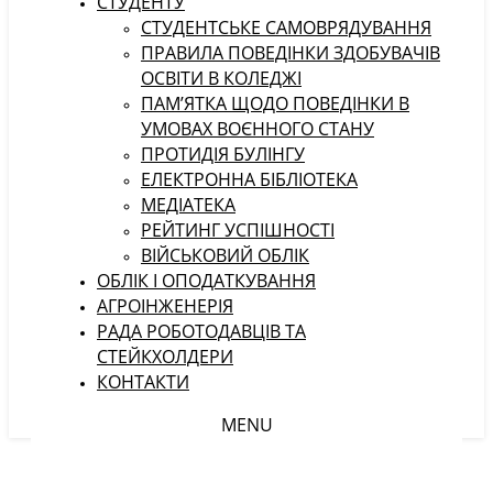
СТУДЕНТУ
CТУДЕНТСЬКЕ САМОВРЯДУВАННЯ
ПРАВИЛА ПОВЕДІНКИ ЗДОБУВАЧІВ
ОСВІТИ В КОЛЕДЖІ
ПАМ’ЯТКА ЩОДО ПОВЕДІНКИ В
УМОВАХ ВОЄННОГО СТАНУ
ПРОТИДІЯ БУЛІНГУ
ЕЛЕКТРОННА БІБЛІОТЕКА
МЕДІАТЕКА
РЕЙТИНГ УСПІШНОСТІ
ВІЙСЬКОВИЙ ОБЛІК
ОБЛІК І ОПОДАТКУВАННЯ
АГРОІНЖЕНЕРІЯ
РАДА РОБОТОДАВЦІВ ТА
СТЕЙКХОЛДЕРИ
КОНТАКТИ
MENU