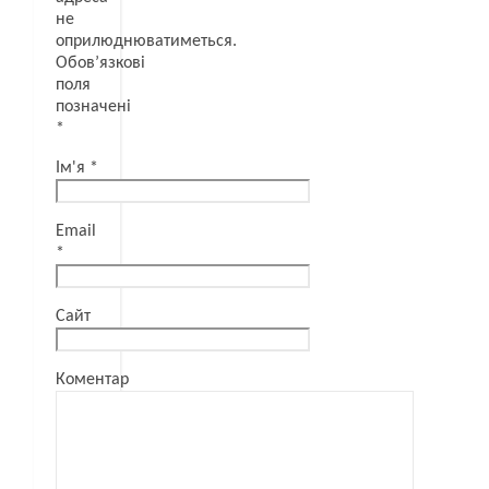
не
оприлюднюватиметься.
Обов’язкові
поля
позначені
*
Ім'я
*
Email
*
Сайт
Коментар