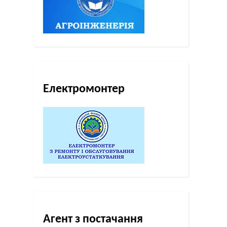
Електромонтер
Агент з постачання