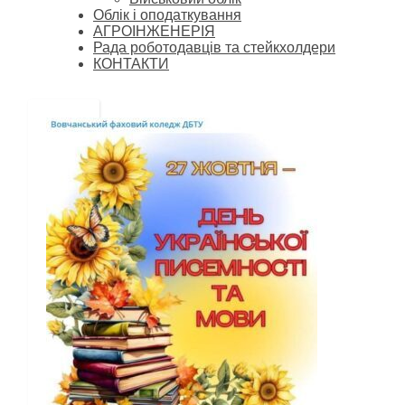
Облік і оподаткування
АГРОІНЖЕНЕРІЯ
Рада роботодавців та стейкхолдери
КОНТАКТИ