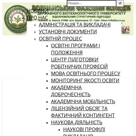
НОВИНИ
ПРО НАС
АДМІНІСТРАЦІЯ ТА ВИКЛАДАЧІ
УСТАНОВЧІ ДОКУМЕНТИ
ОСВІТНІЙ ПРОЦЕС
ОСВІТНІ ПРОГРАМИ І
ПОЛОЖЕННЯ
ЦЕНТР ПІДГОТОВКИ
РОБІТНИЧИХ ПРОФЕСІЙ
МОВА ОСВІТНЬОГО ПРОЦЕСУ
МОНІТОРИНГ ЯКОСТІ ОСВІТИ
АКАДЕМІЧНА
ДОБРОЧЕСНІСТЬ
АКАДЕМІЧНА МОБІЛЬНІСТЬ
ЛІЦЕНЗІЙНИЙ ОБСЯГ ТА
ФАКТИЧНИЙ КОНТИНГЕНТ
НАУКОВА ДІЯЛЬНІСТЬ
НАУКОВІ ПРОФІЛІ