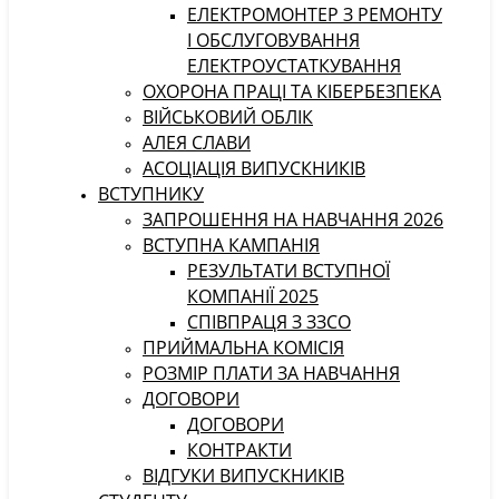
ЕЛЕКТРОМОНТЕР З РЕМОНТУ
І ОБСЛУГОВУВАННЯ
ЕЛЕКТРОУСТАТКУВАННЯ
ОХОРОНА ПРАЦІ ТА КІБЕРБЕЗПЕКА
ВІЙСЬКОВИЙ ОБЛІК
АЛЕЯ СЛАВИ
АСОЦІАЦІЯ ВИПУСКНИКІВ
ВСТУПНИКУ
ЗАПРОШЕННЯ НА НАВЧАННЯ 2026
ВСТУПНА КАМПАНІЯ
РЕЗУЛЬТАТИ ВСТУПНОЇ
КОМПАНІЇ 2025
СПІВПРАЦЯ З ЗЗСО
ПРИЙМАЛЬНА КОМІСІЯ
РОЗМІР ПЛАТИ ЗА НАВЧАННЯ
ДОГОВОРИ
ДОГОВОРИ
КОНТРАКТИ
ВІДГУКИ ВИПУСКНИКІВ