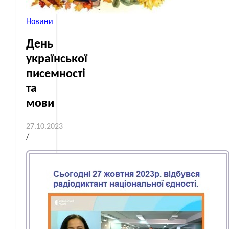
Новини
День
української
писемності
та
мови
27.10.2023
/