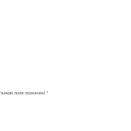
язкові поля позначені
*