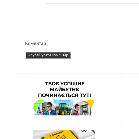
Коментар