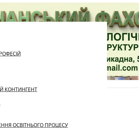
РОФЕСІЙ
ИЙ КОНТИНГЕНТ
В
ЕННЯ ОСВІТНЬОГО ПРОЦЕСУ