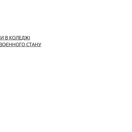
И В КОЛЕДЖІ
 ВОЄННОГО СТАНУ