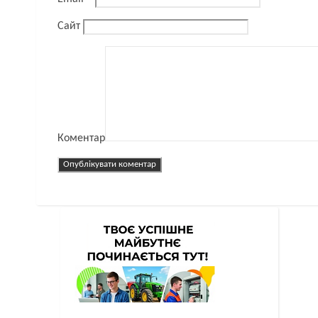
Сайт
Коментар