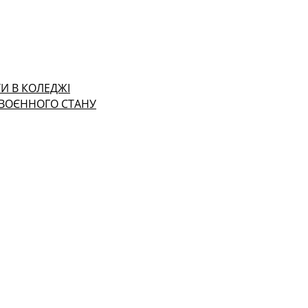
И В КОЛЕДЖІ
 ВОЄННОГО СТАНУ