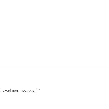
язкові поля позначені
*