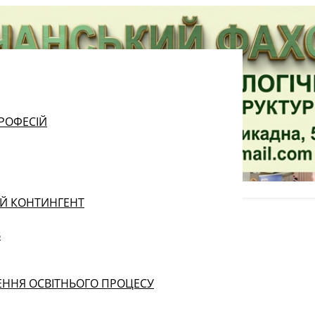
РОФЕСІЙ
ИЙ КОНТИНГЕНТ
В
ЕННЯ ОСВІТНЬОГО ПРОЦЕСУ