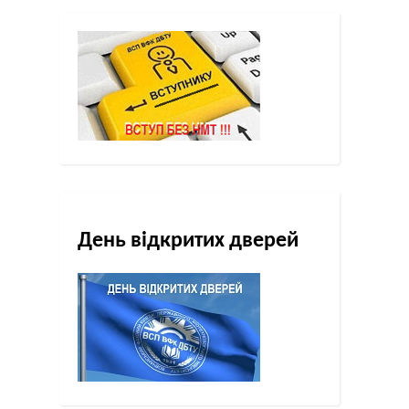
День відкритих дверей