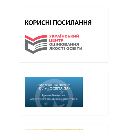
КОРИСНІ ПОСИЛАННЯ