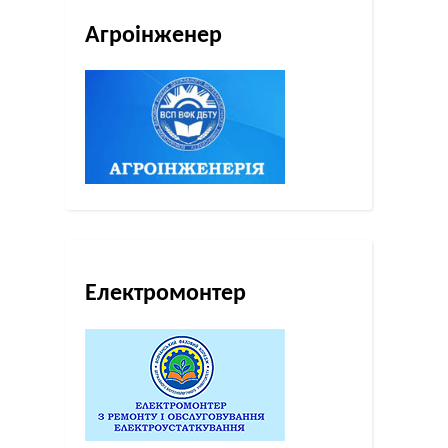
Агроінженер
Електромонтер