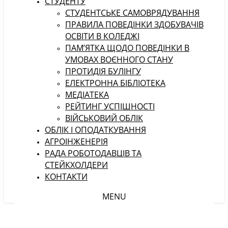
СТУДЕНТУ
CТУДЕНТСЬКЕ САМОВРЯДУВАННЯ
ПРАВИЛА ПОВЕДІНКИ ЗДОБУВАЧІВ
ОСВІТИ В КОЛЕДЖІ
ПАМ’ЯТКА ЩОДО ПОВЕДІНКИ В
УМОВАХ ВОЄННОГО СТАНУ
ПРОТИДІЯ БУЛІНГУ
ЕЛЕКТРОННА БІБЛІОТЕКА
МЕДІАТЕКА
РЕЙТИНГ УСПІШНОСТІ
ВІЙСЬКОВИЙ ОБЛІК
ОБЛІК І ОПОДАТКУВАННЯ
АГРОІНЖЕНЕРІЯ
РАДА РОБОТОДАВЦІВ ТА
СТЕЙКХОЛДЕРИ
КОНТАКТИ
MENU