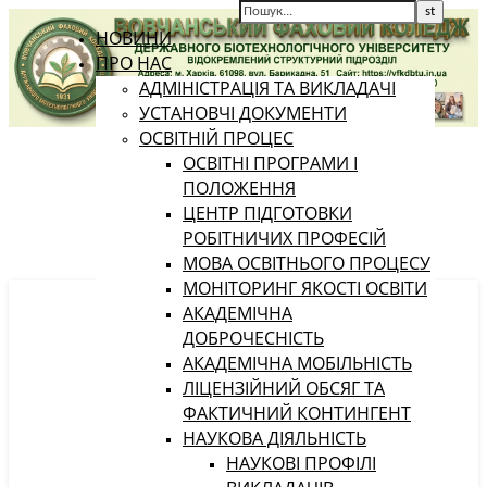
НОВИНИ
ПРО НАС
АДМІНІСТРАЦІЯ ТА ВИКЛАДАЧІ
УСТАНОВЧІ ДОКУМЕНТИ
ОСВІТНІЙ ПРОЦЕС
ОСВІТНІ ПРОГРАМИ І
ПОЛОЖЕННЯ
ЦЕНТР ПІДГОТОВКИ
РОБІТНИЧИХ ПРОФЕСІЙ
МОВА ОСВІТНЬОГО ПРОЦЕСУ
МОНІТОРИНГ ЯКОСТІ ОСВІТИ
АКАДЕМІЧНА
ДОБРОЧЕСНІСТЬ
АКАДЕМІЧНА МОБІЛЬНІСТЬ
ЛІЦЕНЗІЙНИЙ ОБСЯГ ТА
ФАКТИЧНИЙ КОНТИНГЕНТ
НАУКОВА ДІЯЛЬНІСТЬ
НАУКОВІ ПРОФІЛІ