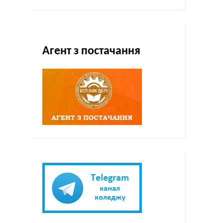
Агент з постачання