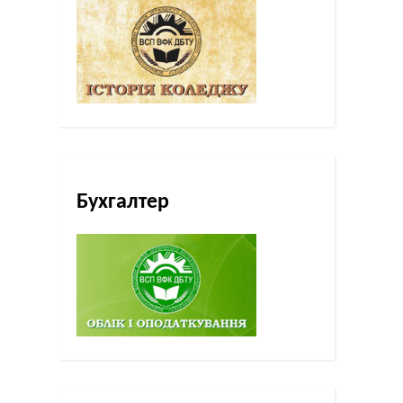
Бухгалтер