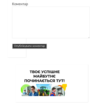
Коментар