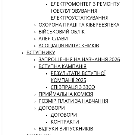
ЕЛЕКТРОМОНТЕР З РЕМОНТУ
І ОБСЛУГОВУВАННЯ
ЕЛЕКТРОУСТАТКУВАННЯ
ОХОРОНА ПРАЦІ ТА КІБЕРБЕЗПЕКА
ВІЙСЬКОВИЙ ОБЛІК
АЛЕЯ СЛАВИ
АСОЦІАЦІЯ ВИПУСКНИКІВ
ВСТУПНИКУ
ЗАПРОШЕННЯ НА НАВЧАННЯ 2026
ВСТУПНА КАМПАНІЯ
РЕЗУЛЬТАТИ ВСТУПНОЇ
КОМПАНІЇ 2025
СПІВПРАЦЯ З ЗЗСО
ПРИЙМАЛЬНА КОМІСІЯ
РОЗМІР ПЛАТИ ЗА НАВЧАННЯ
ДОГОВОРИ
ДОГОВОРИ
КОНТРАКТИ
ВІДГУКИ ВИПУСКНИКІВ