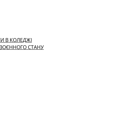
И В КОЛЕДЖІ
 ВОЄННОГО СТАНУ