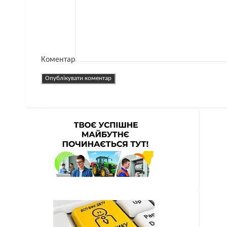
Коментар