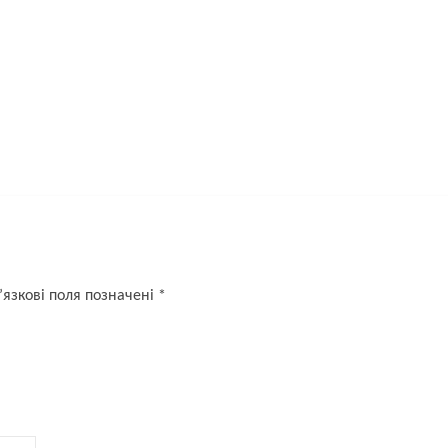
язкові поля позначені
*