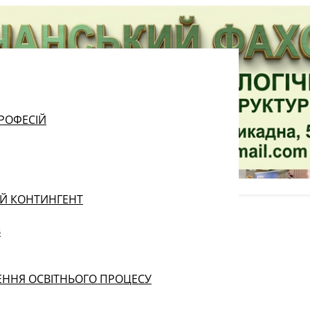
РОФЕСІЙ
ИЙ КОНТИНГЕНТ
В
ЕННЯ ОСВІТНЬОГО ПРОЦЕСУ